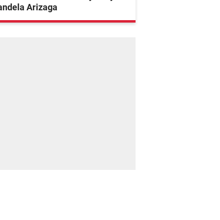
andela Arizaga