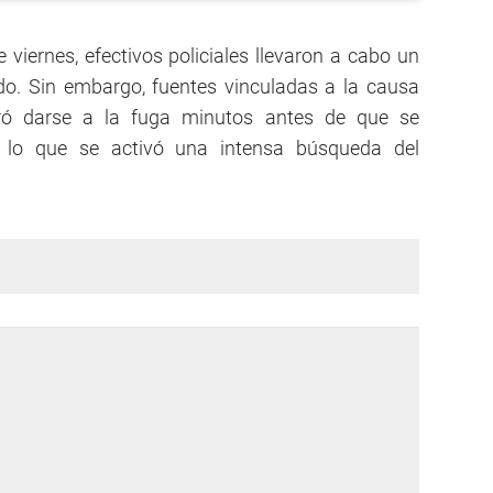
 viernes, efectivos policiales llevaron a cabo un
do. Sin embargo, fuentes vinculadas a la causa
gró darse a la fuga minutos antes de que se
r lo que se activó una intensa búsqueda del