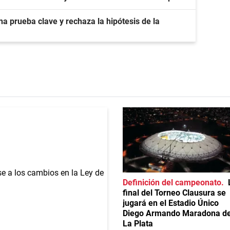
a prueba clave y rechaza la hipótesis de la
Definición del campeonato
final del Torneo Clausura se
jugará en el Estadio Único
Diego Armando Maradona d
La Plata