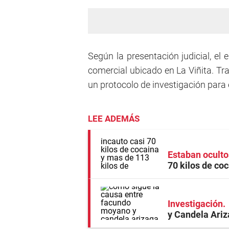
Según la presentación judicial, el e
comercial ubicado en La Viñita. Tra
un protocolo de investigación para 
LEE ADEMÁS
Estaban oculto
70 kilos de co
Investigación
y Candela Ari