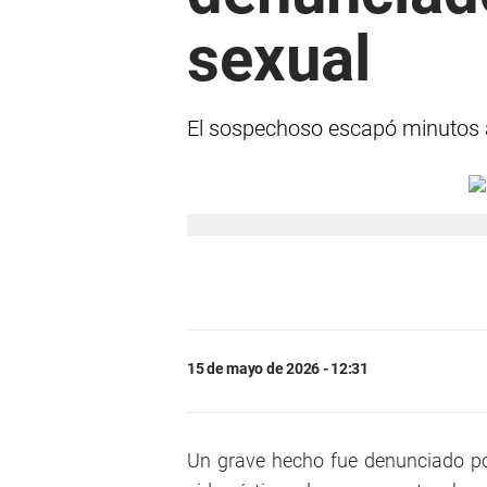
sexual
El sospechoso escapó minutos a
15 de mayo de 2026 - 12:31
Un grave hecho fue denunciado po