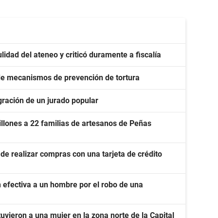
lidad del ateneo y criticó duramente a fiscalía
 de mecanismos de prevención de tortura
gración de un jurado popular
llones a 22 familias de artesanos de Peñas
de realizar compras con una tarjeta de crédito
 efectiva a un hombre por el robo de una
uvieron a una mujer en la zona norte de la Capital