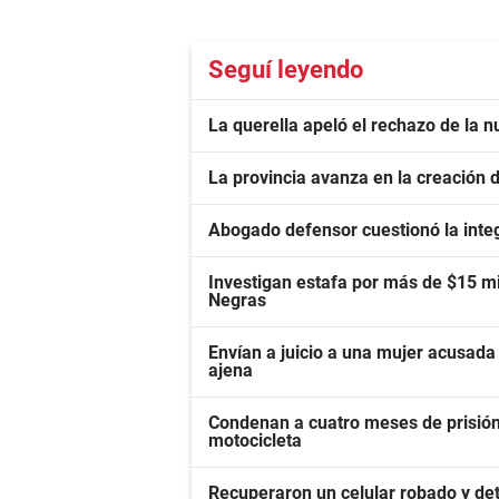
Seguí leyendo
La querella apeló el rechazo de la nu
La provincia avanza en la creación
Abogado defensor cuestionó la inte
Investigan estafa por más de $15 mi
Negras
Envían a juicio a una mujer acusada 
ajena
Condenan a cuatro meses de prisión
motocicleta
Recuperaron un celular robado y det