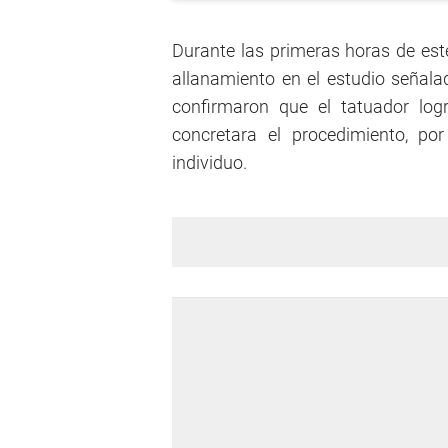
Durante las primeras horas de este
allanamiento en el estudio señala
confirmaron que el tatuador lo
concretara el procedimiento, po
individuo.