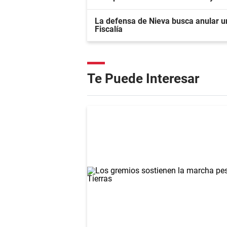
La defensa de Nieva busca anular un
Fiscalía
Te Puede Interesar