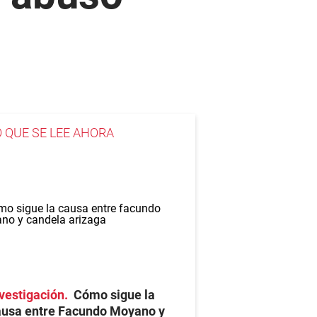
O QUE SE LEE AHORA
vestigación
Cómo sigue la
ausa entre Facundo Moyano y