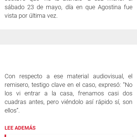
sábado 23 de mayo, día en que Agostina fue
vista por última vez.
Con respecto a ese material audiovisual, el
remisero, testigo clave en el caso, expresó: “No
los vi entrar a la casa, frenamos casi dos
cuadras antes, pero viéndolo así rápido sí, son
ellos”.
LEE ADEMÁS