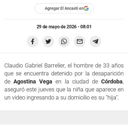
Agregar El Ancasti en
29 de mayo de 2026 - 08:01
Claudio Gabriel Barrelier, el hombre de 33 años
que se encuentra detenido por la desaparición
de
Agostina Vega
en la ciudad de
Córdoba
,
aseguró este jueves que la niña que aparece en
un video ingresando a su domicilio es su "hija".