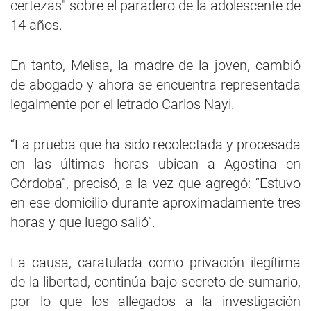
certezas" sobre el paradero de la adolescente de
14 años.
En tanto, Melisa, la madre de la joven, cambió
de abogado y ahora se encuentra representada
legalmente por el letrado Carlos Nayi.
“La prueba que ha sido recolectada y procesada
en las últimas horas ubican a Agostina en
Córdoba”, precisó, a la vez que agregó: “Estuvo
en ese domicilio durante aproximadamente tres
horas y que luego salió”.
La causa, caratulada como privación ilegítima
de la libertad, continúa bajo secreto de sumario,
por lo que los allegados a la investigación