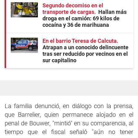
Segundo decomiso en el
transporte de cargas
Hallan más
droga en el camión: 69 kilos de
cocaína y 36 de marihuana
En el barrio Teresa de Calcuta
Atrapan a un conocido delincuente
tras ser reducido por vecinos en el
sur capitalino
La familia denunció, en diálogo con la prensa,
que Barrelier, quien permanece alojado en el
penal de Bouwer, "mintió" en su comparencia, al
tiempo que el fiscal señaló "aún no tener