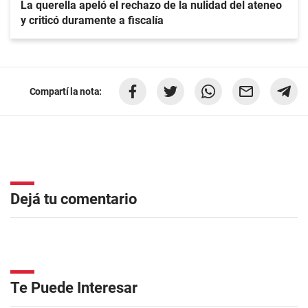
La querella apeló el rechazo de la nulidad del ateneo
y criticó duramente a fiscalía
Compartí la nota:
Dejá tu comentario
Te Puede Interesar