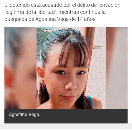
El detenido está acusado por el delito de “privación
ilegítima de la libertad”, mientras continúa la
búsqueda de Agostina Vega de 14 años.
Agostina Vega.