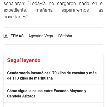
señalaron: "Todavía no cargaron nada en el
expediente, mañana esperaremos las
novedades".
TEMAS
Agostina Vega
Córdoba
Seguí leyendo
Gendarmería incautó casi 70 kilos de cocaína y más
de 113 kilos de marihuana
Cómo sigue la causa entre Facundo Moyano y
Candela Arizaga