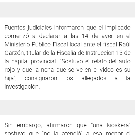
Fuentes judiciales informaron que el implicado
comenzó a declarar a las 14 de ayer en el
Ministerio Público Fiscal local ante el fiscal Raúl
Garzón, titular de la Fiscalía de Instrucción 13 de
la capital provincial. "Sostuvo el relato del auto
rojo y que la nena que se ve en el video es su
hija", consignaron los allegados a la
investigación.
Sin embargo, afirmaron que "una kioskera"
sostuvo que "no la atendió" a esa menor el