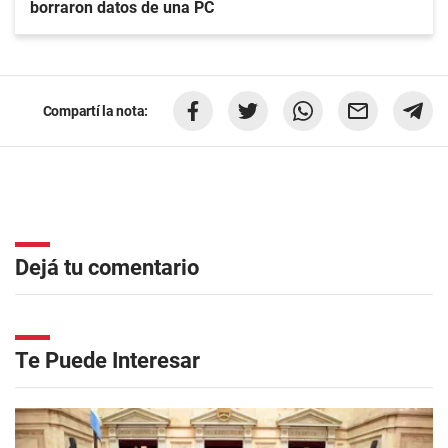
borraron datos de una PC
Compartí la nota:
Dejá tu comentario
Te Puede Interesar