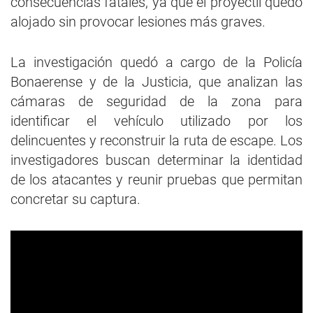
consecuencias fatales, ya que el proyectil quedó
alojado sin provocar lesiones más graves.
La investigación quedó a cargo de la Policía
Bonaerense y de la Justicia, que analizan las
cámaras de seguridad de la zona para
identificar el vehículo utilizado por los
delincuentes y reconstruir la ruta de escape. Los
investigadores buscan determinar la identidad
de los atacantes y reunir pruebas que permitan
concretar su captura.