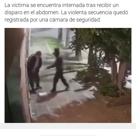
La víctima se encuentra internada tras recibir un
disparo en el abdomen. La violenta secuencia quedó
registrada por una cámara de seguridad.