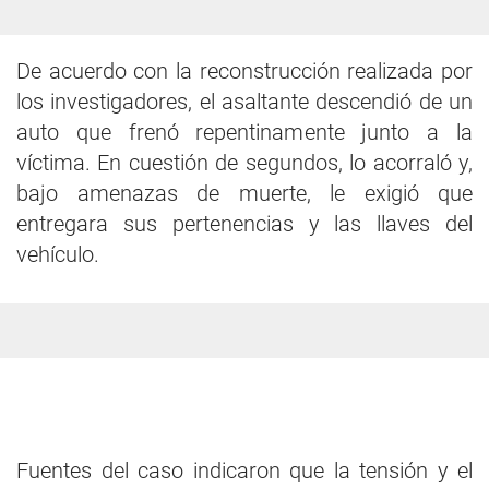
De acuerdo con la reconstrucción realizada por
los investigadores, el asaltante descendió de un
auto que frenó repentinamente junto a la
víctima. En cuestión de segundos, lo acorraló y,
bajo amenazas de muerte, le exigió que
entregara sus pertenencias y las llaves del
vehículo.
Fuentes del caso indicaron que la tensión y el