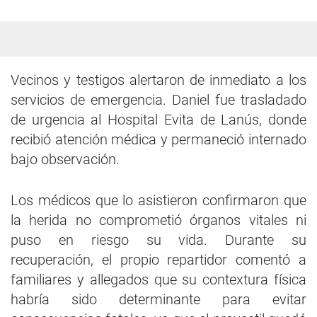
Vecinos y testigos alertaron de inmediato a los
servicios de emergencia. Daniel fue trasladado
de urgencia al Hospital Evita de Lanús, donde
recibió atención médica y permaneció internado
bajo observación.
Los médicos que lo asistieron confirmaron que
la herida no comprometió órganos vitales ni
puso en riesgo su vida. Durante su
recuperación, el propio repartidor comentó a
familiares y allegados que su contextura física
habría sido determinante para evitar