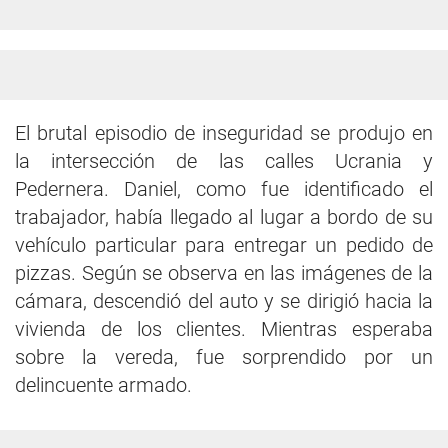
El brutal episodio de inseguridad se produjo en
la intersección de las calles Ucrania y
Pedernera. Daniel, como fue identificado el
trabajador, había llegado al lugar a bordo de su
vehículo particular para entregar un pedido de
pizzas. Según se observa en las imágenes de la
cámara, descendió del auto y se dirigió hacia la
vivienda de los clientes. Mientras esperaba
sobre la vereda, fue sorprendido por un
delincuente armado.