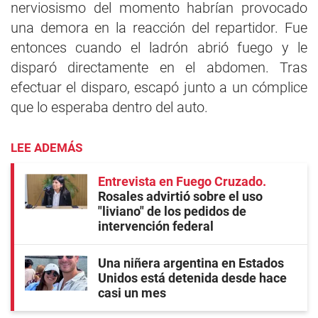
nerviosismo del momento habrían provocado
una demora en la reacción del repartidor. Fue
entonces cuando el ladrón abrió fuego y le
disparó directamente en el abdomen. Tras
efectuar el disparo, escapó junto a un cómplice
que lo esperaba dentro del auto.
LEE ADEMÁS
Entrevista en Fuego Cruzado
Rosales advirtió sobre el uso
"liviano" de los pedidos de
intervención federal
Una niñera argentina en Estados
Unidos está detenida desde hace
casi un mes