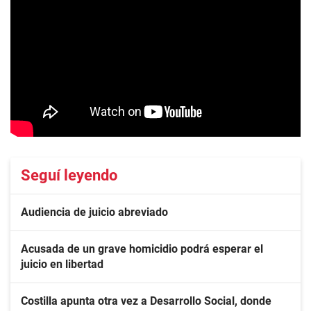
Seguí leyendo
Audiencia de juicio abreviado
Acusada de un grave homicidio podrá esperar el
juicio en libertad
Costilla apunta otra vez a Desarrollo Social, donde