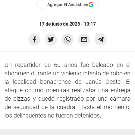
Agregar El Ancasti en
17 de junio de 2026 - 10:17
Un repartidor de 60 años fue baleado en el
abdomen durante un violento intento de robo en
la localidad bonaerense de Lanús Oeste. El
ataque ocurrió mientras realizaba una entrega
de pizzas y quedó registrado por una cámara
de seguridad de la cuadra. Hasta el momento,
los delincuentes no fueron detenidos.