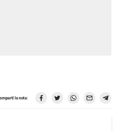
ompartí la nota: