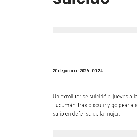
20 de junio de 2026 - 00:24
Un exmilitar se suicidó el jueves a 
Tucumán, tras discutir y golpear a
salió en defensa de la mujer.