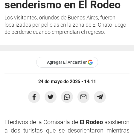
senderismo en El Rodeo
Los visitantes, oriundos de Buenos Aires, fueron
localizados por policías en la zona de El Chato luego
de perderse cuando emprendían el regreso.
Agregar El Ancasti en
24 de mayo de 2026 - 14:11
Efectivos de la Comisaría de
El Rodeo
asistieron
a dos turistas que se desorientaron mientras