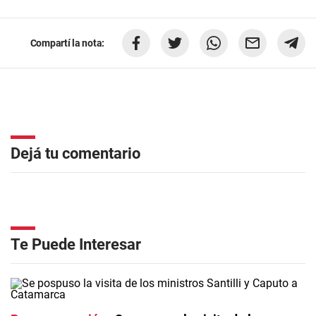
Compartí la nota:
Dejá tu comentario
Te Puede Interesar