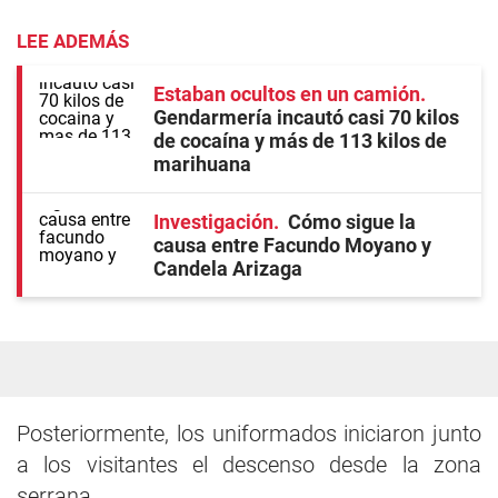
LEE ADEMÁS
Estaban ocultos en un camión
Gendarmería incautó casi 70 kilos
de cocaína y más de 113 kilos de
marihuana
Investigación
Cómo sigue la
causa entre Facundo Moyano y
Candela Arizaga
Posteriormente, los uniformados iniciaron junto
a los visitantes el descenso desde la zona
serrana.