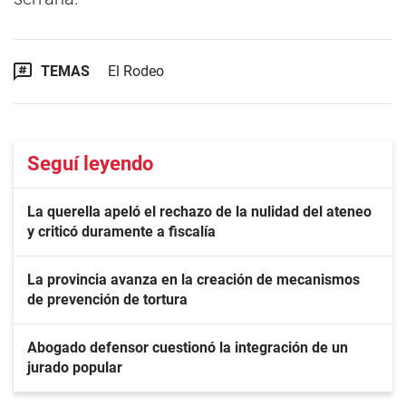
TEMAS
El Rodeo
Seguí leyendo
La querella apeló el rechazo de la nulidad del ateneo
y criticó duramente a fiscalía
La provincia avanza en la creación de mecanismos
de prevención de tortura
Abogado defensor cuestionó la integración de un
jurado popular