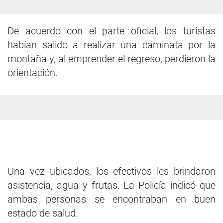
De acuerdo con el parte oficial, los turistas
habían salido a realizar una caminata por la
montaña y, al emprender el regreso, perdieron la
orientación.
Una vez ubicados, los efectivos les brindaron
asistencia, agua y frutas. La Policía indicó que
ambas personas se encontraban en buen
estado de salud.