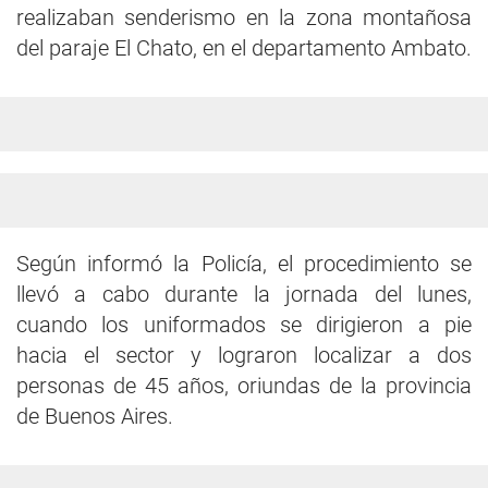
realizaban senderismo en la zona montañosa
del paraje El Chato, en el departamento Ambato.
Según informó la Policía, el procedimiento se
llevó a cabo durante la jornada del lunes,
cuando los uniformados se dirigieron a pie
hacia el sector y lograron localizar a dos
personas de 45 años, oriundas de la provincia
de Buenos Aires.