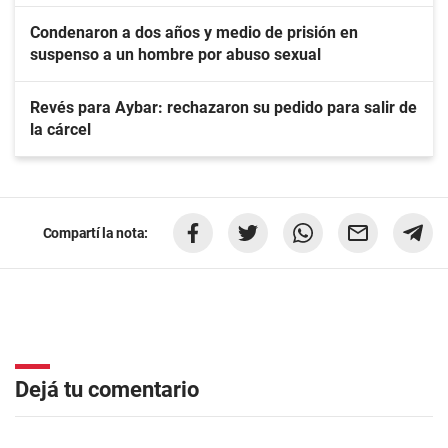
Condenaron a dos años y medio de prisión en
suspenso a un hombre por abuso sexual
Revés para Aybar: rechazaron su pedido para salir de
la cárcel
Compartí la nota:
Dejá tu comentario