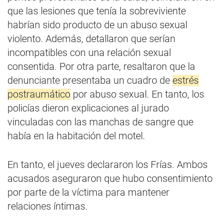
que las lesiones que tenía la sobreviviente
habrían sido producto de un abuso sexual
violento. Además, detallaron que serían
incompatibles con una relación sexual
consentida. Por otra parte, resaltaron que la
denunciante presentaba un cuadro de
estrés
postraumático
por abuso sexual. En tanto, los
policías dieron explicaciones al jurado
vinculadas con las manchas de sangre que
había en la habitación del motel.
En tanto, el jueves declararon los Frías. Ambos
acusados aseguraron que hubo consentimiento
por parte de la víctima para mantener
relaciones íntimas.