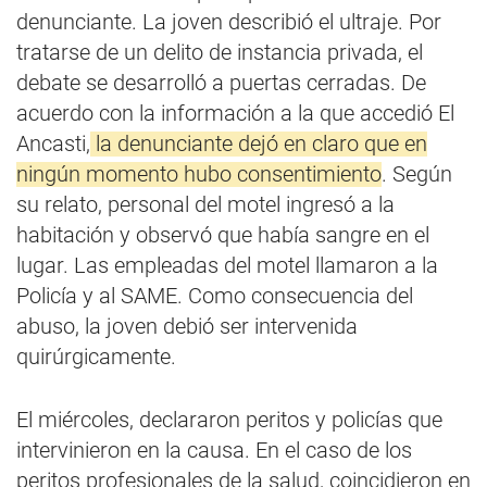
denunciante. La joven describió el ultraje. Por
tratarse de un delito de instancia privada, el
debate se desarrolló a puertas cerradas. De
acuerdo con la información a la que accedió El
Ancasti,
la denunciante dejó en claro que en
ningún momento hubo consentimiento
. Según
su relato, personal del motel ingresó a la
habitación y observó que había sangre en el
lugar. Las empleadas del motel llamaron a la
Policía y al SAME. Como consecuencia del
abuso, la joven debió ser intervenida
quirúrgicamente.
El miércoles, declararon peritos y policías que
intervinieron en la causa. En el caso de los
peritos profesionales de la salud, coincidieron en