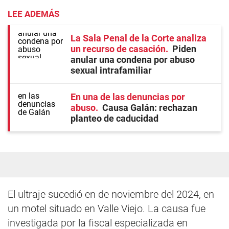
LEE ADEMÁS
La Sala Penal de la Corte analiza
un recurso de casación
Piden
anular una condena por abuso
sexual intrafamiliar
En una de las denuncias por
abuso
Causa Galán: rechazan
planteo de caducidad
El ultraje sucedió en de noviembre del 2024, en
un motel situado en Valle Viejo. La causa fue
investigada por la fiscal especializada en