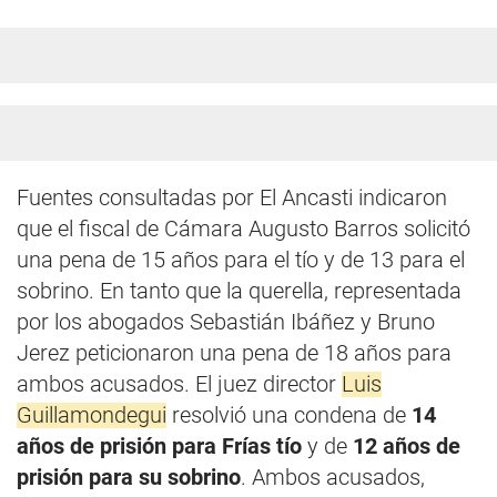
Fuentes consultadas por El Ancasti indicaron
que el fiscal de Cámara Augusto Barros solicitó
una pena de 15 años para el tío y de 13 para el
sobrino. En tanto que la querella, representada
por los abogados Sebastián Ibáñez y Bruno
Jerez peticionaron una pena de 18 años para
ambos acusados. El juez director
Luis
Guillamondegui
resolvió una condena de
14
años de prisión para Frías tío
y de
12 años de
prisión para su sobrino
. Ambos acusados,