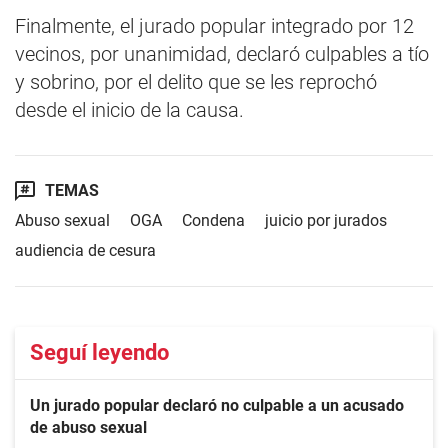
Finalmente, el jurado popular integrado por 12
vecinos, por unanimidad, declaró culpables a tío
y sobrino, por el delito que se les reprochó
desde el inicio de la causa.
TEMAS
Abuso sexual
OGA
Condena
juicio por jurados
audiencia de cesura
Seguí leyendo
Un jurado popular declaró no culpable a un acusado
de abuso sexual