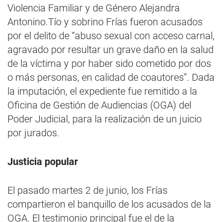
Violencia Familiar y de Género Alejandra
Antonino.Tío y sobrino Frías fueron acusados
por el delito de “abuso sexual con acceso carnal,
agravado por resultar un grave daño en la salud
de la víctima y por haber sido cometido por dos
o más personas, en calidad de coautores”. Dada
la imputación, el expediente fue remitido a la
Oficina de Gestión de Audiencias (OGA) del
Poder Judicial, para la realización de un juicio
por jurados.
Justicia popular
El pasado martes 2 de junio, los Frías
compartieron el banquillo de los acusados de la
OGA. El testimonio principal fue el de la