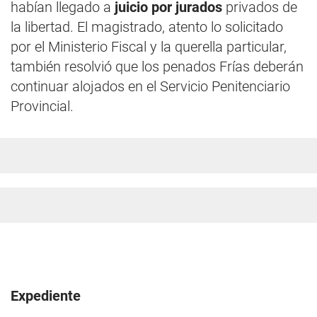
habían llegado a
juicio por jurados
privados de
la libertad. El magistrado, atento lo solicitado
por el Ministerio Fiscal y la querella particular,
también resolvió que los penados Frías deberán
continuar alojados en el Servicio Penitenciario
Provincial.
Expediente