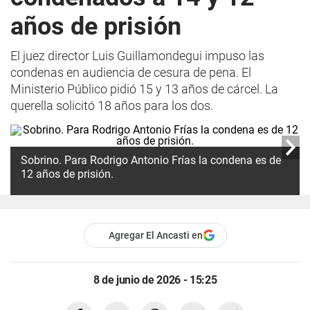
años de prisión
El juez director Luis Guillamondegui impuso las
condenas en audiencia de cesura de pena. El
Ministerio Público pidió 15 y 13 años de cárcel. La
querella solicitó 18 años para los dos.
Sobrino. Para Rodrigo Antonio Frías la condena es de
12 años de prisión.
Agregar El Ancasti en
8 de junio de 2026 - 15:25