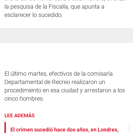
la pesquisa de la Fiscalía, que apunta a
esclarecer lo sucedido.
El último martes, efectivos de la comisaría
Departamental de Recreo realizaron un
procedimiento en esa ciudad y arrestaron a los
cinco hombres.
LEE ADEMÁS
El crimen sucedió hace dos años, en Londres,