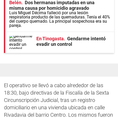
Belén
Dos hermanas imputadas en una
misma causa por homicidio agravado
Luis Miguel Décima falleció por una lesión
respiratoria producto de las quemaduras. Tenía el 40%
del cuerpo quemado. La principal sospechosa era su
pareja.
En Tinogasta
Gendarme intentó
evadir un control
El operativo se llevó a cabo alrededor de las
18:30, bajo directivas de la Fiscalía de la Sexta
Circunscripción Judicial, tras un registro
domiciliario en una vivienda ubicada en calle
Rivadavia del barrio Centro. Los mismos fueron