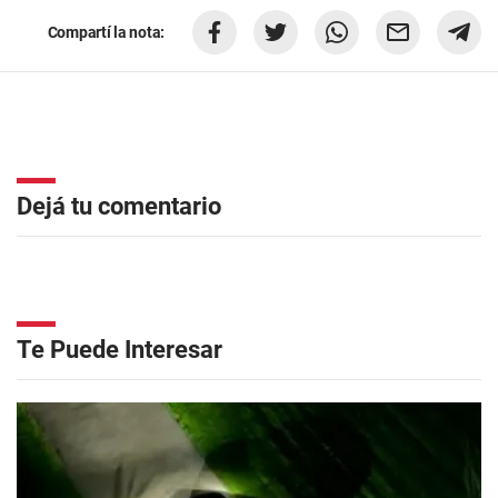
Compartí la nota:
Dejá tu comentario
Te Puede Interesar