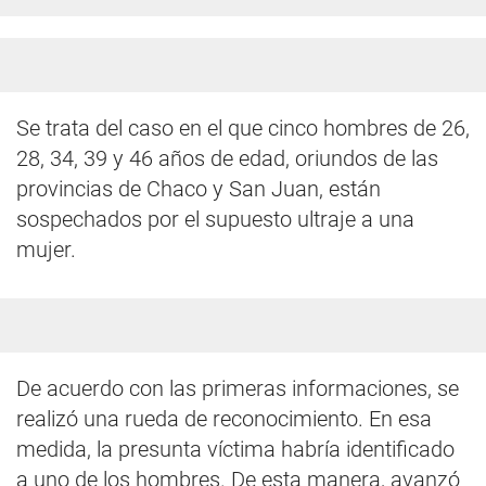
Se trata del caso en el que cinco hombres de 26,
28, 34, 39 y 46 años de edad, oriundos de las
provincias de Chaco y San Juan, están
sospechados por el supuesto ultraje a una
mujer.
De acuerdo con las primeras informaciones, se
realizó una rueda de reconocimiento. En esa
medida, la presunta víctima habría identificado
a uno de los hombres. De esta manera, avanzó