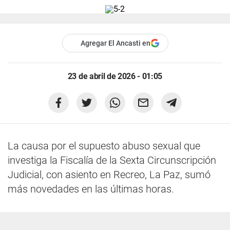
Agregar El Ancasti en
23 de abril de 2026 - 01:05
La causa por el supuesto abuso sexual que
investiga la Fiscalía de la Sexta Circunscripción
Judicial, con asiento en Recreo, La Paz, sumó
más novedades en las últimas horas.