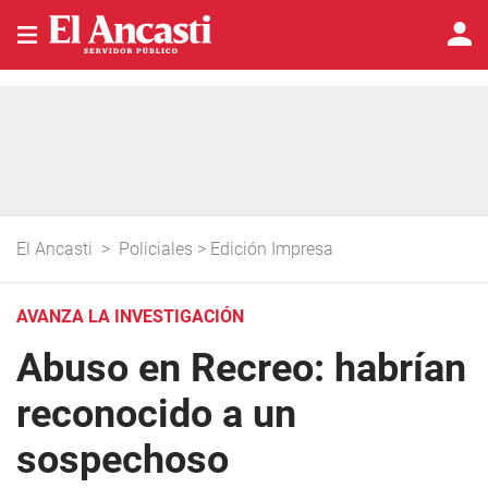
El Ancasti
>
Policiales
>
Edición Impresa
AVANZA LA INVESTIGACIÓN
Abuso en Recreo: habrían
reconocido a un
sospechoso