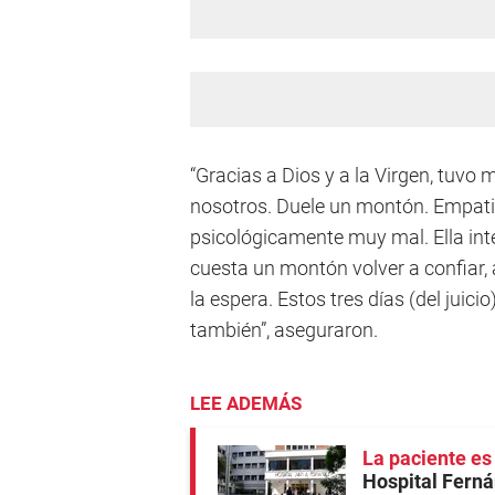
“Gracias a Dios y a la Virgen, tuvo
nosotros. Duele un montón. Empati
psicológicamente muy mal. Ella inten
cuesta un montón volver a confiar,
la espera. Estos tres días (del juic
también”, aseguraron.
LEE ADEMÁS
La paciente es
Hospital Fern