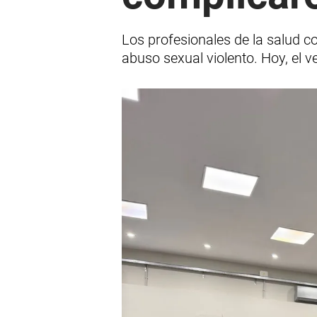
Los profesionales de la salud co
abuso sexual violento. Hoy, el v