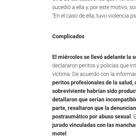
sucedió a ella y, por este motivo, so
“En el caso de ella, tuvo violencia ps
Complicados
El miércoles se llevó adelante la
declararon peritos y policías que in
víctima. De acuerdo con la informac
peritos profesionales de la salud, 
sobreviviente habrían sido produc
detallaron que serían incompatibl
parte, resaltaron que la denuncia
postraumático por abuso sexual
. 
jurado vinculadas con las manchas
motel
.