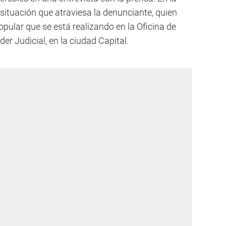
il situación que atraviesa la denunciante, quien
opular que se está realizando en la Oficina de
er Judicial, en la ciudad Capital.