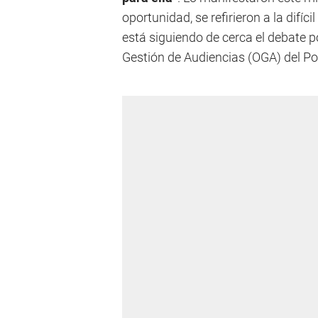
oportunidad, se refirieron a la difíc
está siguiendo de cerca el debate p
Gestión de Audiencias (OGA) del Pod