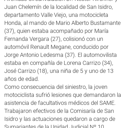
Juan Chelemín de la localidad de San Isidro,
departamento Valle Viejo, una motocicleta
Honda, al mando de Mario Alberto Bustamante
(37), quien estaba acompañado por María
Fernanda Vergara (27), colisionó con un
automóvil Renault Megane, conducido por
Jorge Antonio Ledesma (37). El automovilista
estaba en compañía de Lorena Carrizo (34),
José Carrizo (18), una niña de 5 y uno de 13
años de edad.
Como consecuencia del siniestro, la joven
motociclista sufrió lesiones que demandaron la
asistencia de facultativos médicos del SAME.
Trabajaron efectivos de la Comisaría de San
Isidro y las actuaciones quedaron a cargo de
Sumariantes de la Unidad Judicial Nº 10.