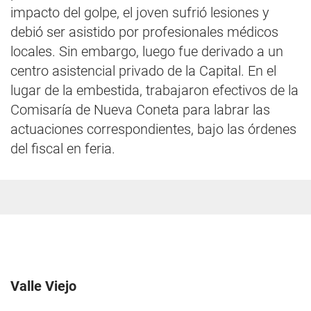
impacto del golpe, el joven sufrió lesiones y
debió ser asistido por profesionales médicos
locales. Sin embargo, luego fue derivado a un
centro asistencial privado de la Capital. En el
lugar de la embestida, trabajaron efectivos de la
Comisaría de Nueva Coneta para labrar las
actuaciones correspondientes, bajo las órdenes
del fiscal en feria.
Valle Viejo