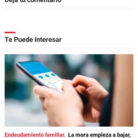
Te Puede Interesar
Endeudamiento familiar
La mora empieza a bajar,