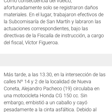
Como consecuencia del vuelco,
afortunadamente solo se registraron daños
materiales. En el lugar, trabajaron efectivos de
la Subcomisaría de San Martín y labraron las
actuaciones correspondientes, bajo las
directivas de la Fiscalía de instrucción, a cargo
del fiscal, Víctor Figueroa.
Más tarde, a las 13.30, en la intersección de las
calles Nº 14 y 2 de la localidad de Nueva
Coneta, Alejandro Pacheco (19) circulaba en
una motocicleta Honda CG 150 cc. Sin
embargo, embistió a un caballo y cayó
pesadamente a la cinta asfáltica. Debido al