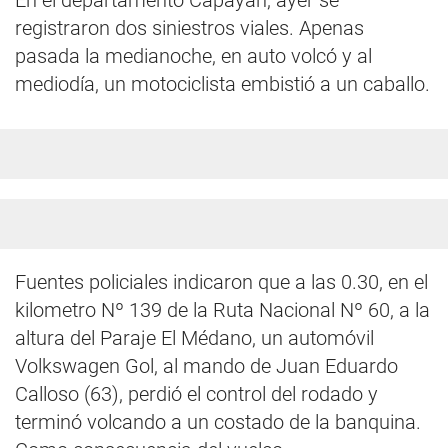
En el departamento Capayán, ayer se
registraron dos siniestros viales. Apenas
pasada la medianoche, en auto volcó y al
mediodía, un motociclista embistió a un caballo.
Fuentes policiales indicaron que a las 0.30, en el
kilometro Nº 139 de la Ruta Nacional Nº 60, a la
altura del Paraje El Médano, un automóvil
Volkswagen Gol, al mando de Juan Eduardo
Calloso (63), perdió el control del rodado y
terminó volcando a un costado de la banquina.