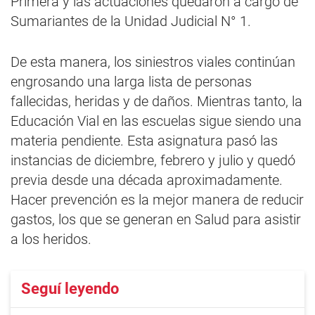
Primera y las actuaciones quedaron a cargo de
Sumariantes de la Unidad Judicial N° 1.
De esta manera, los siniestros viales continúan
engrosando una larga lista de personas
fallecidas, heridas y de daños. Mientras tanto, la
Educación Vial en las escuelas sigue siendo una
materia pendiente. Esta asignatura pasó las
instancias de diciembre, febrero y julio y quedó
previa desde una década aproximadamente.
Hacer prevención es la mejor manera de reducir
gastos, los que se generan en Salud para asistir
a los heridos.
Seguí leyendo