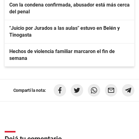
Con la condena confirmada, abusador está más cerca
del penal
"Juicio por Jurados a las aulas" estuvo en Belén y
Tinogasta
Hechos de violencia familiar marcaron el fin de
semana
Compartí la nota:
Dejá tu comentario