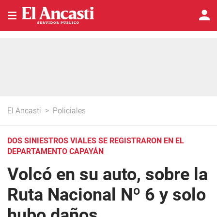
El Ancasti
>
Policiales
DOS SINIESTROS VIALES SE REGISTRARON EN EL
DEPARTAMENTO CAPAYÁN
Volcó en su auto, sobre la
Ruta Nacional Nº 6 y solo
hubo daños