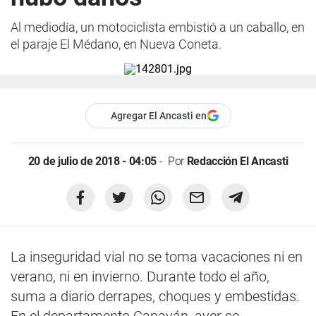
Al mediodía, un motociclista embistió a un caballo, en
el paraje El Médano, en Nueva Coneta.
Agregar El Ancasti en
20 de julio de 2018 - 04:05
Por
Redacción El Ancasti
La inseguridad vial no se toma vacaciones ni en
verano, ni en invierno. Durante todo el año,
suma a diario derrapes, choques y embestidas.