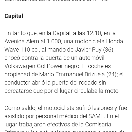
Capital
En tanto que, en la Capital, a las 12.10, en la
Avenida Alem al 1.000, una motocicleta Honda
Wave 110 cc., al mando de Javier Puy (36),
chocó contra la puerta de un automóvil
Volkswagen Gol Power negro. El coche es
propiedad de Mario Emmanuel Brizuela (24); el
conductor abrió la puerta del rodado sin
percatarse que por el lugar circulaba la moto.
Como saldo, el motociclista sufrió lesiones y fue
asistido por personal médico del SAME. En el
lugar trabajaron efectivos de la Comisaría