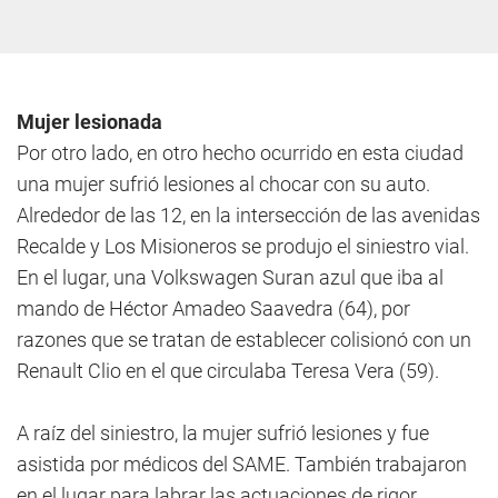
Mujer lesionada
Por otro lado, en otro hecho ocurrido en esta ciudad
una mujer sufrió lesiones al chocar con su auto.
Alrededor de las 12, en la intersección de las avenidas
Recalde y Los Misioneros se produjo el siniestro vial.
En el lugar, una Volkswagen Suran azul que iba al
mando de Héctor Amadeo Saavedra (64), por
razones que se tratan de establecer colisionó con un
Renault Clio en el que circulaba Teresa Vera (59).
A raíz del siniestro, la mujer sufrió lesiones y fue
asistida por médicos del SAME. También trabajaron
en el lugar para labrar las actuaciones de rigor