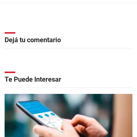
Dejá tu comentario
Te Puede Interesar