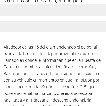
recorría la Cuesta de Zapata, en Tinogasta.
Alrededor de las 16 del día mencionado el personal
policial de la comisaria departamental recibió un
llamado en donde le informaban que en la Cuesta de
Zapata un hombre a quien identificaron como Guy
Bazin, un turista francés, habría sufrido un accidente
con su vehículo en momentos en que transitaba por
la ruta mencionada. Según trascendió, el GPS que
poseía no le habría marcado que ésta no estaba
habilitada y al ingresar e ir descendiendo habría