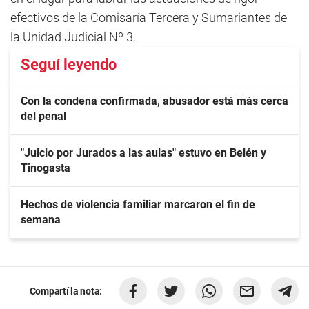
efectivos de la Comisaría Tercera y Sumariantes de
la Unidad Judicial Nº 3.
Seguí leyendo
Con la condena confirmada, abusador está más cerca
del penal
"Juicio por Jurados a las aulas" estuvo en Belén y
Tinogasta
Hechos de violencia familiar marcaron el fin de
semana
Compartí la nota: