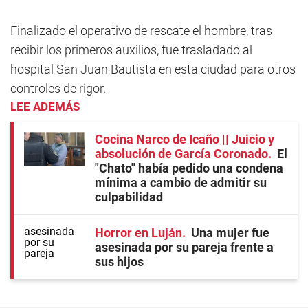
Finalizado el operativo de rescate el hombre, tras
recibir los primeros auxilios, fue trasladado al
hospital San Juan Bautista en esta ciudad para otros
controles de rigor.
LEE ADEMÁS
Cocina Narco de Icaño || Juicio y
absolución de García Coronado
El
"Chato" había pedido una condena
mínima a cambio de admitir su
culpabilidad
Horror en Luján
Una mujer fue
asesinada por su pareja frente a
sus hijos