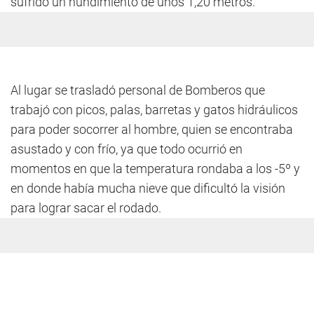
sufrido un hundimiento de unos 1,20 metros.
Al lugar se trasladó personal de Bomberos que
trabajó con picos, palas, barretas y gatos hidráulicos
para poder socorrer al hombre, quien se encontraba
asustado y con frío, ya que todo ocurrió en
momentos en que la temperatura rondaba a los -5º y
en donde había mucha nieve que dificultó la visión
para lograr sacar el rodado.