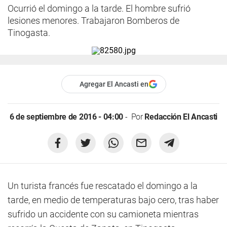
Ocurrió el domingo a la tarde. El hombre sufrió
lesiones menores. Trabajaron Bomberos de
Tinogasta.
Agregar El Ancasti en
6 de septiembre de 2016 - 04:00
Por
Redacción El Ancasti
Un turista francés fue rescatado el domingo a la
tarde, en medio de temperaturas bajo cero, tras haber
sufrido un accidente con su camioneta mientras