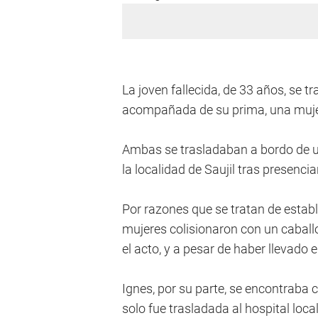
La joven fallecida, de 33 años, se 
acompañada de su prima, una muje
Ambas se trasladaban a bordo de u
la localidad de Saujil tras presenci
Por razones que se tratan de estable
mujeres colisionaron con un cabal
el acto, y a pesar de haber llevado 
Ignes, por su parte, se encontraba 
solo fue trasladada al hospital loca