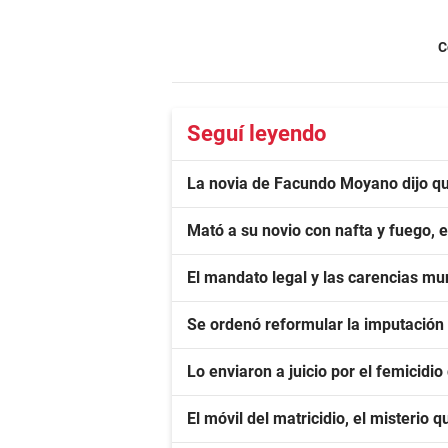
C
Seguí leyendo
La novia de Facundo Moyano dijo que
Mató a su novio con nafta y fuego, 
El mandato legal y las carencias mu
Se ordenó reformular la imputación
Lo enviaron a juicio por el femicidio
El móvil del matricidio, el misterio 