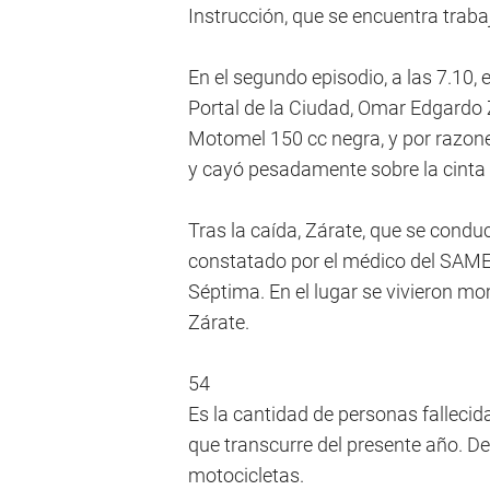
Instrucción, que se encuentra traba
En el segundo episodio, a las 7.10, 
Portal de la Ciudad, Omar Edgardo 
Motomel 150 cc negra, y por razones
y cayó pesadamente sobre la cinta 
Tras la caída, Zárate, que se conducí
constatado por el médico del SAME q
Séptima. En el lugar se vivieron mo
Zárate.
54
Es la cantidad de personas fallecid
que transcurre del presente año. De
motocicletas.