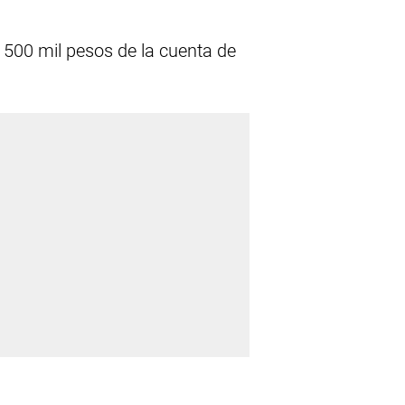
e 500 mil pesos de la cuenta de