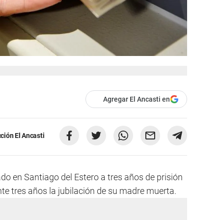
Agregar El Ancasti en
ción El Ancasti
 en Santiago del Estero a tres años de prisión
e tres años la jubilación de su madre muerta.