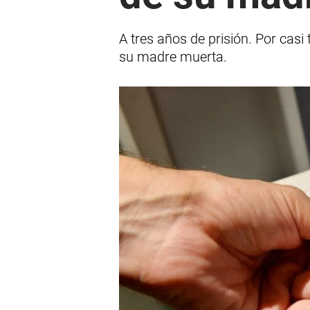
A tres años de prisión. Por casi
su madre muerta.