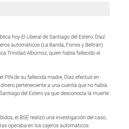
blica hoy El Liberal de Santiago del Estero, Díaz
jeros automáticos (La Banda, Forres y Beltrán)
ca Trinidad Albornoz, quien había fallecido el
 el PIN de su fallecida madre, Díaz efectuó en
e dinero perteneciente a una cuenta que no había
Santiago del Estero ya que desconocía la muerte
idos, el BSE realizó una investigación del caso,
tras operaba en los cajeros automáticos