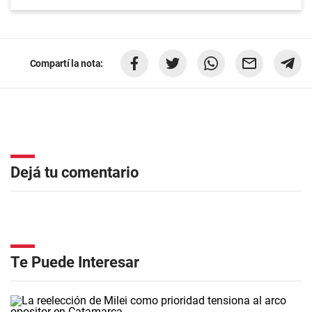
Compartí la nota:
Dejá tu comentario
Te Puede Interesar