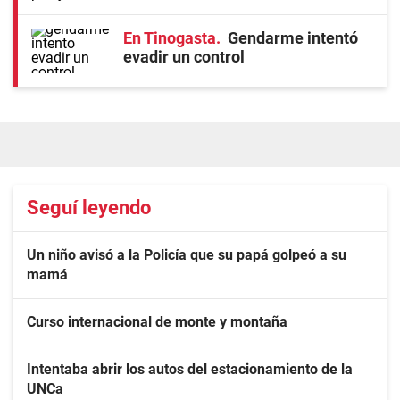
En Tinogasta
Gendarme intentó
evadir un control
Seguí leyendo
Un niño avisó a la Policía que su papá golpeó a su
mamá
Curso internacional de monte y montaña
Intentaba abrir los autos del estacionamiento de la
UNCa