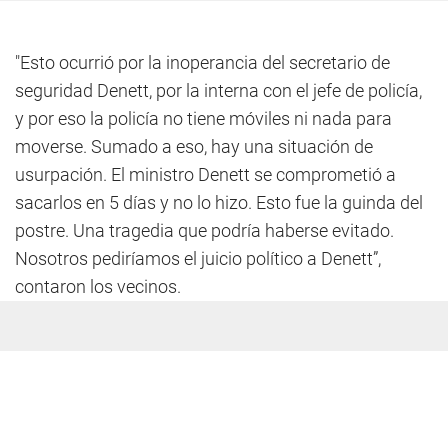
"Esto ocurrió por la inoperancia del secretario de
seguridad Denett, por la interna con el jefe de policía,
y por eso la policía no tiene móviles ni nada para
moverse. Sumado a eso, hay una situación de
usurpación. El ministro Denett se comprometió a
sacarlos en 5 días y no lo hizo. Esto fue la guinda del
postre. Una tragedia que podría haberse evitado.
Nosotros pediríamos el juicio político a Denett”,
contaron los vecinos.