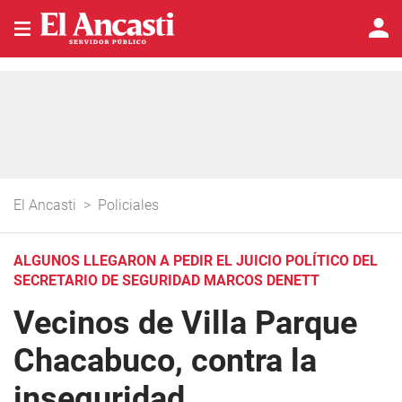
El Ancasti
>
Policiales
ALGUNOS LLEGARON A PEDIR EL JUICIO POLÍTICO DEL
SECRETARIO DE SEGURIDAD MARCOS DENETT
Vecinos de Villa Parque
Chacabuco, contra la
inseguridad