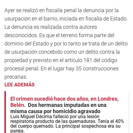
Ayer se realizó en fiscalía penal la denuncia por la
usurpación en el barrio, iniciada en fiscalía de Estado.
La denuncia es realizada contra autores
desconocidos. Es que el terreno forma parte del
dominio del Estado y por lo tanto se trata de un delito
de usurpación concebido como un delito contra la
propiedad y previsto en el artículo 181 del código
procesal penal. En el lugar hay 35 construcciones
precarias.
LEE ADEMÁS
El crimen sucedió hace dos años, en Londres,
Belén
Dos hermanas imputadas en una
misma causa por homicidio agravado
Luis Miguel Décima falleció por una lesión
respiratoria producto de las quemaduras. Tenía el 40%
del cuerpo quemado. La principal sospechosa era su
pareja.