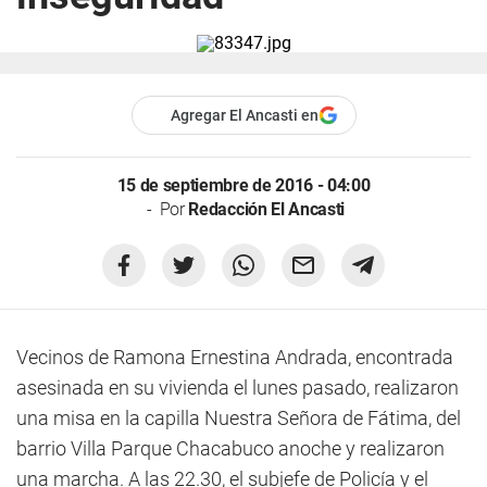
Agregar El Ancasti en
15 de septiembre de 2016 - 04:00
Por
Redacción El Ancasti
Vecinos de Ramona Ernestina Andrada, encontrada
asesinada en su vivienda el lunes pasado, realizaron
una misa en la capilla Nuestra Señora de Fátima, del
barrio Villa Parque Chacabuco anoche y realizaron
una marcha. A las 22.30, el subjefe de Policía y el