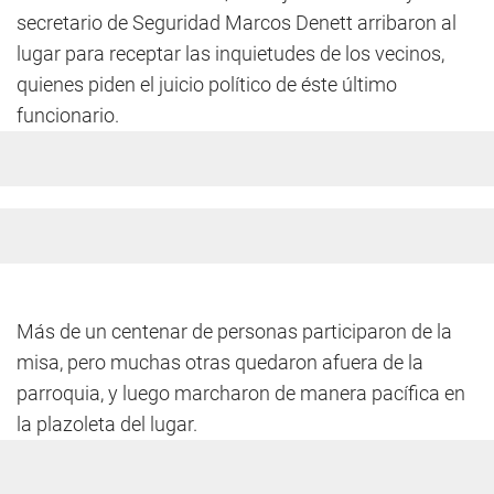
secretario de Seguridad Marcos Denett arribaron al
lugar para receptar las inquietudes de los vecinos,
quienes piden el juicio político de éste último
funcionario.
Más de un centenar de personas participaron de la
misa, pero muchas otras quedaron afuera de la
parroquia, y luego marcharon de manera pacífica en
la plazoleta del lugar.