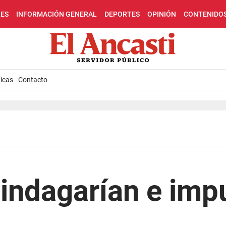
LES
INFORMACIÓN GENERAL
DEPORTES
OPINIÓN
CONTENIDO
icas
Contacto
 indagarían e imp