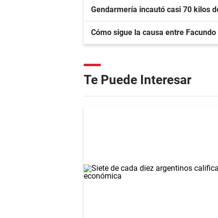
Gendarmería incautó casi 70 kilos 
Cómo sigue la causa entre Facundo
Te Puede Interesar