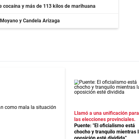
de cocaína y más de 113 kilos de marihuana
 Moyano y Candela Arizaga
Llamó a una unificación para
las elecciones provinciales
Puente: "El oficialismo está
chocho y tranquilo mientras 
oposición esté dividida"