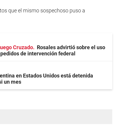
tos que el mismo sospechoso puso a
 Fuego Cruzado
Rosales advirtió sobre el uso
s pedidos de intervención federal
entina en Estados Unidos está detenida
si un mes