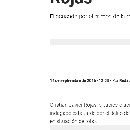
El acusado por el crimen de la 
14 de septiembre de 2016 - 12:53
Por
Redac
Cristian Javier Rojas, el tapicero
indagado esta tarde por el delito 
en situación de robo.