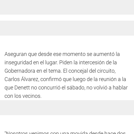
Aseguran que desde ese momento se aumentó la
inseguridad en el lugar. Piden la intercesión de la
Gobernadora en el tema. El concejal del circuito,
Carlos Álvarez, confirmó que luego de la reunión a la
que Denett no concurrió el sábado, no volvió a hablar
con los vecinos.
"Nosotros venimos con una movida desde hace dos