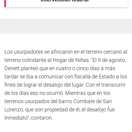
Los usurpadores se afincaron en el terreno cercano al
terreno colindante al Hogar de Niñas. "El 9 de agosto,
Denett planteó que en cuatro o cinco días a más
tardar se iba a comunicar con fiscalía de Estado a los
fines de lograr el desalojo del lugar. Con el transcurrir
de los días eso no ocurrió. Mientras que en los
terrenos usurpados del barrio Combate de San
Lorenzo, que son propiedad de él, el desalojo fue
inmediato", contaron.