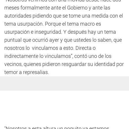
meses formalmente ante el Gobierno y ante las
autoridades pidiendo que se tome una medida con el
tema usurpación. Porque el tema macro es
usurpación e inseguridad. Y después hay un tema
puntual que ocurrió ayer y que ustedes lo saben, que
nosotros lo vinculamos a esto. Directa o
indirectamente lo vinculamos”, contó uno de los
vecinos, quienes pidieron resguardar su identidad por
temor a represalias.
"Nosotros a esta altura un poquito ya estamos