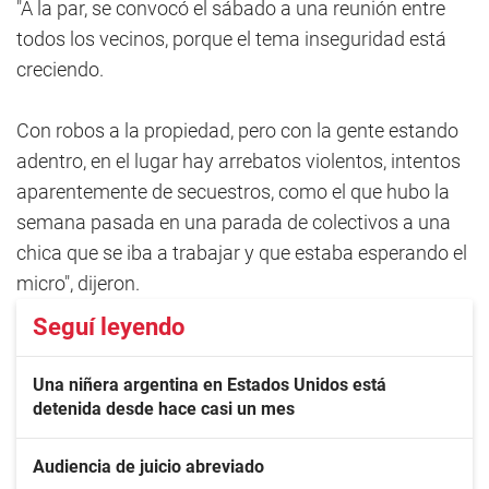
"A la par, se convocó el sábado a una reunión entre
todos los vecinos, porque el tema inseguridad está
creciendo.
Con robos a la propiedad, pero con la gente estando
adentro, en el lugar hay arrebatos violentos, intentos
aparentemente de secuestros, como el que hubo la
semana pasada en una parada de colectivos a una
chica que se iba a trabajar y que estaba esperando el
micro", dijeron.
Seguí leyendo
Una niñera argentina en Estados Unidos está
detenida desde hace casi un mes
Audiencia de juicio abreviado