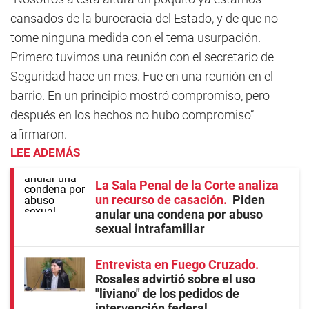
cansados de la burocracia del Estado, y de que no
tome ninguna medida con el tema usurpación.
Primero tuvimos una reunión con el secretario de
Seguridad hace un mes. Fue en una reunión en el
barrio. En un principio mostró compromiso, pero
después en los hechos no hubo compromiso”
afirmaron.
LEE ADEMÁS
La Sala Penal de la Corte analiza
un recurso de casación
Piden
anular una condena por abuso
sexual intrafamiliar
Entrevista en Fuego Cruzado
Rosales advirtió sobre el uso
"liviano" de los pedidos de
intervención federal