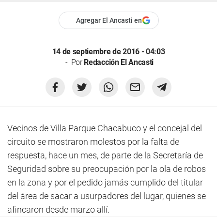
Agregar El Ancasti en
14 de septiembre de 2016 - 04:03
Por
Redacción El Ancasti
Vecinos de Villa Parque Chacabuco y el concejal del
circuito se mostraron molestos por la falta de
respuesta, hace un mes, de parte de la Secretaría de
Seguridad sobre su preocupación por la ola de robos
en la zona y por el pedido jamás cumplido del titular
del área de sacar a usurpadores del lugar, quienes se
afincaron desde marzo allí.