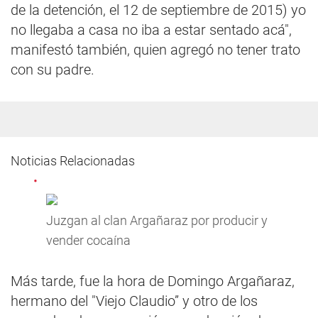
de la detención, el 12 de septiembre de 2015) yo
no llegaba a casa no iba a estar sentado acá",
manifestó también, quien agregó no tener trato
con su padre.
Noticias Relacionadas
Juzgan al clan Argañaraz por producir y
vender cocaína
Más tarde, fue la hora de Domingo Argañaraz,
hermano del "Viejo Claudio” y otro de los