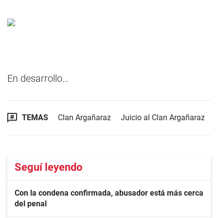
En desarrollo…
TEMAS
Clan Argañaraz
Juicio al Clan Argañaraz
Seguí leyendo
Con la condena confirmada, abusador está más cerca
del penal