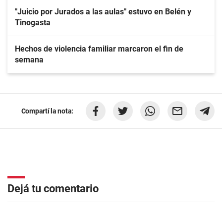
"Juicio por Jurados a las aulas" estuvo en Belén y
Tinogasta
Hechos de violencia familiar marcaron el fin de
semana
Compartí la nota:
Dejá tu comentario