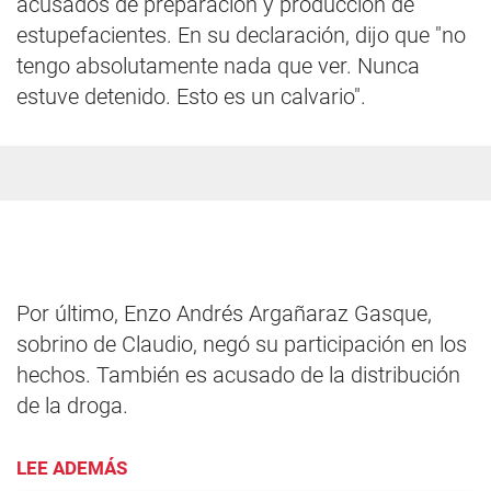
acusados de preparación y producción de
estupefacientes. En su declaración, dijo que "no
tengo absolutamente nada que ver. Nunca
estuve detenido. Esto es un calvario".
Por último, Enzo Andrés Argañaraz Gasque,
sobrino de Claudio, negó su participación en los
hechos. También es acusado de la distribución
de la droga.
LEE ADEMÁS