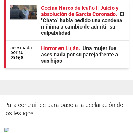
Cocina Narco de Icaño || Juicio y
absolución de García Coronado
El
"Chato" había pedido una condena
mínima a cambio de admitir su
culpabilidad
Horror en Luján
Una mujer fue
asesinada por su pareja frente a
sus hijos
Para concluir se dará paso a la declaración de
los testigos.