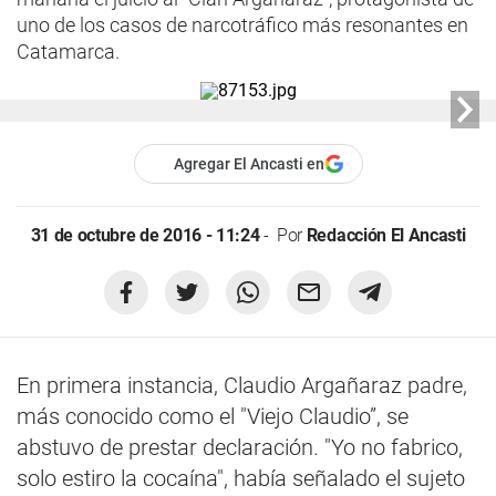
uno de los casos de narcotráfico más resonantes en
Catamarca.
Agregar El Ancasti en
31 de octubre de 2016 - 11:24
Por
Redacción El Ancasti
En primera instancia, Claudio Argañaraz padre,
más conocido como el "Viejo Claudio”, se
abstuvo de prestar declaración. "Yo no fabrico,
solo estiro la cocaína", había señalado el sujeto