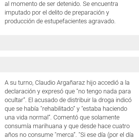
al momento de ser detenido. Se encuentra
imputado por el delito de preparación y
producción de estupefacientes agravado.
A su turno, Claudio Argañaraz hijo accedió a la
declaración y expresó que "no tengo nada para
ocultar”. El acusado de distribuir la droga indicó
que se había "rehabilitado” y "estaba haciendo
una vida normal”. Comentó que solamente
consumía marihuana y que desde hace cuatro
años no consume "merca”. "Si ese día (por el día