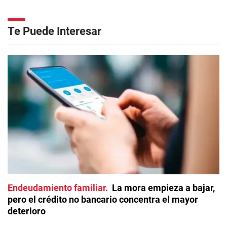
Te Puede Interesar
Endeudamiento familiar
La mora empieza a bajar,
pero el crédito no bancario concentra el mayor
deterioro