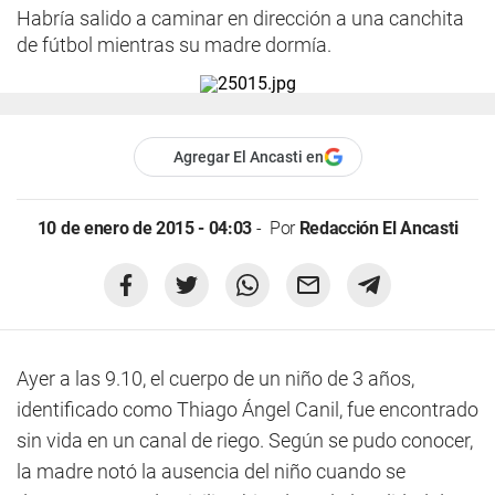
Habría salido a caminar en dirección a una canchita
de fútbol mientras su madre dormía.
Agregar El Ancasti en
10 de enero de 2015 - 04:03
Por
Redacción El Ancasti
Ayer a las 9.10, el cuerpo de un niño de 3 años,
identificado como Thiago Ángel Canil, fue encontrado
sin vida en un canal de riego. Según se pudo conocer,
la madre notó la ausencia del niño cuando se