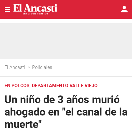
El Ancasti
>
Policiales
EN POLCOS, DEPARTAMENTO VALLE VIEJO
Un niño de 3 años murió
ahogado en "el canal de la
muerte"