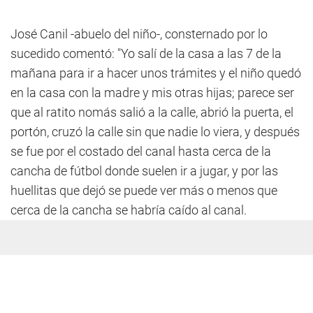
José Canil -abuelo del niño-, consternado por lo
sucedido comentó: "Yo salí de la casa a las 7 de la
mañana para ir a hacer unos trámites y el niño quedó
en la casa con la madre y mis otras hijas; parece ser
que al ratito nomás salió a la calle, abrió la puerta, el
portón, cruzó la calle sin que nadie lo viera, y después
se fue por el costado del canal hasta cerca de la
cancha de fútbol donde suelen ir a jugar, y por las
huellitas que dejó se puede ver más o menos que
cerca de la cancha se habría caído al canal.