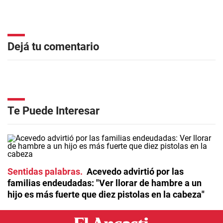
Dejá tu comentario
Te Puede Interesar
Sentidas palabras
Acevedo advirtió por las
familias endeudadas: "Ver llorar de hambre a un
hijo es más fuerte que diez pistolas en la cabeza"