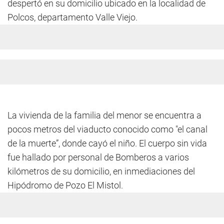
despertó en su domicilio ubicado en la localidad de
Polcos, departamento Valle Viejo.
La vivienda de la familia del menor se encuentra a
pocos metros del viaducto conocido como "el canal
de la muerte”, donde cayó el niño. El cuerpo sin vida
fue hallado por personal de Bomberos a varios
kilómetros de su domicilio, en inmediaciones del
Hipódromo de Pozo El Mistol.