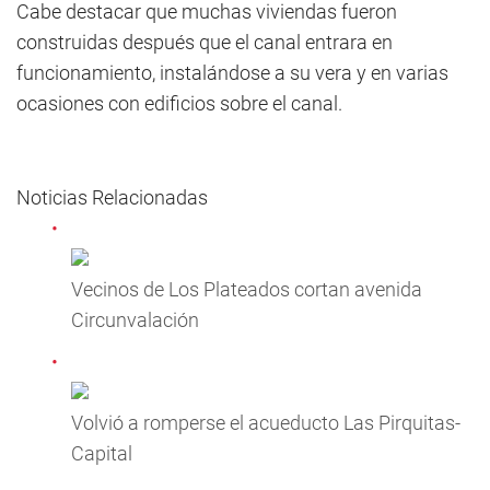
Cabe destacar que muchas viviendas fueron
construidas después que el canal entrara en
funcionamiento, instalándose a su vera y en varias
ocasiones con edificios sobre el canal.
Noticias Relacionadas
Vecinos de Los Plateados cortan avenida
Circunvalación
Volvió a romperse el acueducto Las Pirquitas-
Capital