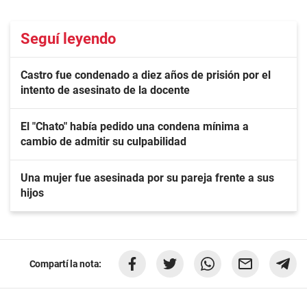
Seguí leyendo
Castro fue condenado a diez años de prisión por el
intento de asesinato de la docente
El "Chato" había pedido una condena mínima a
cambio de admitir su culpabilidad
Una mujer fue asesinada por su pareja frente a sus
hijos
Compartí la nota: