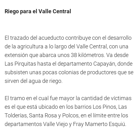
Riego para el Valle Central
El trazado del acueducto contribuye con el desarrollo
de la agricultura a lo largo del Valle Central, con una
extensión que abarca unos 38 kilómetros. Va desde
Las Pirquitas hasta el departamento Capayán, donde
subsisten unas pocas colonias de productores que se
sirven del agua de riego.
El tramo en el cual fue mayor la cantidad de víctimas
es el que está ubicado en los barrios Los Pinos, Las
Tolderías, Santa Rosa y Polcos, en el límite entre los
departamentos Valle Viejo y Fray Mamerto Esquiú.