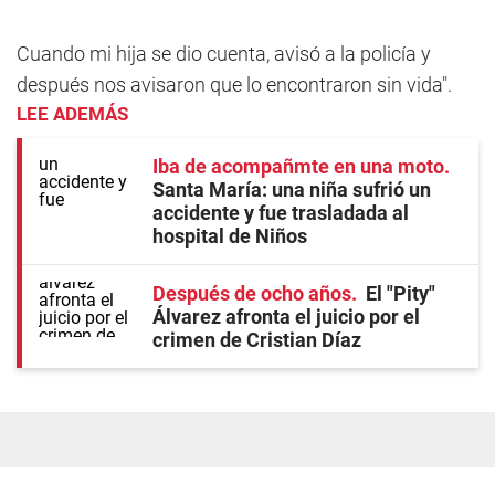
Cuando mi hija se dio cuenta, avisó a la policía y
después nos avisaron que lo encontraron sin vida".
LEE ADEMÁS
Iba de acompañmte en una moto
Santa María: una niña sufrió un
accidente y fue trasladada al
hospital de Niños
Después de ocho años
El "Pity"
Álvarez afronta el juicio por el
crimen de Cristian Díaz