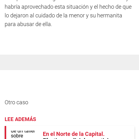
habría aprovechado esta situación y el hecho de que
lo dejaron al cuidado de la menor y su hermanita
para abusar de ella.
Otro caso
LEE ADEMÁS
En el Norte de la Capital