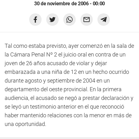
30 de noviembre de 2006 - 00:00
Tal como estaba previsto, ayer comenzó en la sala de
la Cámara Penal Nº 2 el juicio oral en contra de un
joven de 26 años acusado de violar y dejar
embarazada a una niña de 12 en un hecho ocurrido
durante agosto y septiembre de 2004 en un
departamento del oeste provincial. En la primera
audiencia, el acusado se negó a prestar declaración y
se leyó un testimonio anterior en el que reconoció
haber mantenido relaciones con la menor en más de
una oportunidad.