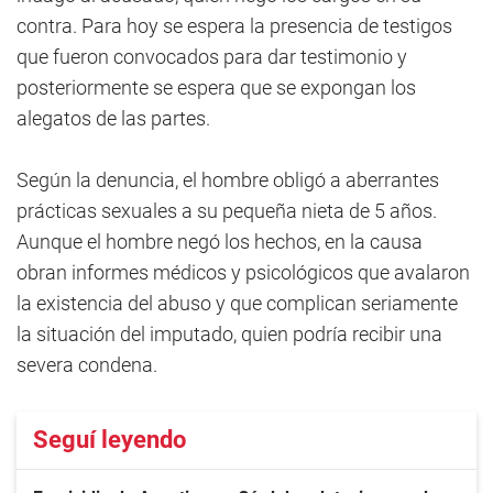
contra. Para hoy se espera la presencia de testigos
que fueron convocados para dar testimonio y
posteriormente se espera que se expongan los
alegatos de las partes.
Según la denuncia, el hombre obligó a aberrantes
prácticas sexuales a su pequeña nieta de 5 años.
Aunque el hombre negó los hechos, en la causa
obran informes médicos y psicológicos que avalaron
la existencia del abuso y que complican seriamente
la situación del imputado, quien podría recibir una
severa condena.
Seguí leyendo