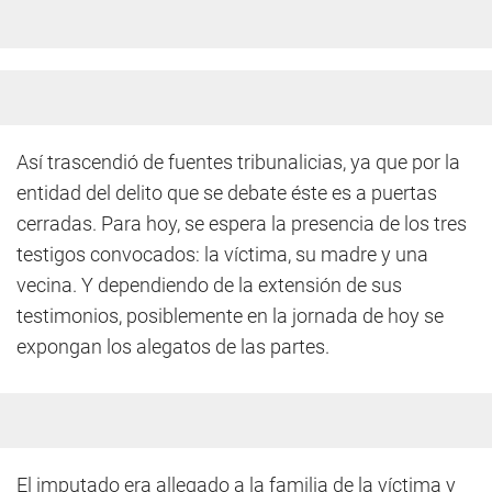
Así trascendió de fuentes tribunalicias, ya que por la
entidad del delito que se debate éste es a puertas
cerradas. Para hoy, se espera la presencia de los tres
testigos convocados: la víctima, su madre y una
vecina. Y dependiendo de la extensión de sus
testimonios, posiblemente en la jornada de hoy se
expongan los alegatos de las partes.
El imputado era allegado a la familia de la víctima y