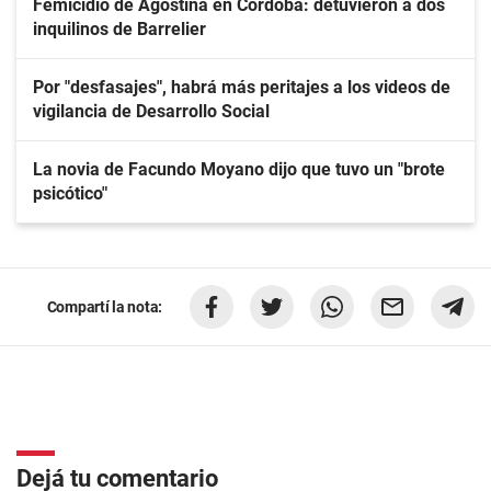
Femicidio de Agostina en Córdoba: detuvieron a dos
inquilinos de Barrelier
Por "desfasajes", habrá más peritajes a los videos de
vigilancia de Desarrollo Social
La novia de Facundo Moyano dijo que tuvo un "brote
psicótico"
Compartí la nota:
Dejá tu comentario