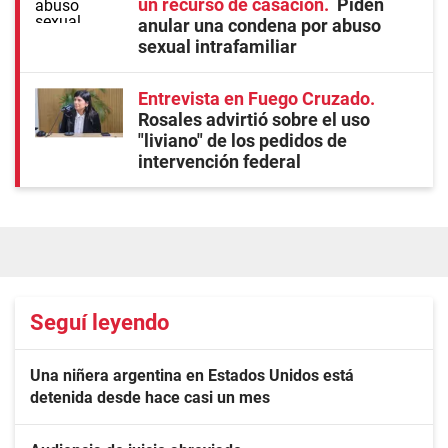
un recurso de casación
Piden
anular una condena por abuso
sexual intrafamiliar
Entrevista en Fuego Cruzado
Rosales advirtió sobre el uso
"liviano" de los pedidos de
intervención federal
Seguí leyendo
Una niñera argentina en Estados Unidos está
detenida desde hace casi un mes