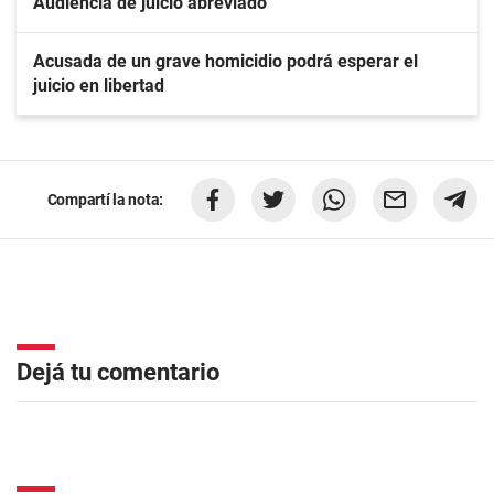
Audiencia de juicio abreviado
Acusada de un grave homicidio podrá esperar el
juicio en libertad
Compartí la nota:
Dejá tu comentario