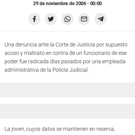
29 de noviembre de 2006 - 00:00
Una denuncia ante la Corte de Justicia por supuesto
acoso y maltrato en contra de un funcionario de ese
poder fue radicada días pasados por una empleada
administrativa de la Policía Judicial.
La joven, cuyos datos se mantienen en reserva,