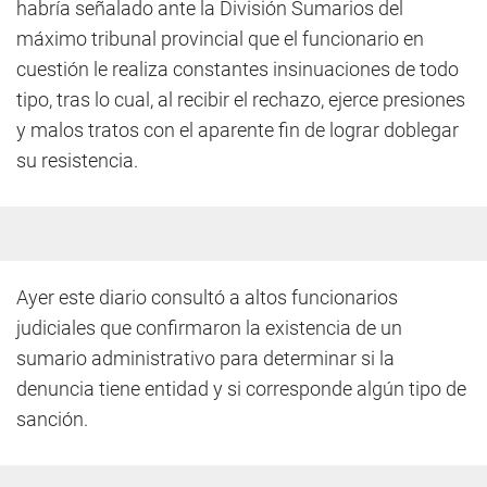
habría señalado ante la División Sumarios del
máximo tribunal provincial que el funcionario en
cuestión le realiza constantes insinuaciones de todo
tipo, tras lo cual, al recibir el rechazo, ejerce presiones
y malos tratos con el aparente fin de lograr doblegar
su resistencia.
Ayer este diario consultó a altos funcionarios
judiciales que confirmaron la existencia de un
sumario administrativo para determinar si la
denuncia tiene entidad y si corresponde algún tipo de
sanción.