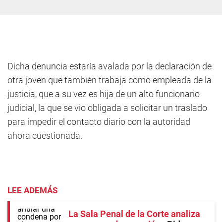
Dicha denuncia estaría avalada por la declaración de
otra joven que también trabaja como empleada de la
justicia, que a su vez es hija de un alto funcionario
judicial, la que se vio obligada a solicitar un traslado
para impedir el contacto diario con la autoridad
ahora cuestionada.
LEE ADEMÁS
La Sala Penal de la Corte analiza