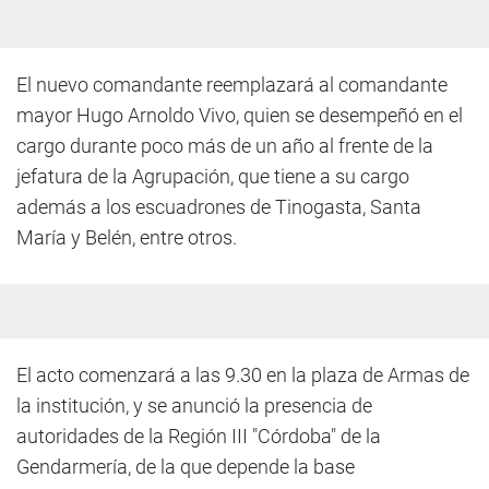
El nuevo comandante reemplazará al comandante
mayor Hugo Arnoldo Vivo, quien se desempeñó en el
cargo durante poco más de un año al frente de la
jefatura de la Agrupación, que tiene a su cargo
además a los escuadrones de Tinogasta, Santa
María y Belén, entre otros.
El acto comenzará a las 9.30 en la plaza de Armas de
la institución, y se anunció la presencia de
autoridades de la Región III "Córdoba" de la
Gendarmería, de la que depende la base