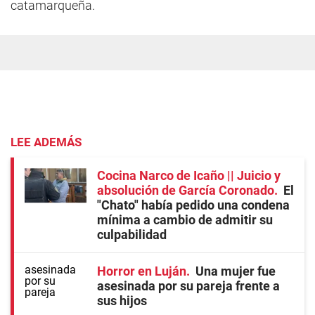
catamarqueña.
LEE ADEMÁS
Cocina Narco de Icaño || Juicio y
absolución de García Coronado
El
"Chato" había pedido una condena
mínima a cambio de admitir su
culpabilidad
Horror en Luján
Una mujer fue
asesinada por su pareja frente a
sus hijos