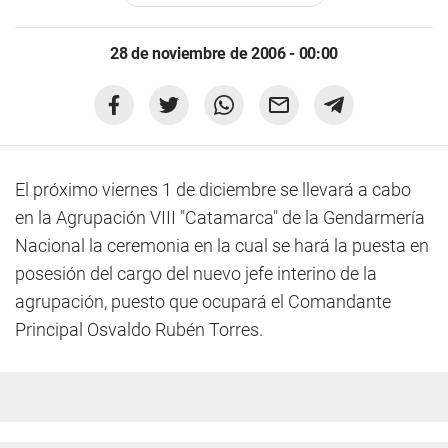
28 de noviembre de 2006 - 00:00
El próximo viernes 1 de diciembre se llevará a cabo
en la Agrupación VIII "Catamarca" de la Gendarmería
Nacional la ceremonia en la cual se hará la puesta en
posesión del cargo del nuevo jefe interino de la
agrupación, puesto que ocupará el Comandante
Principal Osvaldo Rubén Torres.