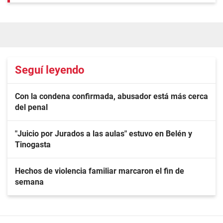
Seguí leyendo
Con la condena confirmada, abusador está más cerca
del penal
"Juicio por Jurados a las aulas" estuvo en Belén y
Tinogasta
Hechos de violencia familiar marcaron el fin de
semana