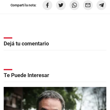
Compartí la nota:
Dejá tu comentario
Te Puede Interesar