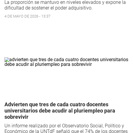
La proporción se mantuvo en niveles elevados y expone la
dificultad de sostener el poder adquisitivo.
4 DE MAYO DE 2026 - 13:37
Advierten que tres de cada cuatro docentes
universitarios debe acudir al pluriempleo para
sobrevivir
Un informe realizado por el Observatorio Social, Político y
Económico de la UNTdF señaló que el 74% de los docentes