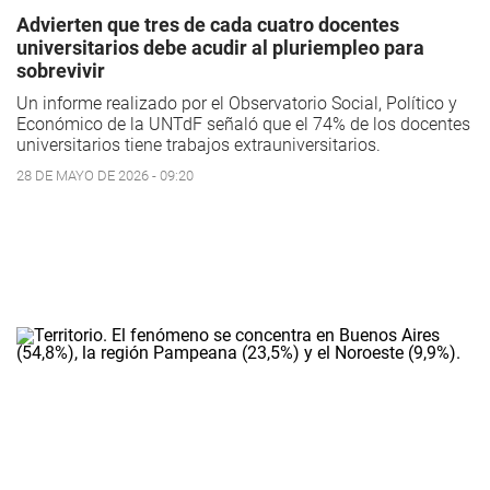
Advierten que tres de cada cuatro docentes
universitarios debe acudir al pluriempleo para
sobrevivir
Un informe realizado por el Observatorio Social, Político y
Económico de la UNTdF señaló que el 74% de los docentes
universitarios tiene trabajos extrauniversitarios.
28 DE MAYO DE 2026 - 09:20