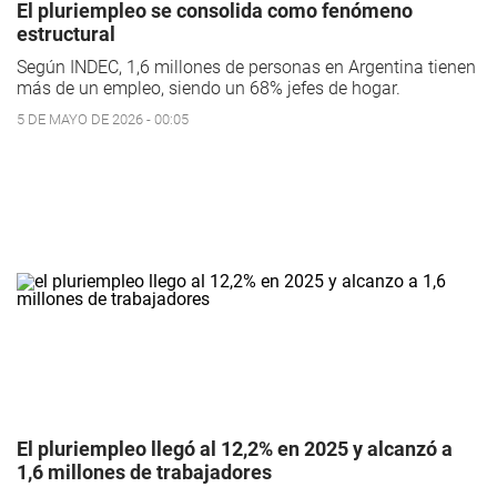
El pluriempleo se consolida como fenómeno
estructural
Según INDEC, 1,6 millones de personas en Argentina tienen
más de un empleo, siendo un 68% jefes de hogar.
5 DE MAYO DE 2026 - 00:05
El pluriempleo llegó al 12,2% en 2025 y alcanzó a
1,6 millones de trabajadores