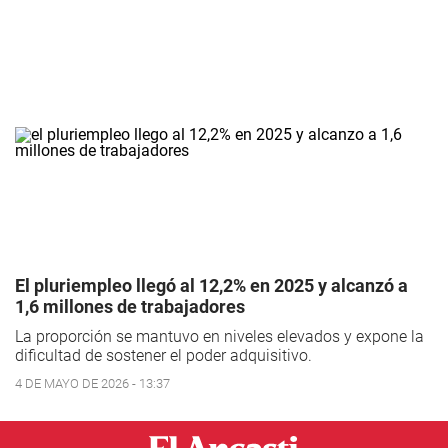
El pluriempleo llegó al 12,2% en 2025 y alcanzó a
1,6 millones de trabajadores
La proporción se mantuvo en niveles elevados y expone la
dificultad de sostener el poder adquisitivo.
4 DE MAYO DE 2026 - 13:37