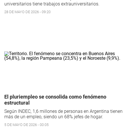
universitarios tiene trabajos extrauniversitarios.
28 DE MAYO DE 2026 - 09:20
El pluriempleo se consolida como fenómeno
estructural
Según INDEC, 1,6 millones de personas en Argentina tienen
más de un empleo, siendo un 68% jefes de hogar.
5 DE MAYO DE 2026 - 00:05