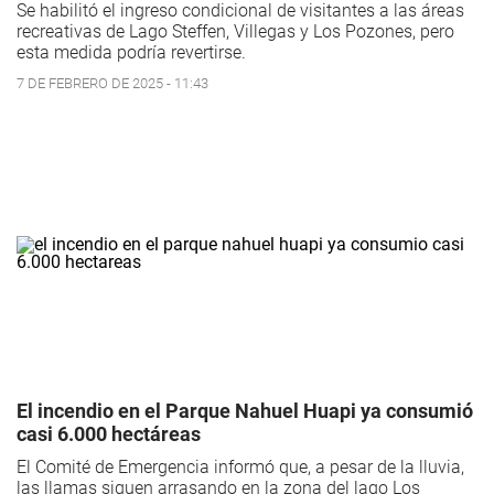
Se habilitó el ingreso condicional de visitantes a las áreas
recreativas de Lago Steffen, Villegas y Los Pozones, pero
esta medida podría revertirse.
7 DE FEBRERO DE 2025 - 11:43
El incendio en el Parque Nahuel Huapi ya consumió
casi 6.000 hectáreas
El Comité de Emergencia informó que, a pesar de la lluvia,
las llamas siguen arrasando en la zona del lago Los