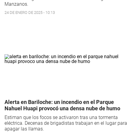
Manzanos.
24 DE ENERO DE 2025 - 10:13
Alerta en Bariloche: un incendio en el Parque
Nahuel Huapi provocó una densa nube de humo
Estiman que los focos se activaron tras una tormenta
eléctrica. Decenas de brigadistas trabajan en el lugar para
apagar las llamas.