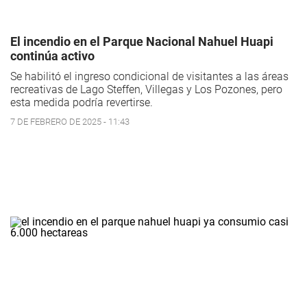
El incendio en el Parque Nacional Nahuel Huapi
continúa activo
Se habilitó el ingreso condicional de visitantes a las áreas
recreativas de Lago Steffen, Villegas y Los Pozones, pero
esta medida podría revertirse.
7 DE FEBRERO DE 2025 - 11:43