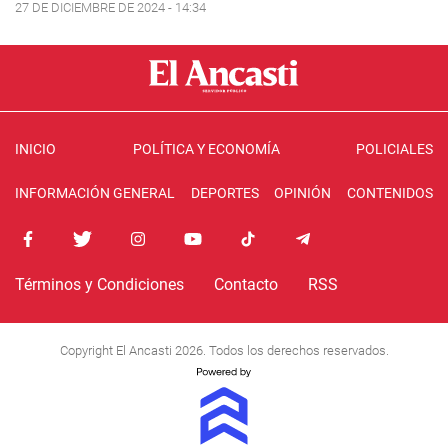
27 DE DICIEMBRE DE 2024 - 14:34
INICIO
POLÍTICA Y ECONOMÍA
POLICIALES
INFORMACIÓN GENERAL
DEPORTES
OPINIÓN
CONTENIDOS
Términos y Condiciones
Contacto
RSS
Copyright El Ancasti 2026. Todos los derechos reservados.