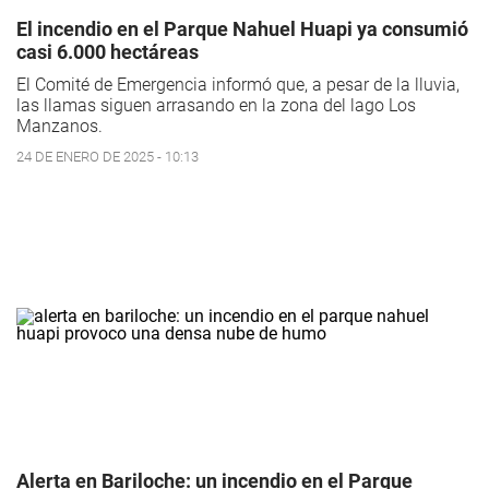
El incendio en el Parque Nahuel Huapi ya consumió
casi 6.000 hectáreas
El Comité de Emergencia informó que, a pesar de la lluvia,
las llamas siguen arrasando en la zona del lago Los
Manzanos.
24 DE ENERO DE 2025 - 10:13
Alerta en Bariloche: un incendio en el Parque