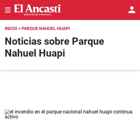
INICIO
> PARQUE NAHUEL HUAPI
Noticias sobre Parque
Nahuel Huapi