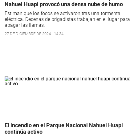
Nahuel Huapi provocó una densa nube de humo
Estiman que los focos se activaron tras una tormenta
eléctrica. Decenas de brigadistas trabajan en el lugar para
apagar las llamas.
27 DE DICIEMBRE DE 2024 - 14:34
El incendio en el Parque Nacional Nahuel Huapi
continúa activo