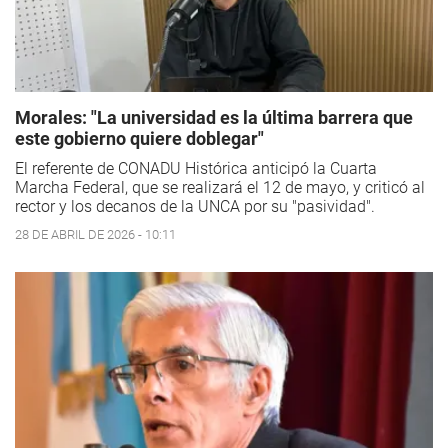
Morales: "La universidad es la última barrera que
este gobierno quiere doblegar"
El referente de CONADU Histórica anticipó la Cuarta
Marcha Federal, que se realizará el 12 de mayo, y criticó al
rector y los decanos de la UNCA por su "pasividad".
28 DE ABRIL DE 2026 - 10:11