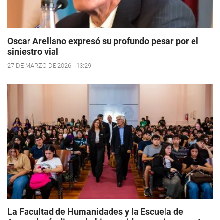
Oscar Arellano expresó su profundo pesar por el
siniestro vial
27 DE MARZO DE 2026 - 13:29
La Facultad de Humanidades y la Escuela de