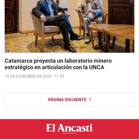
Catamarca proyecta un laboratorio minero
estratégico en articulación con la UNCA
16 DE DICIEMBRE DE 2025 - 11:45
PÁGINA SIGUIENTE