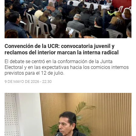
Convención de la UCR: convocatoria juvenil y
reclamos del interior marcan la interna radical
El debate se centró en la conformación de la Junta
Electoral y en las expectativas hacia los comicios internos
previstos para el 12 de julio.
9 DE MAYO DE 2026 - 22:30