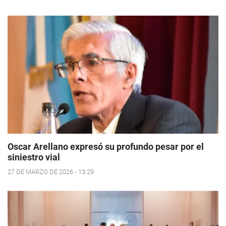
Oscar Arellano expresó su profundo pesar por el
siniestro vial
27 DE MARZO DE 2026 - 13:29