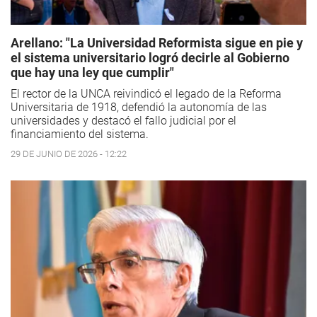
Arellano: "La Universidad Reformista sigue en pie y
el sistema universitario logró decirle al Gobierno
que hay una ley que cumplir"
El rector de la UNCA reivindicó el legado de la Reforma
Universitaria de 1918, defendió la autonomía de las
universidades y destacó el fallo judicial por el
financiamiento del sistema.
29 DE JUNIO DE 2026 - 12:22