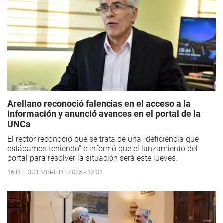
Arellano reconoció falencias en el acceso a la
información y anunció avances en el portal de la
UNCa
El rector reconoció que se trata de una "deficiencia que
estábamos teniendo" e informó que el lanzamiento del
portal para resolver la situación será este jueves.
16 DE DICIEMBRE DE 2025 - 12:31