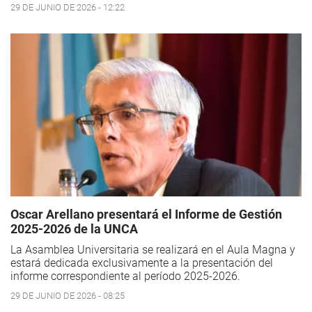
29 DE JUNIO DE 2026 - 12:22
Oscar Arellano presentará el Informe de Gestión
2025-2026 de la UNCA
La Asamblea Universitaria se realizará en el Aula Magna y
estará dedicada exclusivamente a la presentación del
informe correspondiente al período 2025-2026.
29 DE JUNIO DE 2026 - 08:25