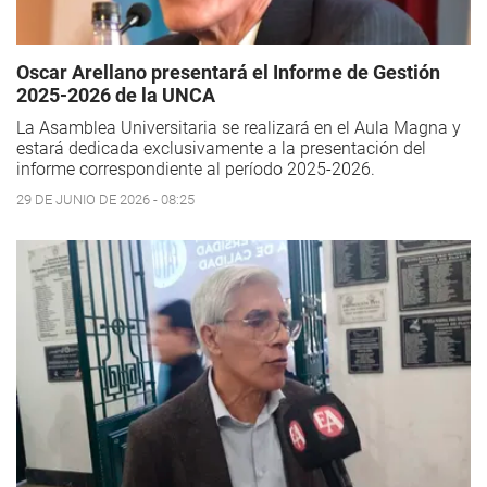
Oscar Arellano presentará el Informe de Gestión
2025-2026 de la UNCA
La Asamblea Universitaria se realizará en el Aula Magna y
estará dedicada exclusivamente a la presentación del
informe correspondiente al período 2025-2026.
29 DE JUNIO DE 2026 - 08:25