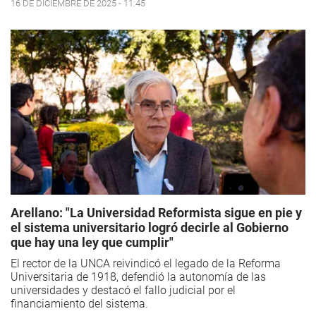
16 DE DICIEMBRE DE 2025 - 11:45
Arellano: "La Universidad Reformista sigue en pie y
el sistema universitario logró decirle al Gobierno
que hay una ley que cumplir"
El rector de la UNCA reivindicó el legado de la Reforma
Universitaria de 1918, defendió la autonomía de las
universidades y destacó el fallo judicial por el
financiamiento del sistema.