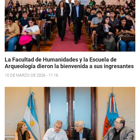
La Facultad de Humanidades y la Escuela de
Arqueología dieron la bienvenida a sus ingresantes
10 DE MARZO DE 2026 - 11:16