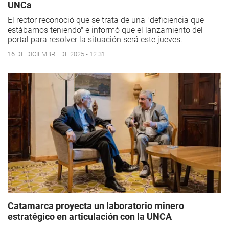
UNCa
El rector reconoció que se trata de una "deficiencia que
estábamos teniendo" e informó que el lanzamiento del
portal para resolver la situación será este jueves.
16 DE DICIEMBRE DE 2025 - 12:31
Catamarca proyecta un laboratorio minero
estratégico en articulación con la UNCA