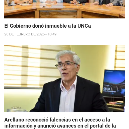
El Gobierno donó inmueble a la UNCa
20 DE FEBRERO DE 2026 - 10:49
Arellano reconoció falencias en el acceso a la
información y anunció avances en el portal de la