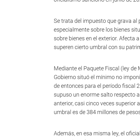
Se trata del impuesto que grava al 
especialmente sobre los bienes sit
sobre bienes en el exterior. Afecta 
superen cierto umbral con su patri
Mediante el Paquete Fiscal (ley de 
Gobierno situó el mínimo no imponi
de entonces para el período fiscal 
supuso un enorme salto respecto a l
anterior, casi cinco veces superior a
umbral es de 384 millones de pesos
Además, en esa misma ley, el oficia