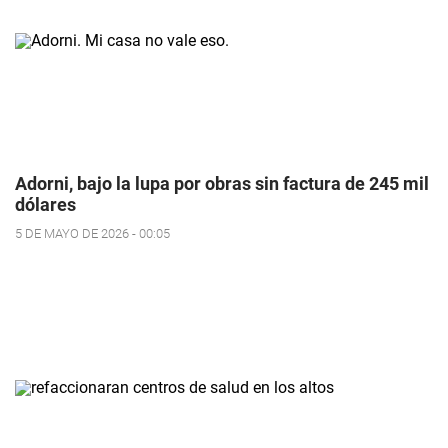
Adorni, bajo la lupa por obras sin factura de 245 mil
dólares
5 DE MAYO DE 2026 - 00:05