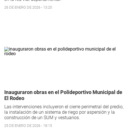
26 DE ENERO DE 2026 - 13:20
Inauguraron obras en el Polideportivo Municipal de
El Rodeo
Las intervenciones incluyeron el cierre perimetral del predio,
la instalación de un sistema de riego por aspersión y la
construcción de un SUM y vestuarios.
25 DE ENERO DE 2026 - 18:15