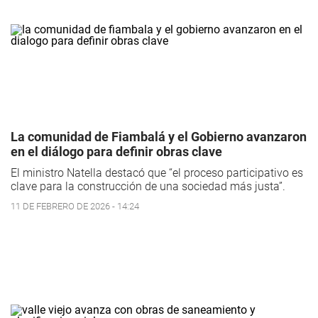
La comunidad de Fiambalá y el Gobierno avanzaron
en el diálogo para definir obras clave
El ministro Natella destacó que “el proceso participativo es
clave para la construcción de una sociedad más justa”.
11 DE FEBRERO DE 2026 - 14:24