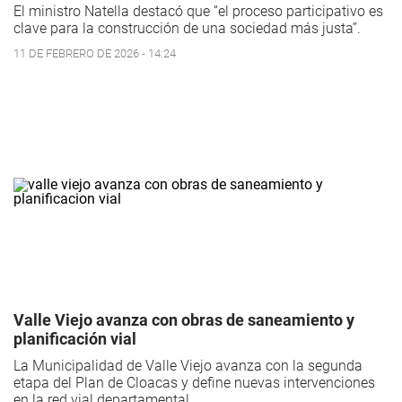
El ministro Natella destacó que “el proceso participativo es
clave para la construcción de una sociedad más justa”.
11 DE FEBRERO DE 2026 - 14:24
Valle Viejo avanza con obras de saneamiento y
planificación vial
La Municipalidad de Valle Viejo avanza con la segunda
etapa del Plan de Cloacas y define nuevas intervenciones
en la red vial departamental.