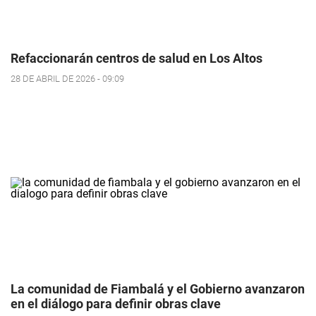
Refaccionarán centros de salud en Los Altos
28 DE ABRIL DE 2026 - 09:09
La comunidad de Fiambalá y el Gobierno avanzaron
en el diálogo para definir obras clave