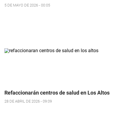
5 DE MAYO DE 2026 - 00:05
Refaccionarán centros de salud en Los Altos
28 DE ABRIL DE 2026 - 09:09