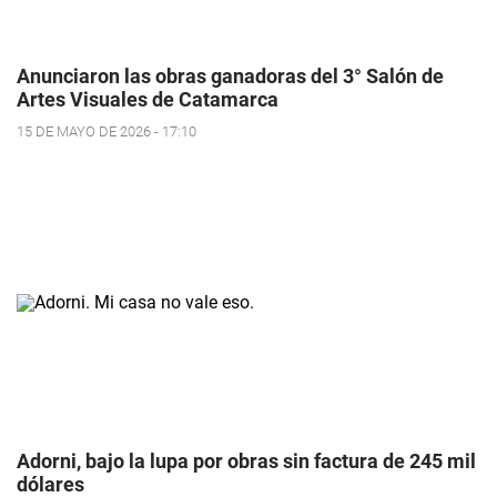
Anunciaron las obras ganadoras del 3° Salón de
Artes Visuales de Catamarca
15 DE MAYO DE 2026 - 17:10
Adorni, bajo la lupa por obras sin factura de 245 mil
dólares