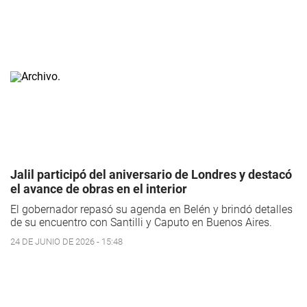
Jalil participó del aniversario de Londres y destacó
el avance de obras en el interior
El gobernador repasó su agenda en Belén y brindó detalles
de su encuentro con Santilli y Caputo en Buenos Aires.
24 DE JUNIO DE 2026 - 15:48