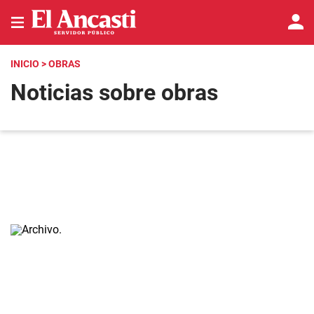
INICIO
> OBRAS
Noticias sobre obras