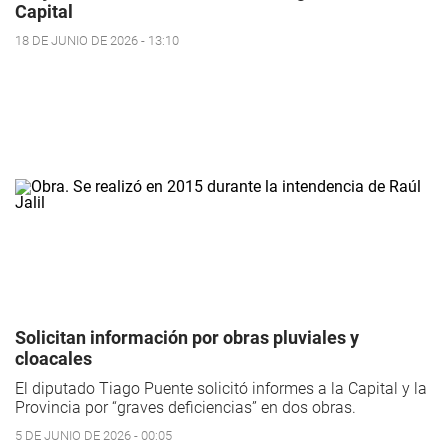
Capital
18 DE JUNIO DE 2026 - 13:10
Solicitan información por obras pluviales y
cloacales
El diputado Tiago Puente solicitó informes a la Capital y la
Provincia por “graves deficiencias” en dos obras.
5 DE JUNIO DE 2026 - 00:05