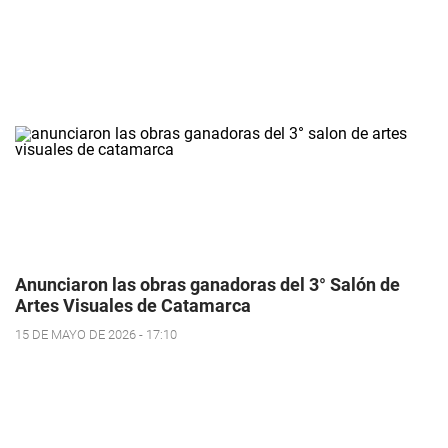
Anunciaron las obras ganadoras del 3° Salón de
Artes Visuales de Catamarca
15 DE MAYO DE 2026 - 17:10