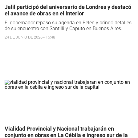
Jalil participó del aniversario de Londres y destacó
el avance de obras en el interior
El gobernador repasó su agenda en Belén y brindó detalles
de su encuentro con Santilli y Caputo en Buenos Aires.
24 DE JUNIO DE 2026 - 15:48
Vialidad Provincial y Nacional trabajarán en
conjunto en obras en La Cébila e ingreso sur de la