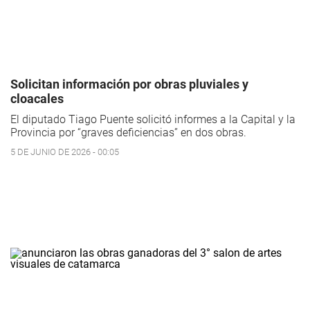
Solicitan información por obras pluviales y
cloacales
El diputado Tiago Puente solicitó informes a la Capital y la
Provincia por “graves deficiencias” en dos obras.
5 DE JUNIO DE 2026 - 00:05