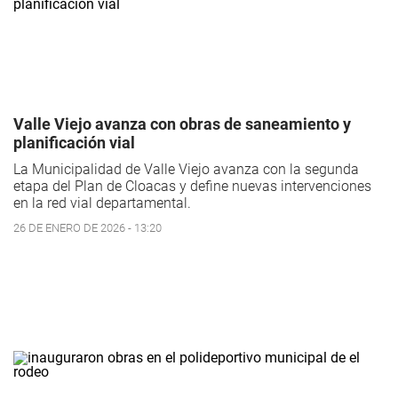
Valle Viejo avanza con obras de saneamiento y
planificación vial
La Municipalidad de Valle Viejo avanza con la segunda
etapa del Plan de Cloacas y define nuevas intervenciones
en la red vial departamental.
26 DE ENERO DE 2026 - 13:20