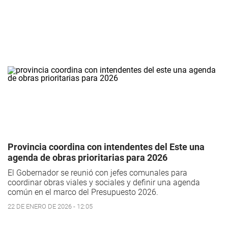
Provincia coordina con intendentes del Este una
agenda de obras prioritarias para 2026
El Gobernador se reunió con jefes comunales para
coordinar obras viales y sociales y definir una agenda
común en el marco del Presupuesto 2026.
22 DE ENERO DE 2026 - 12:05