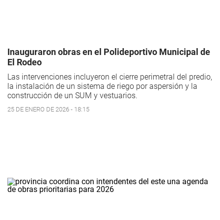
Inauguraron obras en el Polideportivo Municipal de
El Rodeo
Las intervenciones incluyeron el cierre perimetral del predio,
la instalación de un sistema de riego por aspersión y la
construcción de un SUM y vestuarios.
25 DE ENERO DE 2026 - 18:15