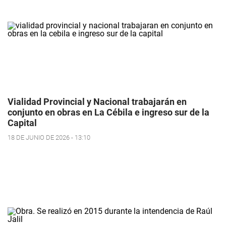
Vialidad Provincial y Nacional trabajarán en
conjunto en obras en La Cébila e ingreso sur de la
Capital
18 DE JUNIO DE 2026 - 13:10