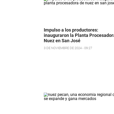
Impulso a los productores:
inauguraron la Planta Procesador
Nuez en San José
3 DE NOVIEMBRE DE 2024 - 09:27