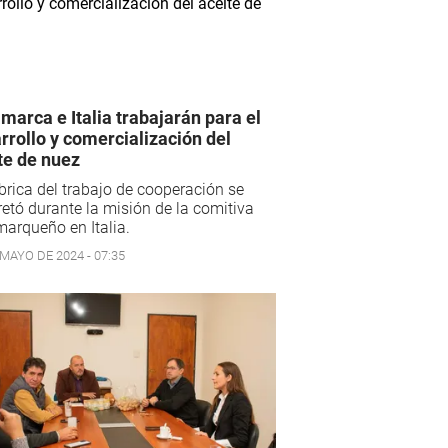
marca e Italia trabajarán para el
rrollo y comercialización del
te de nuez
brica del trabajo de cooperación se
etó durante la misión de la comitiva
arqueño en Italia.
 MAYO DE 2024 - 07:35