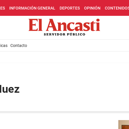
LES
INFORMACIÓN GENERAL
DEPORTES
OPINIÓN
CONTENIDO
icas
Contacto
Nuez