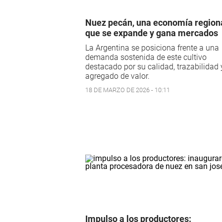
Nuez pecán, una economía region
que se expande y gana mercados
La Argentina se posiciona frente a una
demanda sostenida de este cultivo
destacado por su calidad, trazabilidad 
agregado de valor.
18 DE MARZO DE 2026 - 10:11
Impulso a los productores: