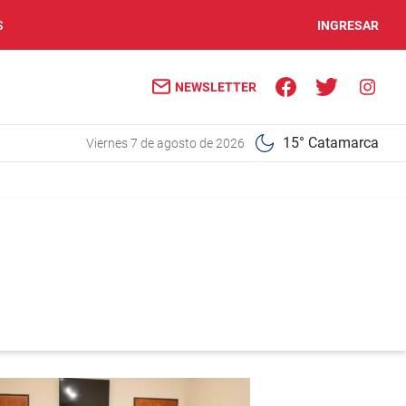
S
INGRESAR
NEWSLETTER
15° Catamarca
viernes 7 de agosto de 2026