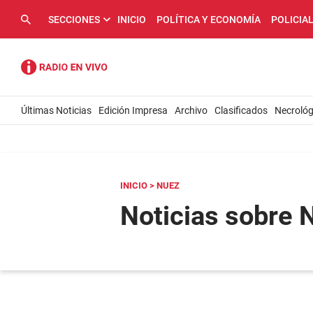
SECCIONES
INICIO
POLÍTICA Y ECONOMÍA
POLICIA
Últimas Noticias
Edición Impresa
Archivo
Clasificados
Necrológ
INICIO
> NUEZ
Noticias sobre 