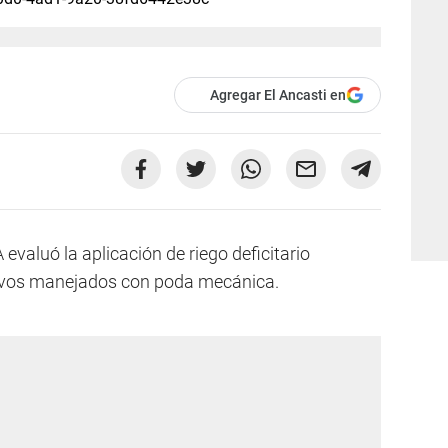
Agregar El Ancasti en
evaluó la aplicación de riego deficitario
sivos manejados con poda mecánica.