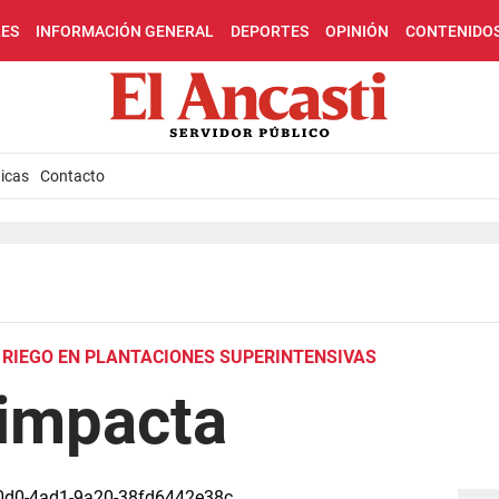
LES
INFORMACIÓN GENERAL
DEPORTES
OPINIÓN
CONTENIDO
icas
Contacto
L RIEGO EN PLANTACIONES SUPERINTENSIVAS
impacta