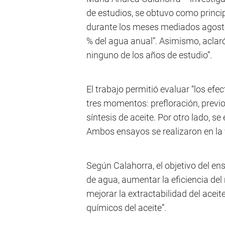
de estudios, se obtuvo como princip
durante los meses mediados agosto
% del agua anual”. Asimismo, aclaró
ninguno de los años de estudio”.
El trabajo permitió evaluar “los efec
tres momentos: prefloración, previo
síntesis de aceite. Por otro lado, 
Ambos ensayos se realizaron en la 
Según Calahorra, el objetivo del ens
de agua, aumentar la eficiencia del 
mejorar la extractabilidad del aceit
químicos del aceite”.