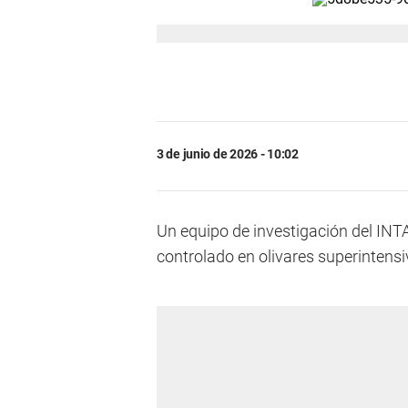
3 de junio de 2026 - 10:02
Un equipo de investigación del INTA 
controlado en olivares superinten