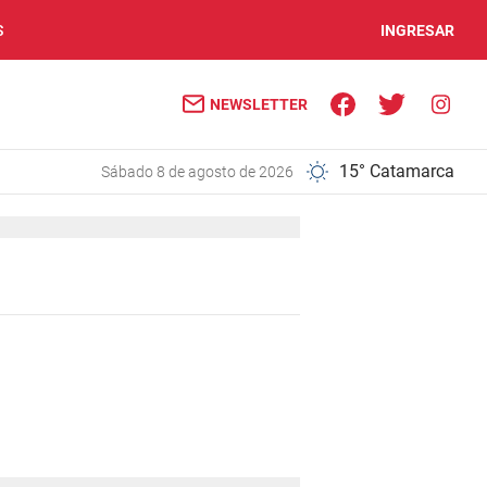
S
INGRESAR
NEWSLETTER
15° Catamarca
sábado 8 de agosto de 2026