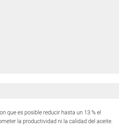
n que es posible reducir hasta un 13 % el
ter la productividad ni la calidad del aceite.