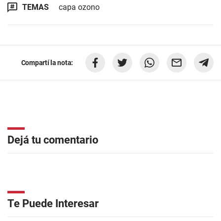
TEMAS
capa ozono
Compartí la nota:
Dejá tu comentario
Te Puede Interesar