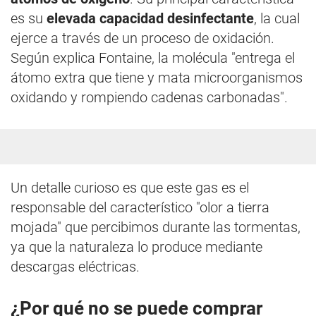
es su
elevada capacidad desinfectante
, la cual
ejerce a través de un proceso de oxidación.
Según explica Fontaine, la molécula "entrega el
átomo extra que tiene y mata microorganismos
oxidando y rompiendo cadenas carbonadas".
Un detalle curioso es que este gas es el
responsable del característico "olor a tierra
mojada" que percibimos durante las tormentas,
ya que la naturaleza lo produce mediante
descargas eléctricas.
¿Por qué no se puede comprar