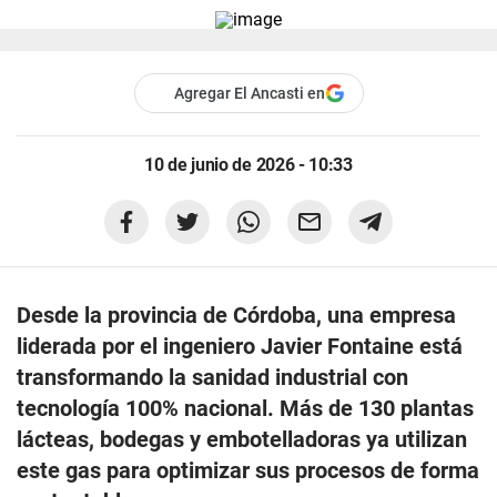
Agregar El Ancasti en
10 de junio de 2026 - 10:33
Desde la provincia de Córdoba, una empresa
liderada por el ingeniero Javier Fontaine está
transformando la sanidad industrial con
tecnología 100% nacional. Más de 130 plantas
lácteas, bodegas y embotelladoras ya utilizan
este gas para optimizar sus procesos de forma