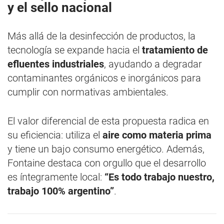
y el sello nacional
Más allá de la desinfección de productos, la
tecnología se expande hacia el
tratamiento de
efluentes industriales
, ayudando a degradar
contaminantes orgánicos e inorgánicos para
cumplir con normativas ambientales.
El valor diferencial de esta propuesta radica en
su eficiencia: utiliza el
aire como materia prima
y tiene un bajo consumo energético. Además,
Fontaine destaca con orgullo que el desarrollo
es íntegramente local:
“Es todo trabajo nuestro,
trabajo 100% argentino”
.