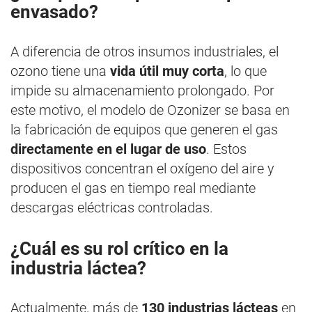
envasado?
A diferencia de otros insumos industriales, el
ozono tiene una
vida útil muy corta
, lo que
impide su almacenamiento prolongado. Por
este motivo, el modelo de Ozonizer se basa en
la fabricación de equipos que generen el gas
directamente en el lugar de uso
. Estos
dispositivos concentran el oxígeno del aire y
producen el gas en tiempo real mediante
descargas eléctricas controladas.
¿Cuál es su rol crítico en la
industria láctea?
Actualmente, más de
130 industrias lácteas
en