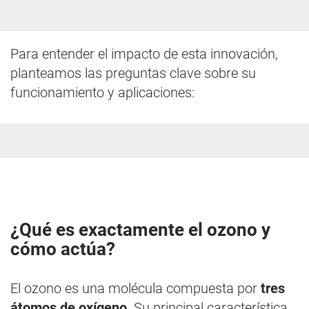
Para entender el impacto de esta innovación,
planteamos las preguntas clave sobre su
funcionamiento y aplicaciones:
¿Qué es exactamente el ozono y
cómo actúa?
El ozono es una molécula compuesta por
tres
átomos de oxígeno
. Su principal característica