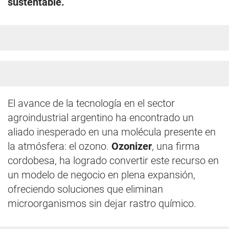
sustentable.
El avance de la tecnología en el sector
agroindustrial argentino ha encontrado un
aliado inesperado en una molécula presente en
la atmósfera: el ozono.
Ozonizer
, una firma
cordobesa, ha logrado convertir este recurso en
un modelo de negocio en plena expansión,
ofreciendo soluciones que eliminan
microorganismos sin dejar rastro químico.