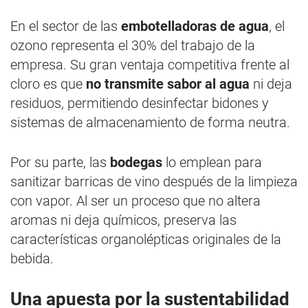
En el sector de las
embotelladoras de agua
, el
ozono representa el 30% del trabajo de la
empresa. Su gran ventaja competitiva frente al
cloro es que
no transmite sabor al agua
ni deja
residuos, permitiendo desinfectar bidones y
sistemas de almacenamiento de forma neutra.
Por su parte, las
bodegas
lo emplean para
sanitizar barricas de vino después de la limpieza
con vapor. Al ser un proceso que no altera
aromas ni deja químicos, preserva las
características organolépticas originales de la
bebida.
Una apuesta por la sustentabilidad