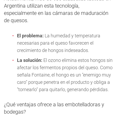
Argentina utilizan esta tecnología,
especialmente en las cámaras de maduración
de quesos.
El problema:
La humedad y temperatura
necesarias para el queso favorecen el
crecimiento de hongos indeseados.
La solución:
El ozono elimina estos hongos sin
afectar los fermentos propios del queso. Como
señala Fontaine, el hongo es un "enemigo muy
caro" porque penetra en el producto y obliga a
"tornearlo" para quitarlo, generando pérdidas.
¿Qué ventajas ofrece a las embotelladoras y
bodegas?