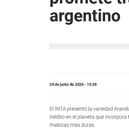
argentino
24 de junio de 2026 - 10:38
El INTA presentó la variedad Arand
inédito en el planeta que incorpora
malezas más duras.