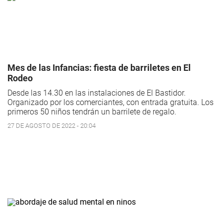
Mes de las Infancias: fiesta de barriletes en El
Rodeo
Desde las 14.30 en las instalaciones de El Bastidor.
Organizado por los comerciantes, con entrada gratuita. Los
primeros 50 niños tendrán un barrilete de regalo.
27 DE AGOSTO DE 2022 - 20:04