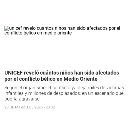
UNICEF reveló cuántos niños han sido afectados
por el conflicto bélico en Medio Oriente
Según el organismo, el conflicto ya deja miles de víctimas
infantiles y millones de desplazados, en un escenario que
podría agravarse.
23 DE MARZO DE 2026 - 20:02