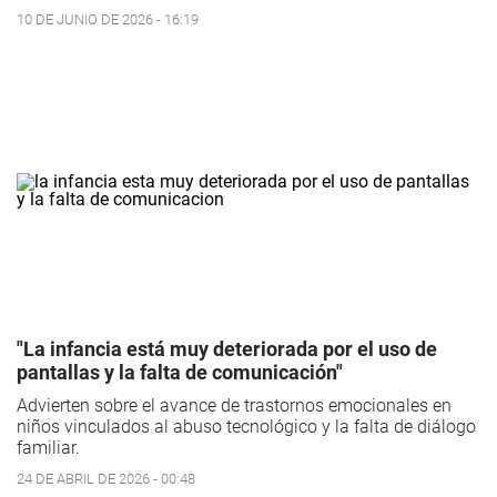
10 DE JUNIO DE 2026 - 16:19
"La infancia está muy deteriorada por el uso de
pantallas y la falta de comunicación"
Advierten sobre el avance de trastornos emocionales en
niños vinculados al abuso tecnológico y la falta de diálogo
familiar.
24 DE ABRIL DE 2026 - 00:48