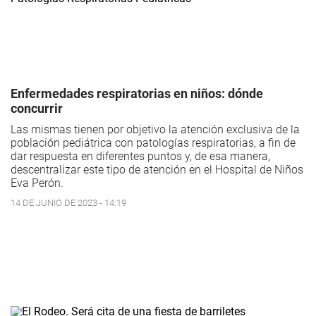
Enfermedades respiratorias en niños: dónde
concurrir
Las mismas tienen por objetivo la atención exclusiva de la
población pediátrica con patologías respiratorias, a fin de
dar respuesta en diferentes puntos y, de esa manera,
descentralizar este tipo de atención en el Hospital de Niños
Eva Perón.
14 DE JUNIO DE 2023 - 14:19