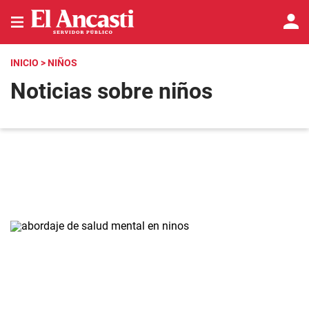
INICIO
> NIÑOS
Noticias sobre niños