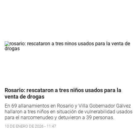
Rosario: rescataron a tres niños usados para la
venta de drogas
En 69 allanamientos en Rosario y Villa Gobernador Gálvez
hallaron a tres niños en situación de vulnerabilidad usados
para el narcomenudeo y detuvieron a 39 personas.
10 DE ENERO DE 2026 - 11:47