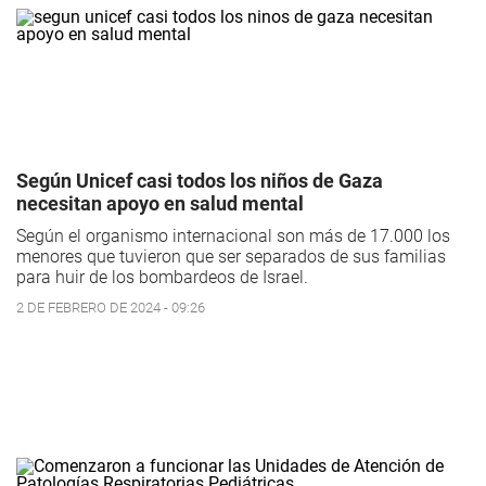
Según Unicef casi todos los niños de Gaza
necesitan apoyo en salud mental
Según el organismo internacional son más de 17.000 los
menores que tuvieron que ser separados de sus familias
para huir de los bombardeos de Israel.
2 DE FEBRERO DE 2024 - 09:26