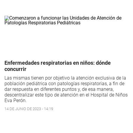
Enfermedades respiratorias en niños: dónde
concurrir
Las mismas tienen por objetivo la atención exclusiva de la
población pediátrica con patologías respiratorias, a fin de
dar respuesta en diferentes puntos y, de esa manera,
descentralizar este tipo de atención en el Hospital de Niños
Eva Perón.
14 DE JUNIO DE 2023 - 14:19