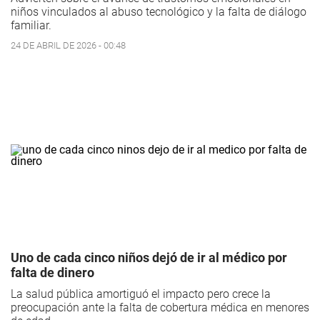
niños vinculados al abuso tecnológico y la falta de diálogo
familiar.
24 DE ABRIL DE 2026 - 00:48
Uno de cada cinco niños dejó de ir al médico por
falta de dinero
La salud pública amortiguó el impacto pero crece la
preocupación ante la falta de cobertura médica en menores