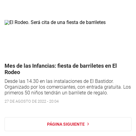
Mes de las Infancias: fiesta de barriletes en El
Rodeo
Desde las 14.30 en las instalaciones de El Bastidor.
Organizado por los comerciantes, con entrada gratuita. Los
primeros 50 niños tendrán un barrilete de regalo.
27 DE AGOSTO DE 2022 - 20:04
PÁGINA SIGUIENTE