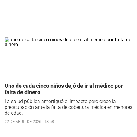
Uno de cada cinco niños dejó de ir al médico por
falta de dinero
La salud pública amortiguó el impacto pero crece la
preocupación ante la falta de cobertura médica en menores
de edad.
22 DE ABRIL DE 2026 - 18:58