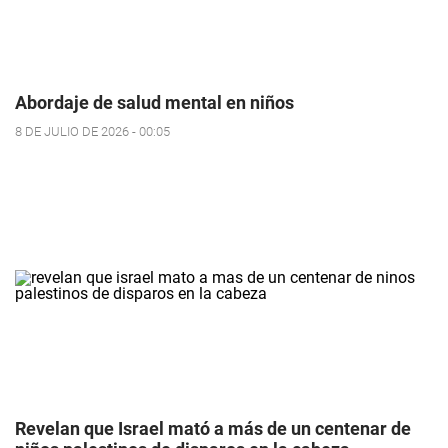
Abordaje de salud mental en niños
8 DE JULIO DE 2026 - 00:05
Revelan que Israel mató a más de un centenar de