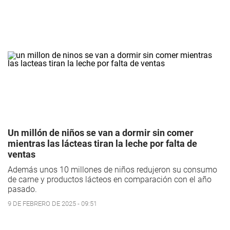
Un millón de niños se van a dormir sin comer
mientras las lácteas tiran la leche por falta de
ventas
Además unos 10 millones de niños redujeron su consumo
de carne y productos lácteos en comparación con el año
pasado.
9 DE FEBRERO DE 2025 - 09:51