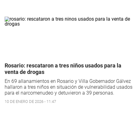
Rosario: rescataron a tres niños usados para la
venta de drogas
En 69 allanamientos en Rosario y Villa Gobernador Gálvez
hallaron a tres niños en situación de vulnerabilidad usados
para el narcomenudeo y detuvieron a 39 personas.
10 DE ENERO DE 2026 - 11:47