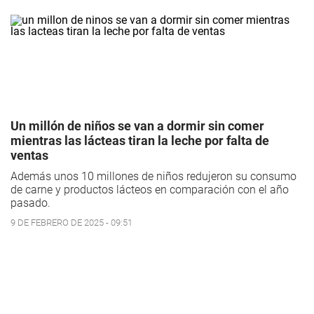
Un millón de niños se van a dormir sin comer
mientras las lácteas tiran la leche por falta de
ventas
Además unos 10 millones de niños redujeron su consumo
de carne y productos lácteos en comparación con el año
pasado.
9 DE FEBRERO DE 2025 - 09:51