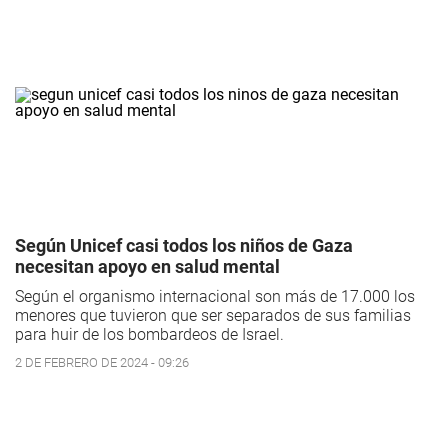
Según Unicef casi todos los niños de Gaza
necesitan apoyo en salud mental
Según el organismo internacional son más de 17.000 los
menores que tuvieron que ser separados de sus familias
para huir de los bombardeos de Israel.
2 DE FEBRERO DE 2024 - 09:26