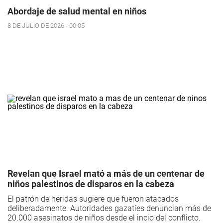
Abordaje de salud mental en niños
8 DE JULIO DE 2026 - 00:05
Revelan que Israel mató a más de un centenar de
niños palestinos de disparos en la cabeza
El patrón de heridas sugiere que fueron atacados
deliberadamente. Autoridades gazatíes denuncian más de
20.000 asesinatos de niños desde el incio del conflicto.