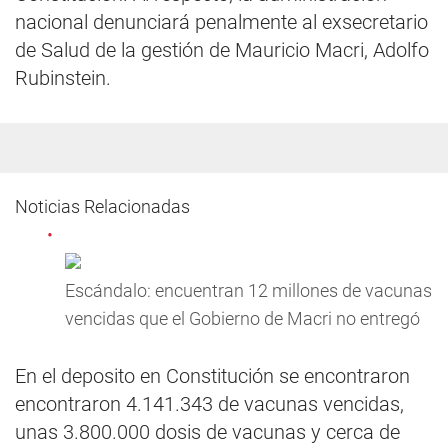
nacional denunciará penalmente al exsecretario
de Salud de la gestión de Mauricio Macri, Adolfo
Rubinstein.
Noticias Relacionadas
Escándalo: encuentran 12 millones de vacunas
vencidas que el Gobierno de Macri no entregó
En el deposito en Constitución se encontraron
encontraron 4.141.343 de vacunas vencidas,
unas 3.800.000 dosis de vacunas y cerca de