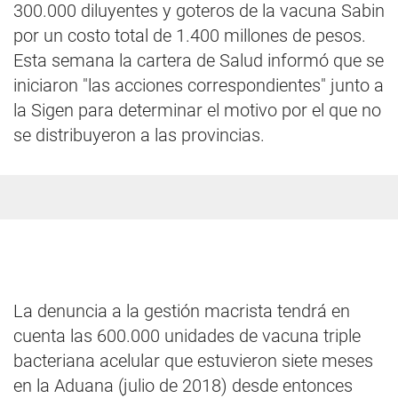
300.000 diluyentes y goteros de la vacuna Sabin
por un costo total de 1.400 millones de pesos.
Esta semana la cartera de Salud informó que se
iniciaron "las acciones correspondientes" junto a
la Sigen para determinar el motivo por el que no
se distribuyeron a las provincias.
La denuncia a la gestión macrista tendrá en
cuenta las 600.000 unidades de vacuna triple
bacteriana acelular que estuvieron siete meses
en la Aduana (julio de 2018) desde entonces