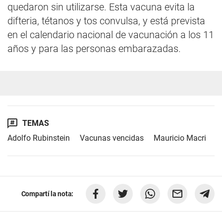
quedaron sin utilizarse. Esta vacuna evita la
difteria, tétanos y tos convulsa, y está prevista
en el calendario nacional de vacunación a los 11
años y para las personas embarazadas.
TEMAS
Adolfo Rubinstein
Vacunas vencidas
Mauricio Macri
Compartí la nota: