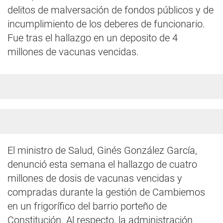
delitos de malversación de fondos públicos y de
incumplimiento de los deberes de funcionario.
Fue tras el hallazgo en un deposito de 4
millones de vacunas vencidas.
El ministro de Salud, Ginés González García,
denunció esta semana el hallazgo de cuatro
millones de dosis de vacunas vencidas y
compradas durante la gestión de Cambiemos
en un frigorífico del barrio porteño de
Constitución. Al respecto, la administración