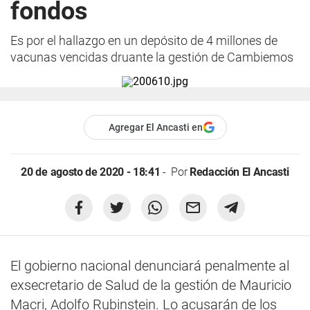
fondos
Es por el hallazgo en un depósito de 4 millones de
vacunas vencidas druante la gestión de Cambiemos
Agregar El Ancasti en
20 de agosto de 2020 - 18:41
Por
Redacción El Ancasti
El gobierno nacional denunciará penalmente al
exsecretario de Salud de la gestión de Mauricio
Macri, Adolfo Rubinstein. Lo acusarán de los