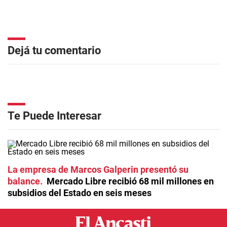
Dejá tu comentario
Te Puede Interesar
La empresa de Marcos Galperin presentó su
balance
Mercado Libre recibió 68 mil millones en
subsidios del Estado en seis meses