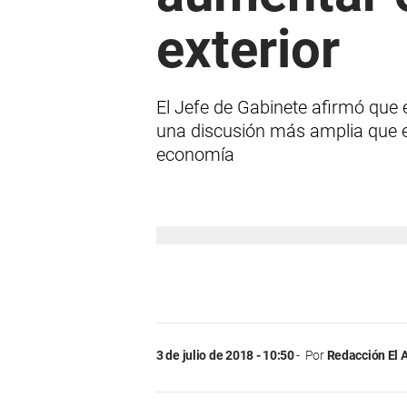
exterior
El Jefe de Gabinete afirmó que 
una discusión más amplia que es c
economía
3 de julio de 2018 - 10:50
Por
Redacción El 