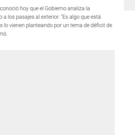
econoció hoy que el Gobierno analiza la
a los pasajes al exterior. "Es algo que está
s lo vienen planteando por un tema de déficit de
rmó.