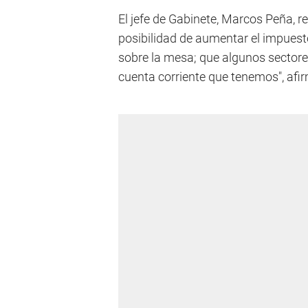
El jefe de Gabinete, Marcos Peña, r
posibilidad de aumentar el impuesto 
sobre la mesa; que algunos sectore
cuenta corriente que tenemos", afi