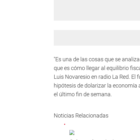
"Es una de las cosas que se analiz
que es cómo llegar al equilibrio fisc
Luis Novaresio en radio La Red. El f
hipótesis de dolarizar la economía
el último fin de semana.
Noticias Relacionadas