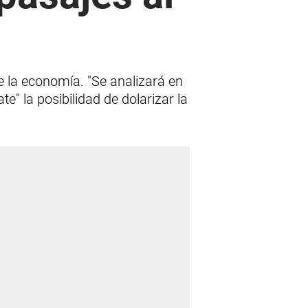
e la economía. "Se analizará en
te" la posibilidad de dolarizar la