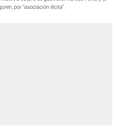
ren, por “asociación ilícita”.