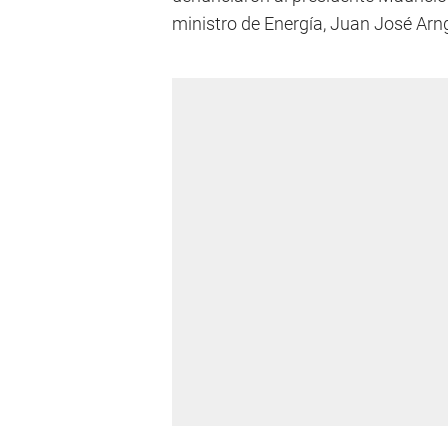
ministro de Energía, Juan José Arngu