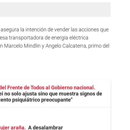
, asegura la intención de vender las acciones que
esa transportadora de energía eléctrica
n Marcelo Mindlin y Angelo Calcaterra, primo del
 del Frente de Todos al Gobierno nacional
i no solo ajusta sino que muestra signos de
ento psiquiátrico preocupante"
mujer araña
A desalambrar