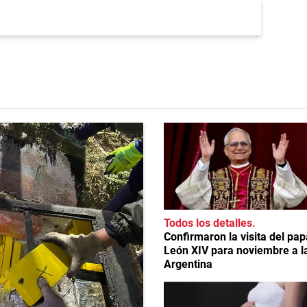
Todos los detalles
Confirmaron la visita del pap
León XIV para noviembre a l
Argentina