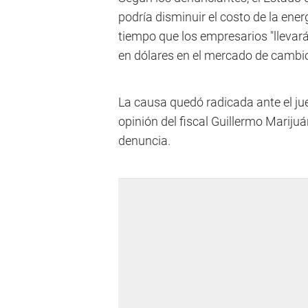
podría disminuir el costo de la ener
tiempo que los empresarios "llevarán
en dólares en el mercado de cambio
La causa quedó radicada ante el ju
opinión del fiscal Guillermo Marijuá
denuncia.