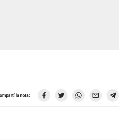
ompartí la nota: