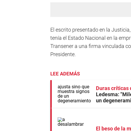
El escrito presentado en la Justicia
tenía el Estado Nacional en la empr
Transener a una firma vinculada co
Presidente.
LEE ADEMÁS
Duras críticas
Ledesma: "Mile
un degenerami
El beso de la 