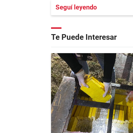
Seguí leyendo
Te Puede Interesar