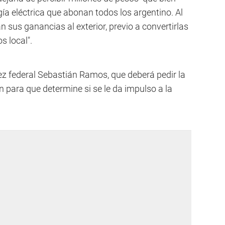
gía eléctrica que abonan todos los argentino. Al
 sus ganancias al exterior, previo a convertirlas
s local".
ez federal Sebastián Ramos, que deberá pedir la
n para que determine si se le da impulso a la