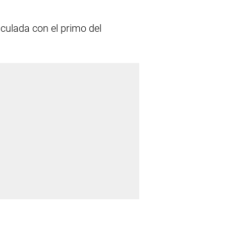
culada con el primo del