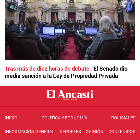
Tras más de diez horas de debate
El Senado dio
media sanción a la Ley de Propiedad Privada
INICIO
POLÍTICA Y ECONOMÍA
POLICIALES
INFORMACIÓN GENERAL
DEPORTES
OPINIÓN
CONTENIDOS