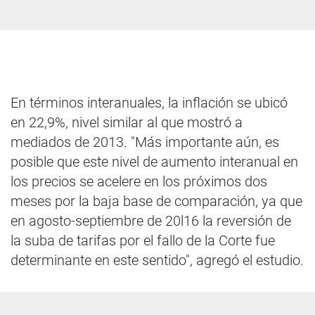
En términos interanuales, la inflación se ubicó
en 22,9%, nivel similar al que mostró a
mediados de 2013. "Más importante aún, es
posible que este nivel de aumento interanual en
los precios se acelere en los próximos dos
meses por la baja base de comparación, ya que
en agosto-septiembre de 20l16 la reversión de
la suba de tarifas por el fallo de la Corte fue
determinante en este sentido", agregó el estudio.