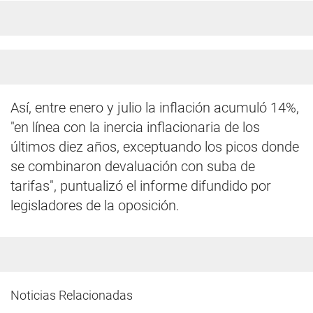
Así, entre enero y julio la inflación acumuló 14%,
"en línea con la inercia inflacionaria de los
últimos diez años, exceptuando los picos donde
se combinaron devaluación con suba de
tarifas", puntualizó el informe difundido por
legisladores de la oposición.
Noticias Relacionadas