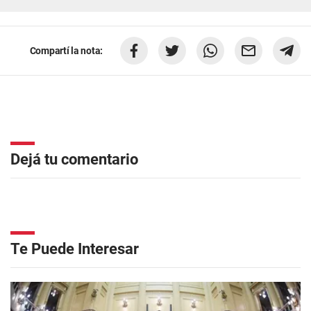
Compartí la nota:
Dejá tu comentario
Te Puede Interesar