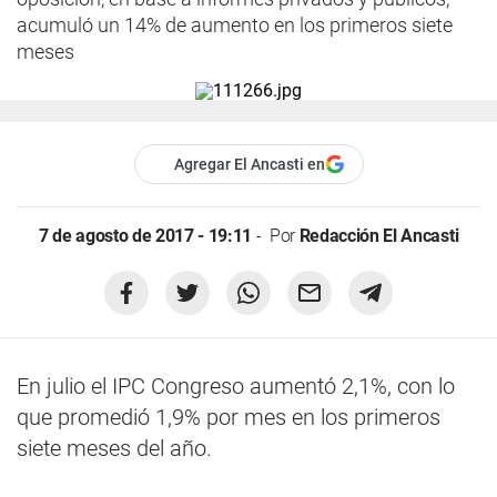
acumuló un 14% de aumento en los primeros siete
meses
Agregar El Ancasti en
7 de agosto de 2017 - 19:11
Por
Redacción El Ancasti
En julio el IPC Congreso aumentó 2,1%, con lo
que promedió 1,9% por mes en los primeros
siete meses del año.