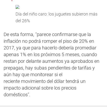
Día del niño caro: los juguetes subieron más
del 26%
De esta forma, "parece confirmarse que la
inflación no podrá romper el piso de 20% en
2017, ya que para hacerlo debería promediar
apenas 1% en los próximos 5 meses, cuando
restan por delante aumentos ya aprobados en
prepagas, hay subas pendientes de tarifas y
aún hay que monitorear si el
reciente movimiento del dólar tendrá un
impacto adicional sobre los precios
domésticos".