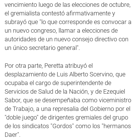
vencimiento luego de las elecciones de octubre,
el gremialista contestó afirmativamente y
subrayó que "lo que corresponde es convocar a
un nuevo congreso, llamar a elecciones de
autoridades de un nuevo consejo directivo con
un único secretario general".
Por otra parte, Peretta atribuyó el
desplazamiento de Luis Alberto Scervino, que
ocupaba el cargo de superintendente de
Servicios de Salud de la Nación, y de Ezequiel
Sabor, que se desempeñaba como viceministro
de Trabajo, a una represalia del Gobierno por el
"doble juego" de dirigentes gremiales del grupo
de los sindicatos "Gordos" como los "hermanos
Daer".