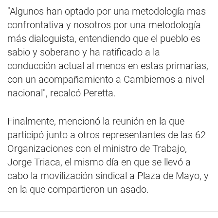
"Algunos han optado por una metodología mas
confrontativa y nosotros por una metodología
más dialoguista, entendiendo que el pueblo es
sabio y soberano y ha ratificado a la
conducción actual al menos en estas primarias,
con un acompañamiento a Cambiemos a nivel
nacional", recalcó Peretta.
Finalmente, mencionó la reunión en la que
participó junto a otros representantes de las 62
Organizaciones con el ministro de Trabajo,
Jorge Triaca, el mismo día en que se llevó a
cabo la movilización sindical a Plaza de Mayo, y
en la que compartieron un asado.