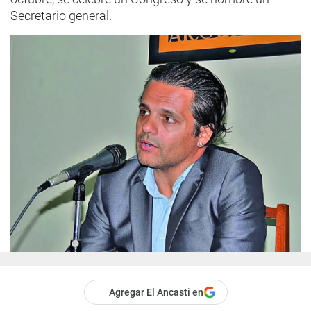
Secretario general.
Agregar El Ancasti en