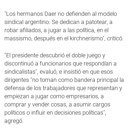
"Los hermanos Daer no defienden al modelo
sindical argentino. Se dedican a patotear, a
robar afiliados, a jugar a las política, en el
massismo, después en el kirchnerismo", criticó.
"El presidente descubrió el doble juego y
discontinuó a funcionarios que respondían a
sindicalistas", evaluó, e insistió en que esos
dirigentes "no toman como bandera principal la
defensa de los trabajadores que representan y
empiezan a jugar como empresarios, a
comprar y vender cosas, a asumir cargos
políticos o influir en decisiones políticas",
agregó.