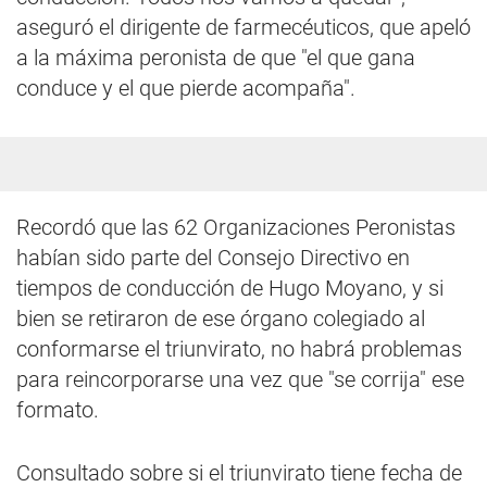
aseguró el dirigente de farmecéuticos, que apeló
a la máxima peronista de que "el que gana
conduce y el que pierde acompaña".
Recordó que las 62 Organizaciones Peronistas
habían sido parte del Consejo Directivo en
tiempos de conducción de Hugo Moyano, y si
bien se retiraron de ese órgano colegiado al
conformarse el triunvirato, no habrá problemas
para reincorporarse una vez que "se corrija" ese
formato.
Consultado sobre si el triunvirato tiene fecha de