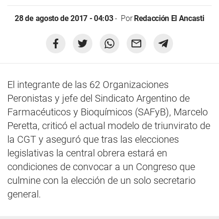
28 de agosto de 2017 - 04:03
Por
Redacción El Ancasti
El integrante de las 62 Organizaciones
Peronistas y jefe del Sindicato Argentino de
Farmacéuticos y Bioquímicos (SAFyB), Marcelo
Peretta, criticó el actual modelo de triunvirato de
la CGT y aseguró que tras las elecciones
legislativas la central obrera estará en
condiciones de convocar a un Congreso que
culmine con la elección de un solo secretario
general.