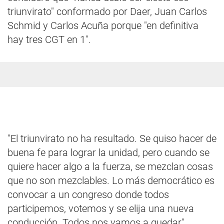
triunvirato" conformado por Daer, Juan Carlos
Schmid y Carlos Acuña porque "en definitiva
hay tres CGT en 1".
"El triunvirato no ha resultado. Se quiso hacer de
buena fe para lograr la unidad, pero cuando se
quiere hacer algo a la fuerza, se mezclan cosas
que no son mezclables. Lo más democrático es
convocar a un congreso donde todos
participemos, votemos y se elija una nueva
conducción. Todos nos vamos a quedar",