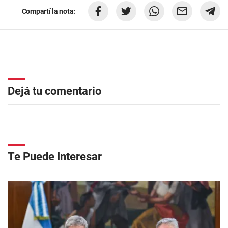
Compartí la nota:
Dejá tu comentario
Te Puede Interesar