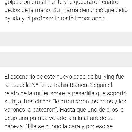
golpearon brutalmente y le quebraron cuatro
dedos de la mano. Su mamá denunció que pidió
ayuda y el profesor le restó importancia.
El escenario de este nuevo caso de bullying fue
la Escuela Nº17 de Bahía Blanca. Según el
relato de la mujer sobre la pesadilla que soportó
su hija, tres chicas "le arrancaron los pelos y los
varones la patearon". Hasta que uno de ellos le
pegó una patada voladora a la altura de su
cabeza. "Ella se cubrió la cara y por eso se