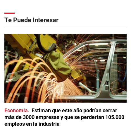
Te Puede Interesar
Economia
Estiman que este año podrían cerrar
más de 3000 empresas y que se perderían 105.000
empleos en la industria