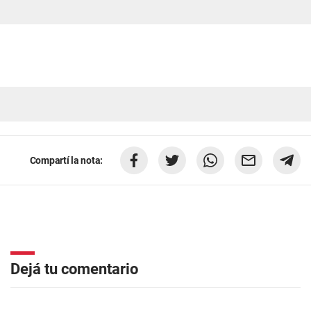
Compartí la nota:
Dejá tu comentario