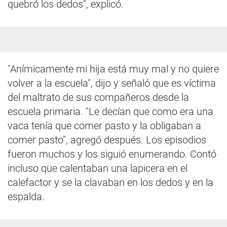
quebró los dedos", explicó.
"Anímicamente mi hija está muy mal y no quiere
volver a la escuela", dijo y señaló que es víctima
del maltrato de sus compañeros desde la
escuela primaria. "Le decían que como era una
vaca tenía que comer pasto y la obligaban a
comer pasto", agregó después. Los episodios
fueron muchos y los siguió enumerando. Contó
incluso que calentaban una lapicera en el
calefactor y se la clavaban en los dedos y en la
espalda.