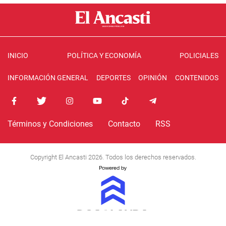
INICIO
POLÍTICA Y ECONOMÍA
POLICIALES
INFORMACIÓN GENERAL
DEPORTES
OPINIÓN
CONTENIDOS
Términos y Condiciones
Contacto
RSS
Copyright El Ancasti 2026. Todos los derechos reservados.