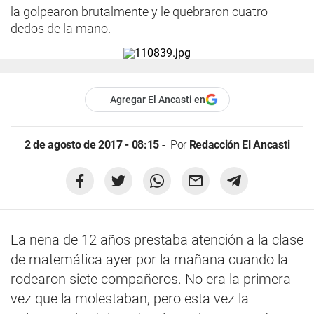
la golpearon brutalmente y le quebraron cuatro
dedos de la mano.
Agregar El Ancasti en
2 de agosto de 2017 - 08:15
Por
Redacción El Ancasti
La nena de 12 años prestaba atención a la clase
de matemática ayer por la mañana cuando la
rodearon siete compañeros. No era la primera
vez que la molestaban, pero esta vez la