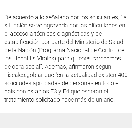
De acuerdo a lo señalado por los solicitantes, "la
situación se ve agravada por las dificultades en
el acceso a técnicas diagnósticas y de
estadificación por parte del Ministerio de Salud
de la Nación (Programa Nacional de Control de
las Hepatitis Virales) para quienes carecemos
de obra social”. Además, afirmaron según
Fiscales.gob.ar que "en la actualidad existen 400
solicitudes aprobadas de personas en todo el
país con estadios F3 y F4 que esperan el
tratamiento solicitado hace más de un año.