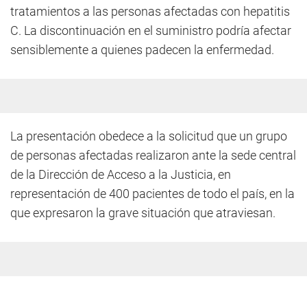
tratamientos a las personas afectadas con hepatitis
C. La discontinuación en el suministro podría afectar
sensiblemente a quienes padecen la enfermedad.
La presentación obedece a la solicitud que un grupo
de personas afectadas realizaron ante la sede central
de la Dirección de Acceso a la Justicia, en
representación de 400 pacientes de todo el país, en la
que expresaron la grave situación que atraviesan.