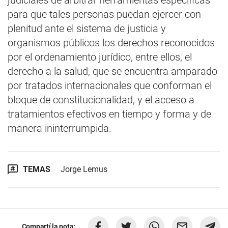
judiciales de arbitrar herramientas específicas
para que tales personas puedan ejercer con
plenitud ante el sistema de justicia y
organismos públicos los derechos reconocidos
por el ordenamiento jurídico, entre ellos, el
derecho a la salud, que se encuentra amparado
por tratados internacionales que conforman el
bloque de constitucionalidad, y el acceso a
tratamientos efectivos en tiempo y forma y de
manera ininterrumpida.
TEMAS
Jorge Lemus
Compartí la nota: