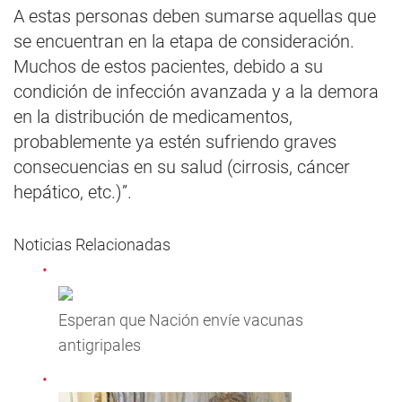
A estas personas deben sumarse aquellas que
se encuentran en la etapa de consideración.
Muchos de estos pacientes, debido a su
condición de infección avanzada y a la demora
en la distribución de medicamentos,
probablemente ya estén sufriendo graves
consecuencias en su salud (cirrosis, cáncer
hepático, etc.)”.
Noticias Relacionadas
Esperan que Nación envíe vacunas
antigripales