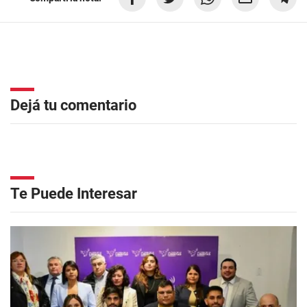
Dejá tu comentario
Te Puede Interesar