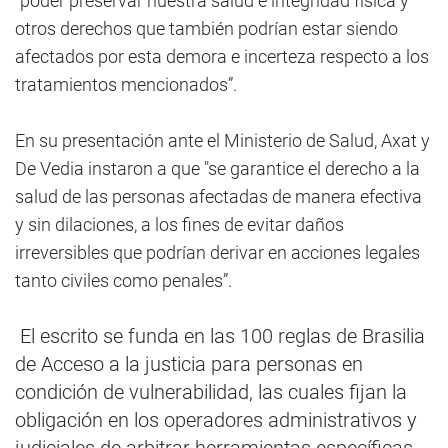
"poder preservar nuestra salud e integridad física y
otros derechos que también podrían estar siendo
afectados por esta demora e incerteza respecto a los
tratamientos mencionados”.
En su presentación ante el Ministerio de Salud, Axat y
De Vedia instaron a que "se garantice el derecho a la
salud de las personas afectadas de manera efectiva
y sin dilaciones, a los fines de evitar daños
irreversibles que podrían derivar en acciones legales
tanto civiles como penales”.
El escrito se funda en las 100 reglas de Brasilia
de Acceso a la justicia para personas en
condición de vulnerabilidad, las cuales fijan la
obligación en los operadores administrativos y