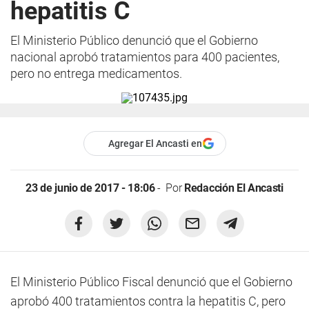
hepatitis C
El Ministerio Público denunció que el Gobierno
nacional aprobó tratamientos para 400 pacientes,
pero no entrega medicamentos.
Agregar El Ancasti en
23 de junio de 2017 - 18:06
Por
Redacción El Ancasti
El Ministerio Público Fiscal denunció que el Gobierno
aprobó 400 tratamientos contra la hepatitis C, pero