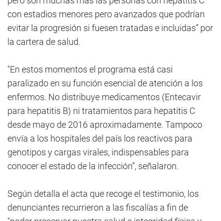
pero son muchas más las personas con hepatitis C
con estadios menores pero avanzados que podrían
evitar la progresión si fuesen tratadas e incluidas” por
la cartera de salud.
"En estos momentos el programa está casi
paralizado en su función esencial de atención a los
enfermos. No distribuye medicamentos (Entecavir
para hepatitis B) ni tratamientos para hepatitis C
desde mayo de 2016 aproximadamente. Tampoco
envía a los hospitales del país los reactivos para
genotipos y cargas virales, indispensables para
conocer el estado de la infección”, señalaron.
Según detalla el acta que recoge el testimonio, los
denunciantes recurrieron a las fiscalías a fin de