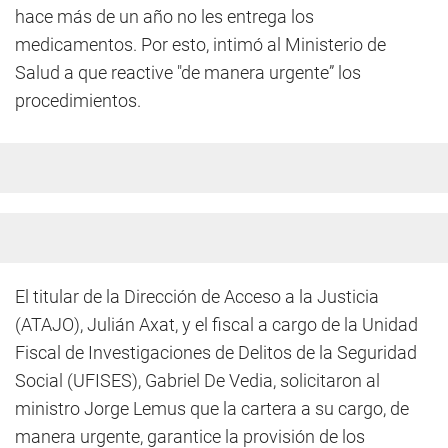
hace más de un año no les entrega los
medicamentos. Por esto, intimó al Ministerio de
Salud a que reactive "de manera urgente” los
procedimientos.
El titular de la Dirección de Acceso a la Justicia
(ATAJO), Julián Axat, y el fiscal a cargo de la Unidad
Fiscal de Investigaciones de Delitos de la Seguridad
Social (UFISES), Gabriel De Vedia, solicitaron al
ministro Jorge Lemus que la cartera a su cargo, de
manera urgente, garantice la provisión de los