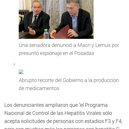
Una senadora denunció a Macri y Lemus por
presunto espionaje en el Posadas
Abrupto recorte del Gobierno a la producción
de medicamentos
Los denunciantes ampliaron que "el Programa
Nacional de Control de las Hepatitis Virales sólo
acepta solicitudes de personas con estadios F3 y F4,