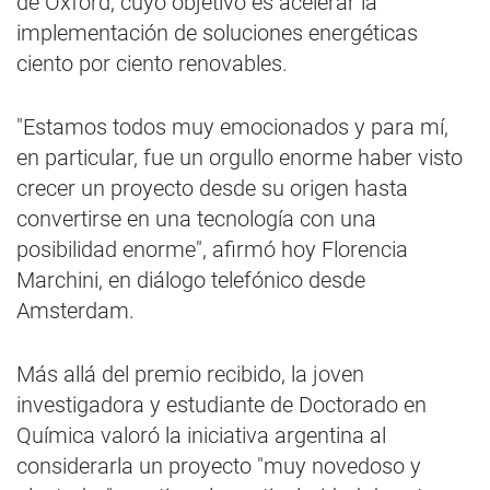
de Oxford, cuyo objetivo es acelerar la
implementación de soluciones energéticas
ciento por ciento renovables.
"Estamos todos muy emocionados y para mí,
en particular, fue un orgullo enorme haber visto
crecer un proyecto desde su origen hasta
convertirse en una tecnología con una
posibilidad enorme", afirmó hoy Florencia
Marchini, en diálogo telefónico desde
Amsterdam.
Más allá del premio recibido, la joven
investigadora y estudiante de Doctorado en
Química valoró la iniciativa argentina al
considerarla un proyecto "muy novedoso y