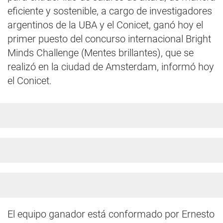
eficiente y sostenible, a cargo de investigadores
argentinos de la UBA y el Conicet, ganó hoy el
primer puesto del concurso internacional Bright
Minds Challenge (Mentes brillantes), que se
realizó en la ciudad de Amsterdam, informó hoy
el Conicet.
El equipo ganador está conformado por Ernesto