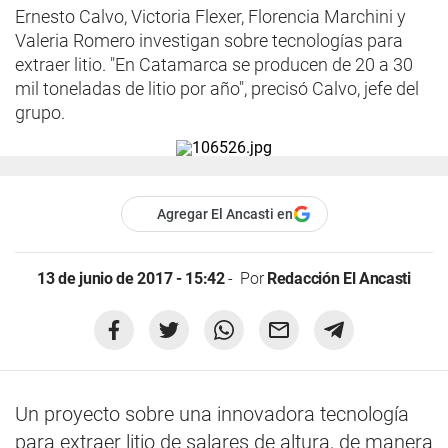
Ernesto Calvo, Victoria Flexer, Florencia Marchini y
Valeria Romero investigan sobre tecnologías para
extraer litio. "En Catamarca se producen de 20 a 30
mil toneladas de litio por año", precisó Calvo, jefe del
grupo.
Agregar El Ancasti en
13 de junio de 2017 - 15:42
Por
Redacción El Ancasti
Un proyecto sobre una innovadora tecnología
para extraer litio de salares de altura, de manera