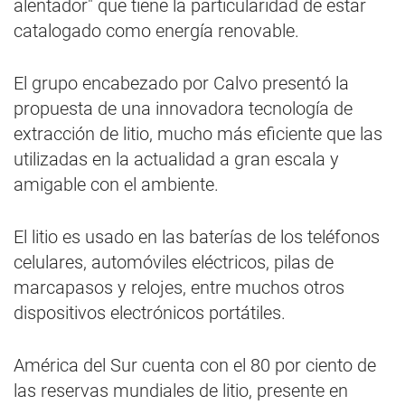
alentador" que tiene la particularidad de estar
catalogado como energía renovable.
El grupo encabezado por Calvo presentó la
propuesta de una innovadora tecnología de
extracción de litio, mucho más eficiente que las
utilizadas en la actualidad a gran escala y
amigable con el ambiente.
El litio es usado en las baterías de los teléfonos
celulares, automóviles eléctricos, pilas de
marcapasos y relojes, entre muchos otros
dispositivos electrónicos portátiles.
América del Sur cuenta con el 80 por ciento de
las reservas mundiales de litio, presente en