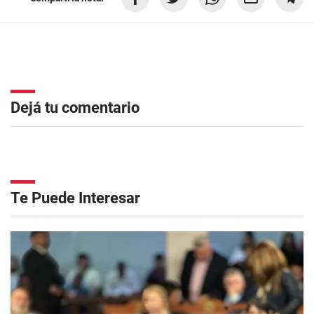
Dejá tu comentario
Te Puede Interesar