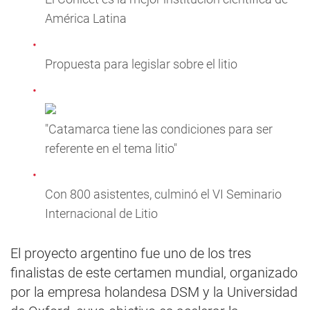
América Latina
Propuesta para legislar sobre el litio
"Catamarca tiene las condiciones para ser
referente en el tema litio"
Con 800 asistentes, culminó el VI Seminario
Internacional de Litio
El proyecto argentino fue uno de los tres
finalistas de este certamen mundial, organizado
por la empresa holandesa DSM y la Universidad