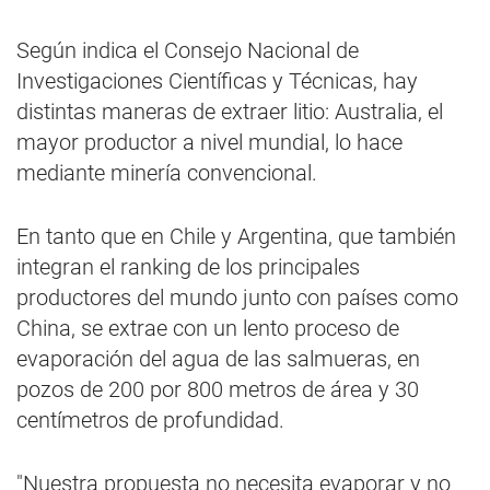
Según indica el Consejo Nacional de
Investigaciones Científicas y Técnicas, hay
distintas maneras de extraer litio: Australia, el
mayor productor a nivel mundial, lo hace
mediante minería convencional.
En tanto que en Chile y Argentina, que también
integran el ranking de los principales
productores del mundo junto con países como
China, se extrae con un lento proceso de
evaporación del agua de las salmueras, en
pozos de 200 por 800 metros de área y 30
centímetros de profundidad.
"Nuestra propuesta no necesita evaporar y no