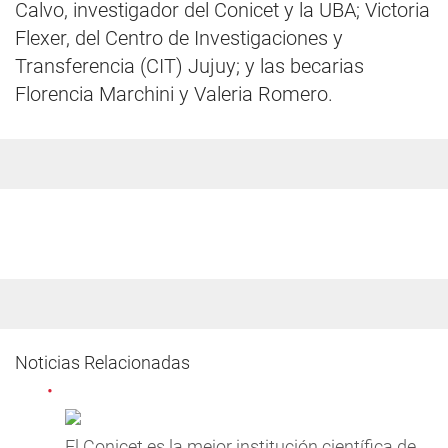
Calvo, investigador del Conicet y la UBA; Victoria
Flexer, del Centro de Investigaciones y
Transferencia (CIT) Jujuy; y las becarias
Florencia Marchini y Valeria Romero.
Noticias Relacionadas
El Conicet es la mejor institución científica de