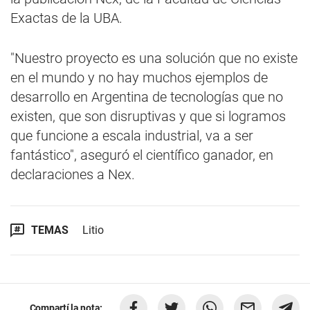
Exactas de la UBA.
"Nuestro proyecto es una solución que no existe
en el mundo y no hay muchos ejemplos de
desarrollo en Argentina de tecnologías que no
existen, que son disruptivas y que si logramos
que funcione a escala industrial, va a ser
fantástico", aseguró el científico ganador, en
declaraciones a Nex.
TEMAS
Litio
Compartí la nota: