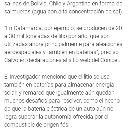
salinas de Bolivia, Chile y Argentina en forma de
salmueras (agua con alta concentración de sal).
"En Catamarca, por ejemplo, se producen de 20
a 30 mil toneladas de litio por año, que son
utilizadas ahora principalmente para aleaciones
aeroespaciales y también en baterías", precisó
Calvo en declaraciones al sitio web del Conicet.
El investigador mencionó que el litio se usa
también en baterías para almacenar energía
solar, y remarcó que igualmente aún quedan
muchos desafíos para resolver, como el hecho
de que la batería eléctrica de un auto aún no
logra superar la autonomía ofrecida por el
combustible de origen fósil.