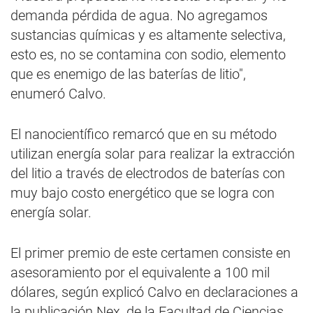
demanda pérdida de agua. No agregamos
sustancias químicas y es altamente selectiva,
esto es, no se contamina con sodio, elemento
que es enemigo de las baterías de litio",
enumeró Calvo.
El nanocientífico remarcó que en su método
utilizan energía solar para realizar la extracción
del litio a través de electrodos de baterías con
muy bajo costo energético que se logra con
energía solar.
El primer premio de este certamen consiste en
asesoramiento por el equivalente a 100 mil
dólares, según explicó Calvo en declaraciones a
la publicación Nex, de la Facultad de Ciencias