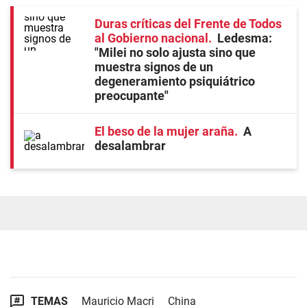
Duras críticas del Frente de Todos
al Gobierno nacional
Ledesma:
"Milei no solo ajusta sino que
muestra signos de un
degeneramiento psiquiátrico
preocupante"
El beso de la mujer araña
A
desalambrar
TEMAS
Mauricio Macri
China