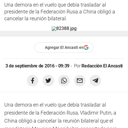
Una demora en el vuelo que debía trasladar al
presidente de la Federación Rusa a China obligó a
cancelar la reunión bilateral.
Agregar El Ancasti en
3 de septiembre de 2016 - 09:39
Por
Redacción El Ancasti
Una demora en el vuelo que debía trasladar al
presidente de la Federación Rusa, Vladimir Putin, a
China obligó a cancelar la reunión bilateral que el