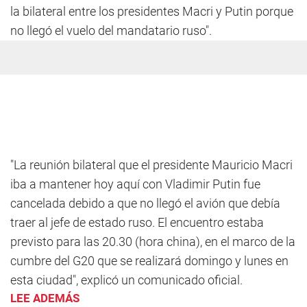
la bilateral entre los presidentes Macri y Putin porque
no llegó el vuelo del mandatario ruso".
"La reunión bilateral que el presidente Mauricio Macri
iba a mantener hoy aquí con Vladimir Putin fue
cancelada debido a que no llegó el avión que debía
traer al jefe de estado ruso. El encuentro estaba
previsto para las 20.30 (hora china), en el marco de la
cumbre del G20 que se realizará domingo y lunes en
esta ciudad", explicó un comunicado oficial.
LEE ADEMÁS