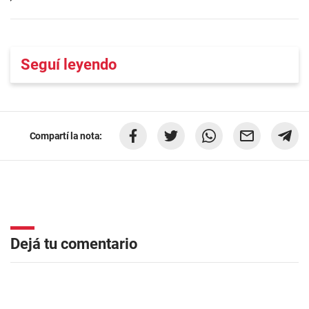
Seguí leyendo
Compartí la nota:
Dejá tu comentario