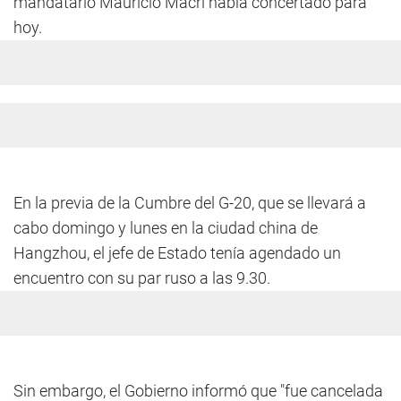
mandatario Mauricio Macri había concertado para
hoy.
En la previa de la Cumbre del G-20, que se llevará a
cabo domingo y lunes en la ciudad china de
Hangzhou, el jefe de Estado tenía agendado un
encuentro con su par ruso a las 9.30.
Sin embargo, el Gobierno informó que "fue cancelada