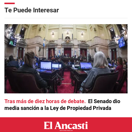
Te Puede Interesar
Tras más de diez horas de debate
El Senado dio
media sanción a la Ley de Propiedad Privada