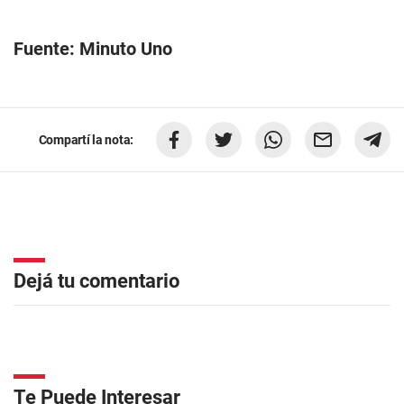
Fuente: Minuto Uno
Compartí la nota:
Dejá tu comentario
Te Puede Interesar