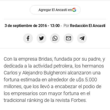
Agregar El Ancasti en
3 de septiembre de 2016 - 13:00
Por
Redacción El Ancasti
Con la empresa Bridas, fundada por su padre, y
dedicada a la actividad petrolera, los hermanos
Carlos y Alejandro Bulgheroni alcanzaron una
fortuna estimada en alrededor de u$s 5.000
millones, que los llevó a encabezar el podio de
los empresarios con mayor fortuna en el
tradicional ránking de la revista Forbes.