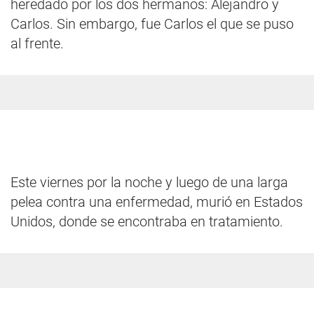
heredado por los dos hermanos: Alejandro y
Carlos. Sin embargo, fue Carlos el que se puso
al frente.
Este viernes por la noche y luego de una larga
pelea contra una enfermedad, murió en Estados
Unidos, donde se encontraba en tratamiento.