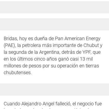
Bridas, hoy es dueña de Pan American Energy
(PAE), la petrolera más importante de Chubut y
la segunda de la Argentina, detrás de YPF, que
en los últimos cinco años ganó casi 13 mil
millones de pesos por su operación en tierras
chubutenses.
Cuando Alejandro Angel falleció, el negocio fue