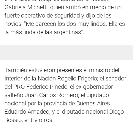
Gabriela Michetti, quien arribó en medio de un
fuerte operativo de seguridad y dijo de los
novios: "Me parecen los dos muy lindos. Ella es
la más linda de las argentinas".
También estuvieron presentes el ministro del
Interior de la Nación Rogelio Frigerio; el senador
del PRO Federico Pinedo; el ex gobernador
salteño Juan Carlos Romero; el diputado
nacional por la provincia de Buenos Aires
Eduardo Amadeo; y el diputado nacional Diego
Bossio, entre otros.