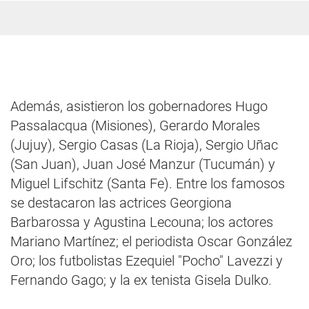
Además, asistieron los gobernadores Hugo
Passalacqua (Misiones), Gerardo Morales
(Jujuy), Sergio Casas (La Rioja), Sergio Uñac
(San Juan), Juan José Manzur (Tucumán) y
Miguel Lifschitz (Santa Fe). Entre los famosos
se destacaron las actrices Georgiona
Barbarossa y Agustina Lecouna; los actores
Mariano Martínez; el periodista Oscar González
Oro; los futbolistas Ezequiel "Pocho" Lavezzi y
Fernando Gago; y la ex tenista Gisela Dulko.