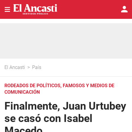
El Ancasti
>
País
RODEADOS DE POLÍTICOS, FAMOSOS Y MEDIOS DE
COMUNICACIÓN
Finalmente, Juan Urtubey
se casó con Isabel
Macedo