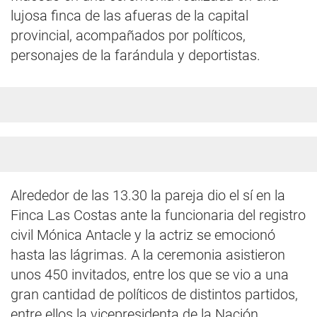
lujosa finca de las afueras de la capital
provincial, acompañados por políticos,
personajes de la farándula y deportistas.
Alrededor de las 13.30 la pareja dio el sí en la
Finca Las Costas ante la funcionaria del registro
civil Mónica Antacle y la actriz se emocionó
hasta las lágrimas. A la ceremonia asistieron
unos 450 invitados, entre los que se vio a una
gran cantidad de políticos de distintos partidos,
entre ellos la vicepresidenta de la Nación,