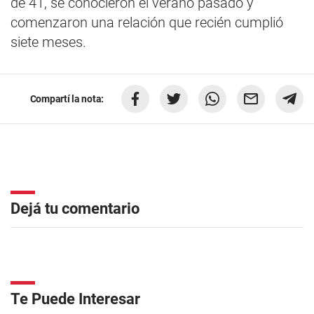
de 41, se conocieron el verano pasado y
comenzaron una relación que recién cumplió
siete meses.
Compartí la nota:
Dejá tu comentario
Te Puede Interesar