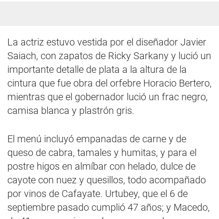
La actriz estuvo vestida por el diseñador Javier
Saiach, con zapatos de Ricky Sarkany y lució un
importante detalle de plata a la altura de la
cintura que fue obra del orfebre Horacio Bertero,
mientras que el gobernador lució un frac negro,
camisa blanca y plastrón gris.
El menú incluyó empanadas de carne y de
queso de cabra, tamales y humitas, y para el
postre higos en almíbar con helado, dulce de
cayote con nuez y quesillos, todo acompañado
por vinos de Cafayate. Urtubey, que el 6 de
septiembre pasado cumplió 47 años; y Macedo,