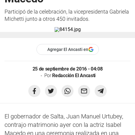
Participó de la celebración, la vicepresidenta Gabriela
MIchetti junto a otros 450 invitados.
Agregar El Ancasti en
25 de septiembre de 2016 - 04:08
Por
Redacción El Ancasti
El gobernador de Salta, Juan Manuel Urtubey,
contrajo matrimonio ayer con la actriz Isabel
Macedo en una ceremonia realizada en una