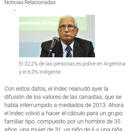
Noticias Relacionadas
El 32,2% de las personas es pobre en Argentina
y el 6,3% indigente
Con estos datos, el Indec reanudó ayer la
difusión de los valores de las canastas, que se
había interrumpido a mediados de 2013. Ahora
el Indec volvió a hacer el cálculo para un grupo
familiar tipo, compuesto por un hombre de 35
años, una mujer de 31, un niño de 6 y una niña