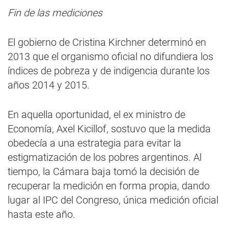
Fin de las mediciones
El gobierno de Cristina Kirchner determinó en
2013 que el organismo oficial no difundiera los
índices de pobreza y de indigencia durante los
años 2014 y 2015.
En aquella oportunidad, el ex ministro de
Economía, Axel Kicillof, sostuvo que la medida
obedecía a una estrategia para evitar la
estigmatización de los pobres argentinos. Al
tiempo, la Cámara baja tomó la decisión de
recuperar la medición en forma propia, dando
lugar al IPC del Congreso, única medición oficial
hasta este año.