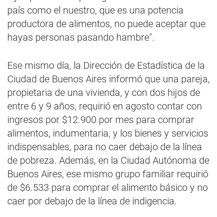
país como el nuestro, que es una potencia
productora de alimentos, no puede aceptar que
hayas personas pasando hambre".
Ese mismo día, la Dirección de Estadística de la
Ciudad de Buenos Aires informó que una pareja,
propietaria de una vivienda, y con dos hijos de
entre 6 y 9 años, requirió en agosto contar con
ingresos por $12.900 por mes para comprar
alimentos, indumentaria, y los bienes y servicios
indispensables, para no caer debajo de la línea
de pobreza. Además, en la Ciudad Autónoma de
Buenos Aires, ese mismo grupo familiar requirió
de $6.533 para comprar el alimento básico y no
caer por debajo de la línea de indigencia.