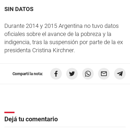
SIN DATOS
Durante 2014 y 2015 Argentina no tuvo datos
oficiales sobre el avance de la pobreza y la
indigencia, tras la suspensión por parte de la ex
presidenta Cristina Kirchner.
Compartí la nota:
Dejá tu comentario