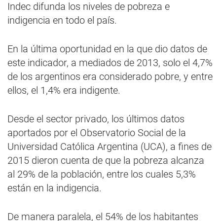
Indec difunda los niveles de pobreza e
indigencia en todo el país.
En la última oportunidad en la que dio datos de
este indicador, a mediados de 2013, solo el 4,7%
de los argentinos era considerado pobre, y entre
ellos, el 1,4% era indigente.
Desde el sector privado, los últimos datos
aportados por el Observatorio Social de la
Universidad Católica Argentina (UCA), a fines de
2015 dieron cuenta de que la pobreza alcanza
al 29% de la población, entre los cuales 5,3%
están en la indigencia.
De manera paralela, el 54% de los habitantes