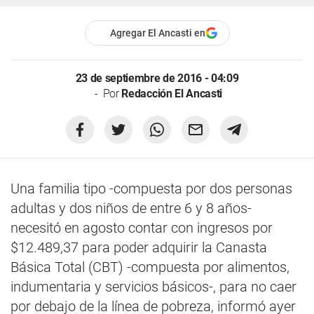
Agregar El Ancasti en
23 de septiembre de 2016 - 04:09
Por
Redacción El Ancasti
Una familia tipo -compuesta por dos personas
adultas y dos niños de entre 6 y 8 años-
necesitó en agosto contar con ingresos por
$12.489,37 para poder adquirir la Canasta
Básica Total (CBT) -compuesta por alimentos,
indumentaria y servicios básicos-, para no caer
por debajo de la línea de pobreza, informó ayer