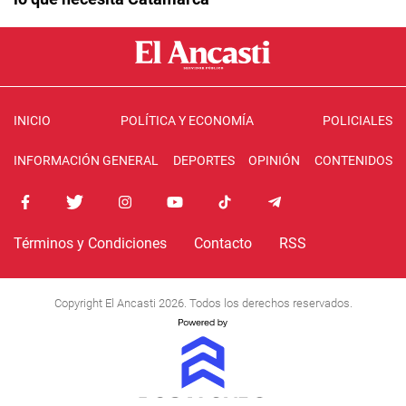
INICIO
POLÍTICA Y ECONOMÍA
POLICIALES
INFORMACIÓN GENERAL
DEPORTES
OPINIÓN
CONTENIDOS
Términos y Condiciones
Contacto
RSS
Copyright El Ancasti 2026. Todos los derechos reservados.