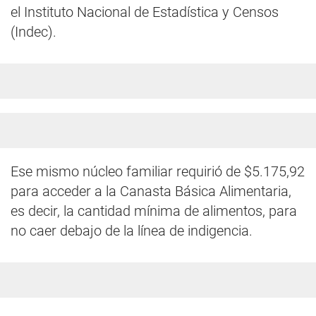
el Instituto Nacional de Estadística y Censos
(Indec).
Ese mismo núcleo familiar requirió de $5.175,92
para acceder a la Canasta Básica Alimentaria,
es decir, la cantidad mínima de alimentos, para
no caer debajo de la línea de indigencia.