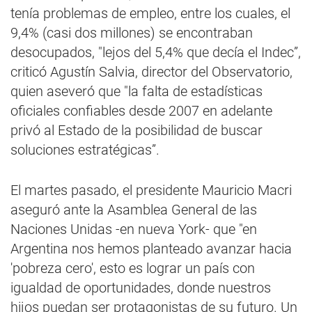
tenía problemas de empleo, entre los cuales, el
9,4% (casi dos millones) se encontraban
desocupados, "lejos del 5,4% que decía el Indec”,
criticó Agustín Salvia, director del Observatorio,
quien aseveró que "la falta de estadísticas
oficiales confiables desde 2007 en adelante
privó al Estado de la posibilidad de buscar
soluciones estratégicas”.
El martes pasado, el presidente Mauricio Macri
aseguró ante la Asamblea General de las
Naciones Unidas -en nueva York- que "en
Argentina nos hemos planteado avanzar hacia
'pobreza cero', esto es lograr un país con
igualdad de oportunidades, donde nuestros
hijos puedan ser protagonistas de su futuro. Un