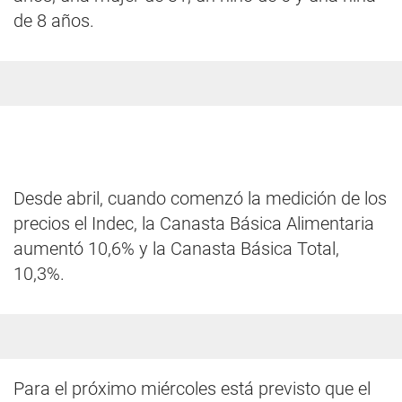
de 8 años.
Desde abril, cuando comenzó la medición de los
precios el Indec, la Canasta Básica Alimentaria
aumentó 10,6% y la Canasta Básica Total,
10,3%.
Para el próximo miércoles está previsto que el