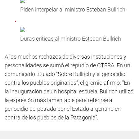
Piden interpelar al ministro Esteban Bullrich
Duras críticas al ministro Esteban Bullrich
A los muchos rechazos de diversas instituciones y
personalidades se sumó el repudio de CTERA. En un
comunicado titulado "Sobre Bullrich y el genocidio
contra los pueblos originarios”, el gremio afirmó: "En
la inauguración de un hospital escuela, Bullrich utilizó
la expresión más lamentable para referirse al
genocidio perpetrado por el Estado argentino en
contra de los pueblos de la Patagonia”.