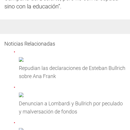
sino con la educación”.
Noticias Relacionadas
Repudian las declaraciones de Esteban Bullrich
sobre Ana Frank
Denuncian a Lombardi y Bullrich por peculado
y malversación de fondos