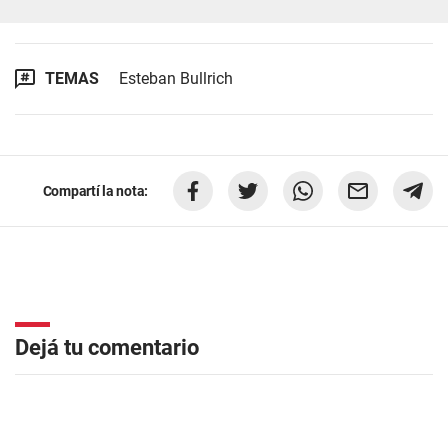
TEMAS
Esteban Bullrich
Compartí la nota:
Dejá tu comentario