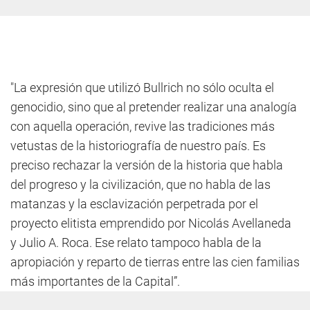
"La expresión que utilizó Bullrich no sólo oculta el
genocidio, sino que al pretender realizar una analogía
con aquella operación, revive las tradiciones más
vetustas de la historiografía de nuestro país. Es
preciso rechazar la versión de la historia que habla
del progreso y la civilización, que no habla de las
matanzas y la esclavización perpetrada por el
proyecto elitista emprendido por Nicolás Avellaneda
y Julio A. Roca. Ese relato tampoco habla de la
apropiación y reparto de tierras entre las cien familias
más importantes de la Capital”.