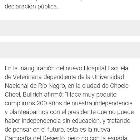
declaración pública.
En la inauguración del nuevo Hospital Escuela
de Veterinaria dependiente de la Universidad
Nacional de Río Negro, en la ciudad de Choele
Choel, Bullrich afirmó: "Hace muy poquito
cumplimos 200 años de nuestra independencia
y planteábamos con el presidente que no puede
haber independencia sin educación, y tratando
de pensar en el futuro, esta es la nueva
Campaña del Desierto, pero no con la espada