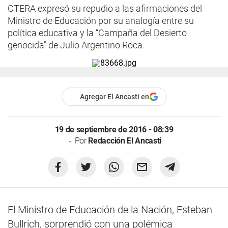
CTERA expresó su repudio a las afirmaciones del
Ministro de Educación por su analogía entre su
política educativa y la “Campaña del Desierto
genocida" de Julio Argentino Roca.
Agregar El Ancasti en
19 de septiembre de 2016 - 08:39
Por
Redacción El Ancasti
El Ministro de Educación de la Nación, Esteban
Bullrich, sorprendió con una polémica