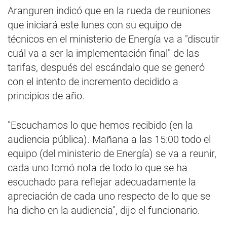
Aranguren indicó que en la rueda de reuniones
que iniciará este lunes con su equipo de
técnicos en el ministerio de Energía va a "discutir
cuál va a ser la implementación final" de las
tarifas, después del escándalo que se generó
con el intento de incremento decidido a
principios de año.
"Escuchamos lo que hemos recibido (en la
audiencia pública). Mañana a las 15:00 todo el
equipo (del ministerio de Energía) se va a reunir,
cada uno tomó nota de todo lo que se ha
escuchado para reflejar adecuadamente la
apreciación de cada uno respecto de lo que se
ha dicho en la audiencia", dijo el funcionario.