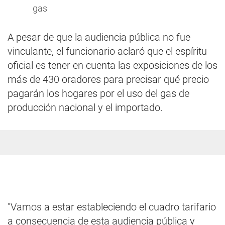
gas
A pesar de que la audiencia pública no fue
vinculante, el funcionario aclaró que el espíritu
oficial es tener en cuenta las exposiciones de los
más de 430 oradores para precisar qué precio
pagarán los hogares por el uso del gas de
producción nacional y el importado.
"Vamos a estar estableciendo el cuadro tarifario
a consecuencia de esta audiencia pública y