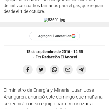
definitivos cuadros tarifarios para el gas, que regirán
desde el 1 de octubre.
Agregar El Ancasti en
18 de septiembre de 2016 - 12:55
Por
Redacción El Ancasti
El ministro de Energía y Minería, Juan José
Aranguren, anunció este domingo que mañana
se reunirá con su equipo para comenzar a