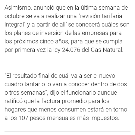
Asimismo, anunció que en la última semana de
octubre se va a realizar una "revisión tarifaria
integral" y a partir de allí se conocerá cuáles son
los planes de inversión de las empresas para
los próximos cinco años, para que se cumpla
por primera vez la ley 24.076 del Gas Natural.
"El resultado final de cuál va a ser el nuevo
cuadro tarifario lo van a conocer dentro de dos
o tres semanas", dijo el funcionario aunque
ratificó que la factura promedio para los
hogares que menos consumen estará en torno
a los 107 pesos mensuales más impuestos.