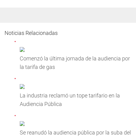
Noticias Relacionadas
Comenzó la última jornada de la audiencia por
la tarifa de gas
La industria reclamó un tope tarifario en la
Audiencia Pública
Se reanudó la audiencia pública por la suba del