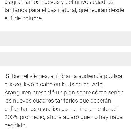
diagramar los nuevos y definitivos cuadros
tarifarios para el gas natural, que regirán desde
el 1 de octubre.
Si bien el viernes, al iniciar la audiencia pública
que se llevó a cabo en la Usina del Arte,
Aranguren presentó un plan sobre cómo serían
los nuevos cuadros tarifarios que deberán
enfrentar los usuarios con un incremento del
203% promedio, ahora aclaró que no hay nada
decidido.