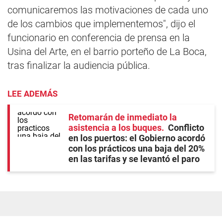
comunicaremos las motivaciones de cada uno
de los cambios que implementemos", dijo el
funcionario en conferencia de prensa en la
Usina del Arte, en el barrio porteño de La Boca,
tras finalizar la audiencia pública.
LEE ADEMÁS
Retomarán de inmediato la
asistencia a los buques
Conflicto
en los puertos: el Gobierno acordó
con los prácticos una baja del 20%
en las tarifas y se levantó el paro