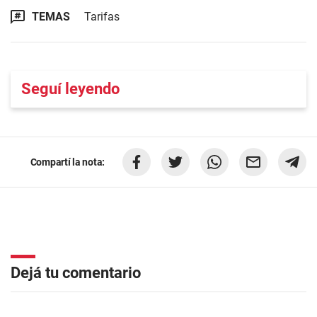
TEMAS
Tarifas
Seguí leyendo
Compartí la nota:
Dejá tu comentario