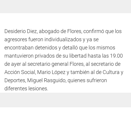
Desiderio Diez, abogado de Flores, confirmó que los
agresores fueron individualizados y ya se
encontraban detenidos y detalló que los mismos
mantuvieron privados de su libertad hasta las 19.00
de ayer al secretario general Flores, al secretario de
Acción Social, Mario López y también al de Cultura y
Deportes, Miguel Rasguido, quienes sufrieron
diferentes lesiones.