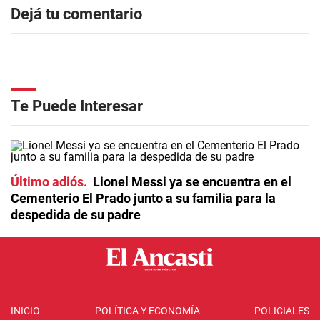
Dejá tu comentario
Te Puede Interesar
Último adiós
Lionel Messi ya se encuentra en el
Cementerio El Prado junto a su familia para la
despedida de su padre
INICIO
POLÍTICA Y ECONOMÍA
POLICIALES