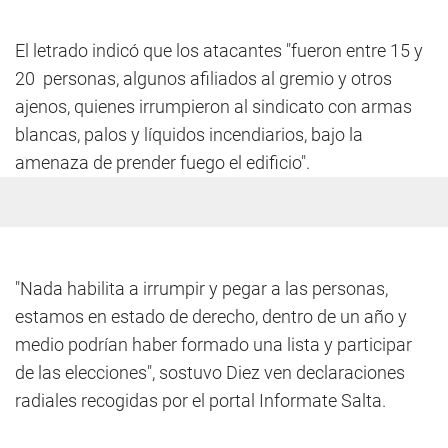
El letrado indicó que los atacantes "fueron entre 15 y
20 personas, algunos afiliados al gremio y otros
ajenos, quienes irrumpieron al sindicato con armas
blancas, palos y líquidos incendiarios, bajo la
amenaza de prender fuego el edificio".
"Nada habilita a irrumpir y pegar a las personas,
estamos en estado de derecho, dentro de un año y
medio podrían haber formado una lista y participar
de las elecciones", sostuvo Diez ven declaraciones
radiales recogidas por el portal Informate Salta.