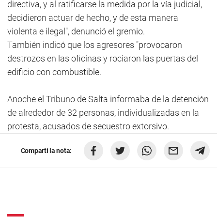
directiva, y al ratificarse la medida por la vía judicial,
decidieron actuar de hecho, y de esta manera
violenta e ilegal", denunció el gremio.
También indicó que los agresores "provocaron
destrozos en las oficinas y rociaron las puertas del
edificio con combustible.
Anoche el Tribuno de Salta informaba de la detención
de alrededor de 32 personas, individualizadas en la
protesta, acusados de secuestro extorsivo.
Compartí la nota: