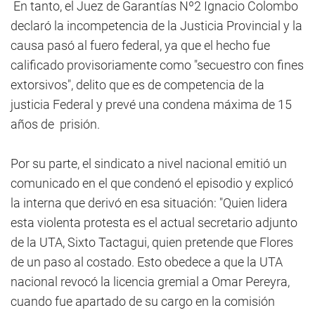
En tanto, el Juez de Garantías Nº2 Ignacio Colombo
declaró la incompetencia de la Justicia Provincial y la
causa pasó al fuero federal, ya que el hecho fue
calificado provisoriamente como "secuestro con fines
extorsivos", delito que es de competencia de la
justicia Federal y prevé una condena máxima de 15
años de prisión.
Por su parte, el sindicato a nivel nacional emitió un
comunicado en el que condenó el episodio y explicó
la interna que derivó en esa situación: "Quien lidera
esta violenta protesta es el actual secretario adjunto
de la UTA, Sixto Tactagui, quien pretende que Flores
de un paso al costado. Esto obedece a que la UTA
nacional revocó la licencia gremial a Omar Pereyra,
cuando fue apartado de su cargo en la comisión