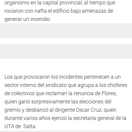
organismo en la capital provincial, al tiempo que
rociaron con nafta el edificio bajo amenazas de
generar un incendio.
Los que provocaron los incidentes pertenecen a un
sector interno del sindicato que agrupa a los choferes
de colectivos que reclaman la renuncia de Flores,
quien ganó sorpresivamente las elecciones del
gremio y desbancó al dirigente Oscar Cruz, quien
durante varios años ejerció la secretaría general de la
UTA de Salta.