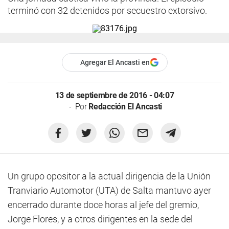
terminó con 32 detenidos por secuestro extorsivo.
Agregar El Ancasti en
13 de septiembre de 2016 - 04:07
Por
Redacción El Ancasti
Un grupo opositor a la actual dirigencia de la Unión
Tranviario Automotor (UTA) de Salta mantuvo ayer
encerrado durante doce horas al jefe del gremio,
Jorge Flores, y a otros dirigentes en la sede del