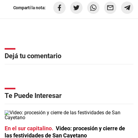
Compartí la nota:
Dejá tu comentario
Te Puede Interesar
En el sur capitalino
Video: procesión y cierre de
las festividades de San Cayetano