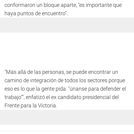
conformaron un bloque aparte, "es importante que
haya puntos de encuentro".
"Más allá de las personas, se puede encontrar un
camino de integración de todos los sectores porque
eso es lo que la gente pida: "únanse para defender el
trabajo"", enfatizó el ex candidato presidencial del
Frente para la Victoria.