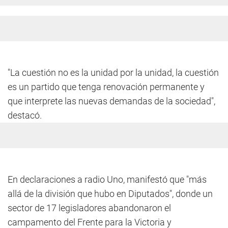
"La cuestión no es la unidad por la unidad, la cuestión
es un partido que tenga renovación permanente y
que interprete las nuevas demandas de la sociedad",
destacó.
En declaraciones a radio Uno, manifestó que "más
allá de la división que hubo en Diputados", donde un
sector de 17 legisladores abandonaron el
campamento del Frente para la Victoria y