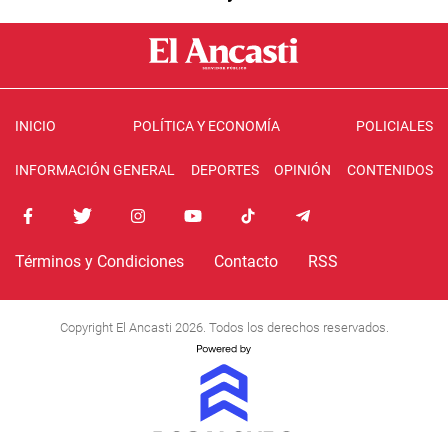
INICIO
POLÍTICA Y ECONOMÍA
POLICIALES
INFORMACIÓN GENERAL
DEPORTES
OPINIÓN
CONTENIDOS
Términos y Condiciones
Contacto
RSS
Copyright El Ancasti 2026. Todos los derechos reservados.