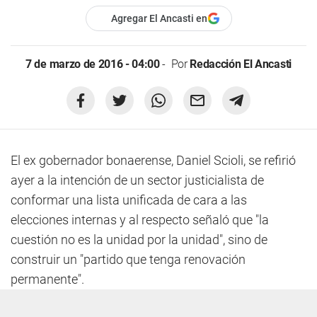
Agregar El Ancasti en
7 de marzo de 2016 - 04:00
Por
Redacción El Ancasti
El ex gobernador bonaerense, Daniel Scioli, se refirió
ayer a la intención de un sector justicialista de
conformar una lista unificada de cara a las
elecciones internas y al respecto señaló que "la
cuestión no es la unidad por la unidad", sino de
construir un "partido que tenga renovación
permanente".