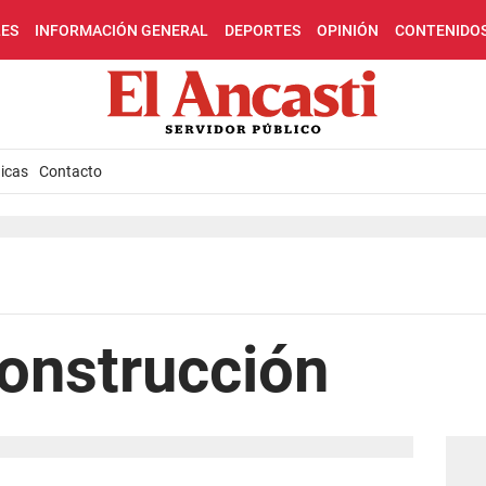
LES
INFORMACIÓN GENERAL
DEPORTES
OPINIÓN
CONTENIDO
icas
Contacto
construcción