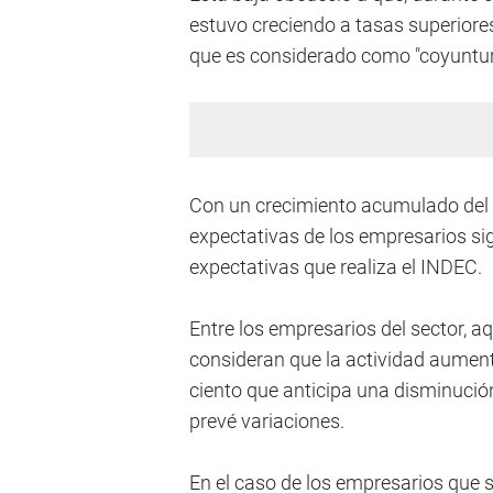
estuvo creciendo a tasas superiores 
que es considerado como "coyuntura
Con un crecimiento acumulado del 2
expectativas de los empresarios si
expectativas que realiza el INDEC.
Entre los empresarios del sector, a
consideran que la actividad aumenta
ciento que anticipa una disminución
prevé variaciones.
En el caso de los empresarios que s