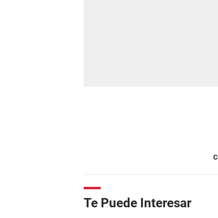
C
Te Puede Interesar