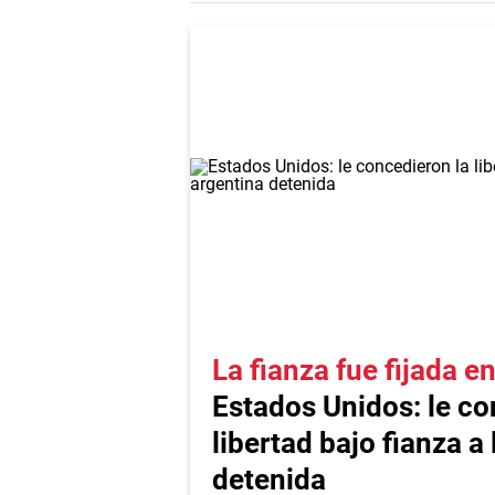
La fianza fue fijada 
Estados Unidos: le co
libertad bajo fianza a
detenida