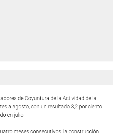
cadores de Coyuntura de la Actividad de la
es a agosto, con un resultado 3,2 por ciento
do en julio.
cuatro meses consecutivos, la construcción