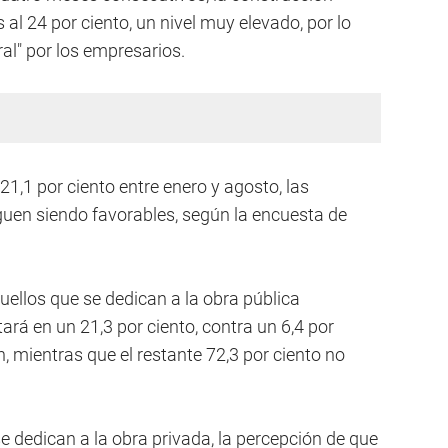
al 24 por ciento, un nivel muy elevado, por lo
l" por los empresarios.
1,1 por ciento entre enero y agosto, las
guen siendo favorables, según la encuesta de
quellos que se dedican a la obra pública
rá en un 21,3 por ciento, contra un 6,4 por
, mientras que el restante 72,3 por ciento no
e dedican a la obra privada, la percepción de que