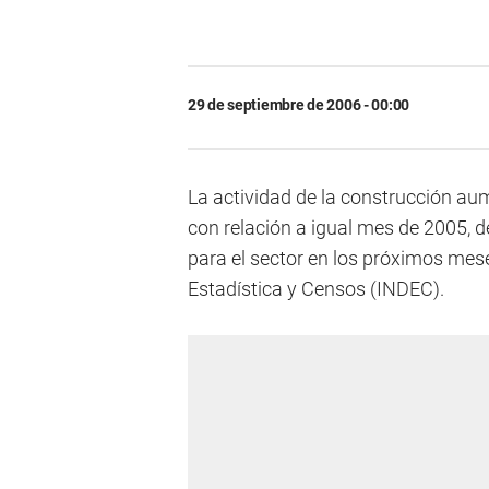
29 de septiembre de 2006 - 00:00
La actividad de la construcción au
con relación a igual mes de 2005, 
para el sector en los próximos mese
Estadística y Censos (INDEC).