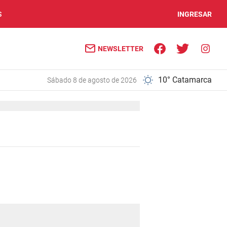
S
INGRESAR
NEWSLETTER
10° Catamarca
sábado 8 de agosto de 2026