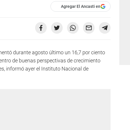
Agregar El Ancasti en
mentó durante agosto último un 16,7 por ciento
dentro de buenas perspectivas de crecimiento
s, informó ayer el Instituto Nacional de