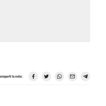
ompartí la nota: