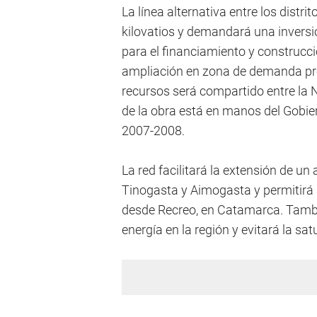
La línea alternativa entre los distri
kilovatios y demandará una inversi
para el financiamiento y construcc
ampliación en zona de demanda previ
recursos será compartido entre la N
de la obra está en manos del Gobie
2007-2008.
La red facilitará la extensión de un 
Tinogasta y Aimogasta y permitirá a
desde Recreo, en Catamarca. Tambi
energía en la región y evitará la sat