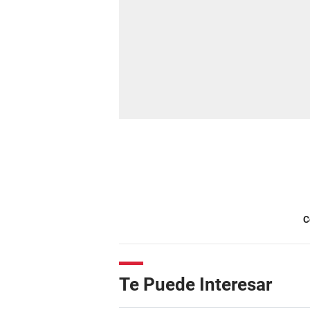
C
Te Puede Interesar