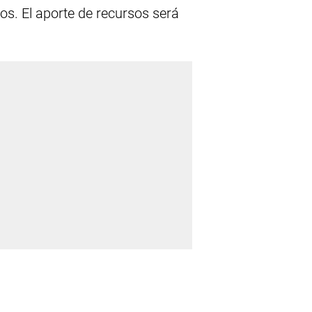
tios. El aporte de recursos será