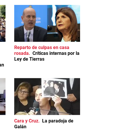
Reparto de culpas en casa
rosada
Críticas internas por la
Ley de Tierras
an
Cara y Cruz
La paradoja de
Galán