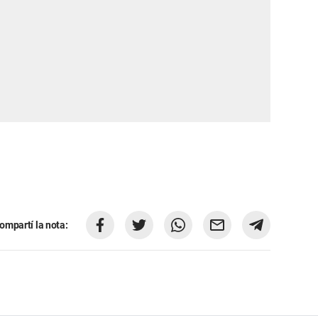
ompartí la nota: