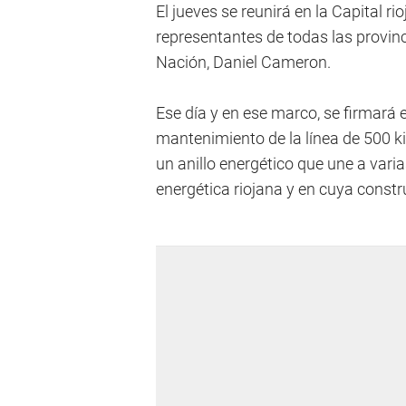
El jueves se reunirá en la Capital r
representantes de todas las provinci
Nación, Daniel Cameron.
Ese día y en ese marco, se firmará 
mantenimiento de la línea de 500 ki
un anillo energético que une a vari
energética riojana y en cuya constr