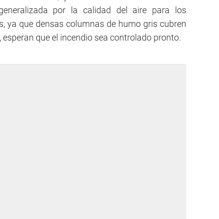
generalizada por la calidad del aire para los
s, ya que densas columnas de humo gris cubren
s, esperan que el incendio sea controlado pronto.