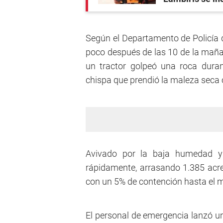
Según el Departamento de Policía d
poco después de las 10 de la maña
un tractor golpeó una roca dura
chispa que prendió la maleza seca 
Avivado por la baja humedad y 
rápidamente, arrasando 1.385 acr
con un 5% de contención hasta el 
El personal de emergencia lanzó un