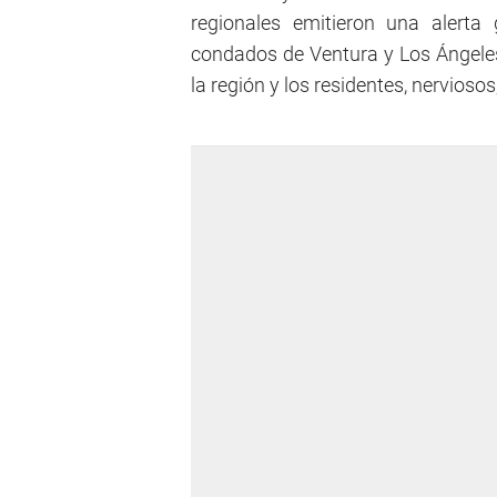
regionales emitieron una alerta 
condados de Ventura y Los Ángele
la región y los residentes, nervioso