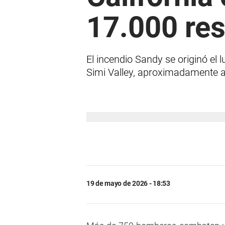
17.000 res
El incendio Sandy se originó el
Simi Valley, aproximadamente a
19 de mayo de 2026 - 18:53