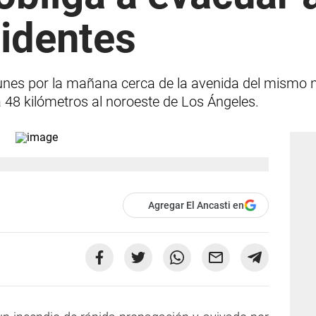
identes
 lunes por la mañana cerca de la avenida del mismo
 48 kilómetros al noroeste de Los Ángeles.
Agregar El Ancasti en