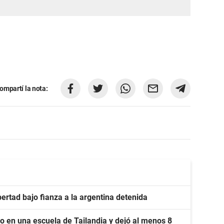
ompartí la nota:
bertad bajo fianza a la argentina detenida
o en una escuela de Tailandia y dejó al menos 8