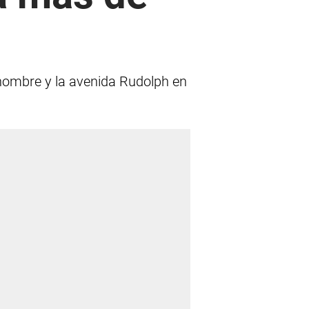
 nombre y la avenida Rudolph en