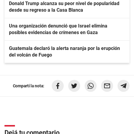
Donald Trump alcanza su peor nivel de popularidad
desde su regreso a la Casa Blanca
Una organización denunció que Israel elimina
posibles evidencias de crímenes en Gaza
Guatemala declaró la alerta naranja por la erupción
del volcán de Fuego
Compartí la nota:
Dejá tu comentario