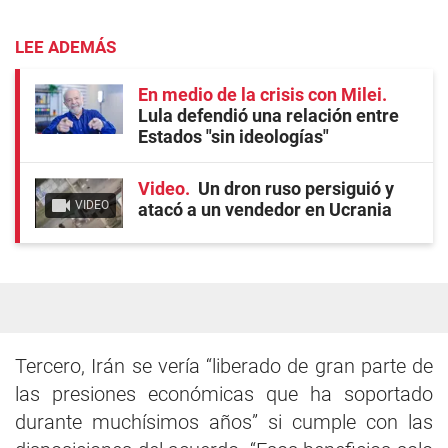
LEE ADEMÁS
En medio de la crisis con Milei
Lula defendió una relación entre
Estados "sin ideologías"
Video
Un dron ruso persiguió y
VIDEO
atacó a un vendedor en Ucrania
Tercero, Irán se vería “liberado de gran parte de
las presiones económicas que ha soportado
durante muchísimos años” si cumple con las