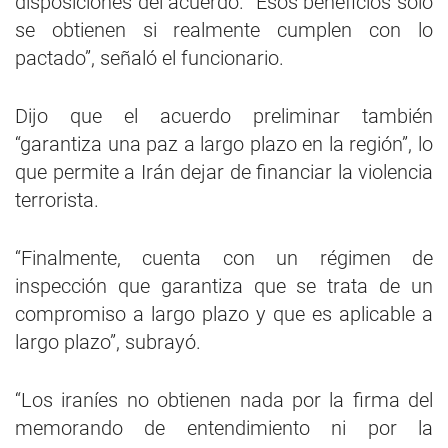
disposiciones del acuerdo. “Esos beneficios solo
se obtienen si realmente cumplen con lo
pactado”, señaló el funcionario.
Dijo que el acuerdo preliminar también
“garantiza una paz a largo plazo en la región”, lo
que permite a Irán dejar de financiar la violencia
terrorista.
“Finalmente, cuenta con un régimen de
inspección que garantiza que se trata de un
compromiso a largo plazo y que es aplicable a
largo plazo”, subrayó.
“Los iraníes no obtienen nada por la firma del
memorando de entendimiento ni por la