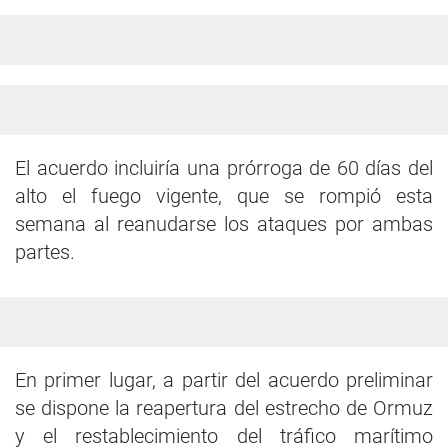
El acuerdo incluiría una prórroga de 60 días del
alto el fuego vigente, que se rompió esta
semana al reanudarse los ataques por ambas
partes.
En primer lugar, a partir del acuerdo preliminar
se dispone la reapertura del estrecho de Ormuz
y el restablecimiento del tráfico marítimo