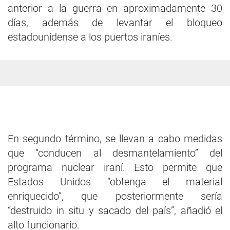
anterior a la guerra en aproximadamente 30
días, además de levantar el bloqueo
estadounidense a los puertos iraníes.
En segundo término, se llevan a cabo medidas
que “conducen al desmantelamiento” del
programa nuclear iraní. Esto permite que
Estados Unidos “obtenga el material
enriquecido”, que posteriormente sería
“destruido in situ y sacado del país”, añadió el
alto funcionario.