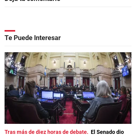
Te Puede Interesar
Tras más de diez horas de debate
El Senado dio