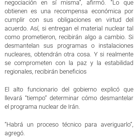
negociación en sí misma”, afirmó. “Lo que
obtienen es una recompensa económica por
cumplir con sus obligaciones en virtud del
acuerdo. Así, si entregan el material nuclear tal
como prometieron, recibirán algo a cambio. Si
desmantelan sus programas o instalaciones
nucleares, obtendrán otra cosa. Y si realmente
se comprometen con la paz y la estabilidad
regionales, recibirán beneficios
El alto funcionario del gobierno explicó que
llevará “tiempo” determinar cómo desmantelar
el programa nuclear de Irán.
“Habrá un proceso técnico para averiguarlo”,
agregó.