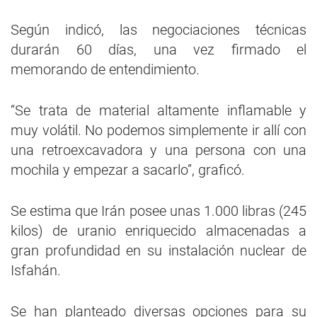
Según indicó, las negociaciones técnicas
durarán 60 días, una vez firmado el
memorando de entendimiento.
“Se trata de material altamente inflamable y
muy volátil. No podemos simplemente ir allí con
una retroexcavadora y una persona con una
mochila y empezar a sacarlo”, graficó.
Se estima que Irán posee unas 1.000 libras (245
kilos) de uranio enriquecido almacenadas a
gran profundidad en su instalación nuclear de
Isfahán.
Se han planteado diversas opciones para su