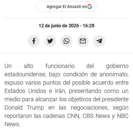
Agregar El Ancasti en
12 de junio de 2026 - 16:28
Un alto funcionario del gobierno
estadounidense, bajo condición de anonimato,
expuso varios puntos del posible acuerdo entre
Estados Unidos e Irán, presentando como un
medio para alcanzar los objetivos del presidente
Donald Trump en las negociaciones, según
reportaron las cadenas CNN, CBS News y NBC
News.