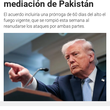
mediación de Pakistán
El acuerdo incluiría una prórroga de 60 días del alto el
fuego vigente, que se rompió esta semana al
reanudarse los ataques por ambas partes.