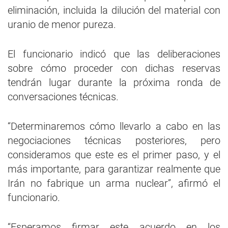
eliminación, incluida la dilución del material con
uranio de menor pureza.
El funcionario indicó que las deliberaciones
sobre cómo proceder con dichas reservas
tendrán lugar durante la próxima ronda de
conversaciones técnicas.
“Determinaremos cómo llevarlo a cabo en las
negociaciones técnicas posteriores, pero
consideramos que este es el primer paso, y el
más importante, para garantizar realmente que
Irán no fabrique un arma nuclear”, afirmó el
funcionario.
“Esperamos firmar este acuerdo en los