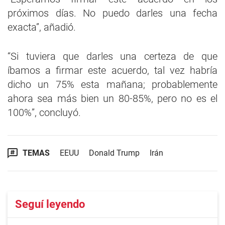
próximos días. No puedo darles una fecha
exacta”, añadió.
“Si tuviera que darles una certeza de que
íbamos a firmar este acuerdo, tal vez habría
dicho un 75% esta mañana; probablemente
ahora sea más bien un 80-85%, pero no es el
100%”, concluyó.
TEMAS
EEUU
Donald Trump
Irán
Seguí leyendo